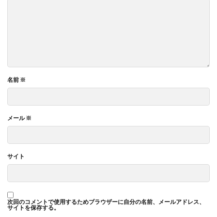
名前
※
メール
※
サイト
次回のコメントで使用するためブラウザーに自分の名前、メールアドレス、
サイトを保存する。