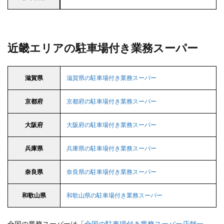
近畿エリアの駐車場付き業務スーパー
滋賀県
滋賀県の駐車場付き業務スーパー
京都府
京都府の駐車場付き業務スーパー
大阪府
大阪府の駐車場付き業務スーパー
兵庫県
兵庫県の駐車場付き業務スーパー
奈良県
奈良県の駐車場付き業務スーパー
和歌山県
和歌山県の駐車場付き業務スーパー
全国の業務スーパーは「
全国の駐車場付き業務スーパー店舗一