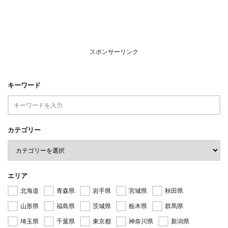
スポンサーリンク
キーワード
カテゴリー
エリア
北海道
青森県
岩手県
宮城県
秋田県
山形県
福島県
茨城県
栃木県
群馬県
埼玉県
千葉県
東京都
神奈川県
新潟県