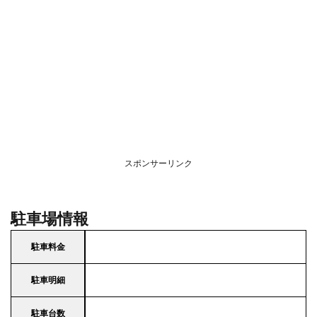
スポンサーリンク
駐車場情報
駐車料金
駐車明細
駐車台数