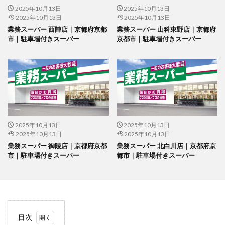
2025年10月13日
2025年10月13日
2025年10月13日
2025年10月13日
業務スーパー 西陣店｜京都府京都
業務スーパー 山科東野店｜京都府
市｜駐車場付きスーパー
京都市｜駐車場付きスーパー
2025年10月13日
2025年10月13日
2025年10月13日
2025年10月13日
業務スーパー 御陵店｜京都府京都
業務スーパー 北白川店｜京都府京
市｜駐車場付きスーパー
都市｜駐車場付きスーパー
目次