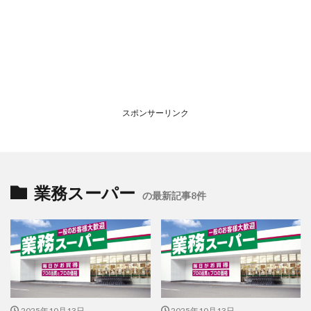
スポンサーリンク
業務スーパー
の最新記事8件
2025年10月13日
2025年10月13日