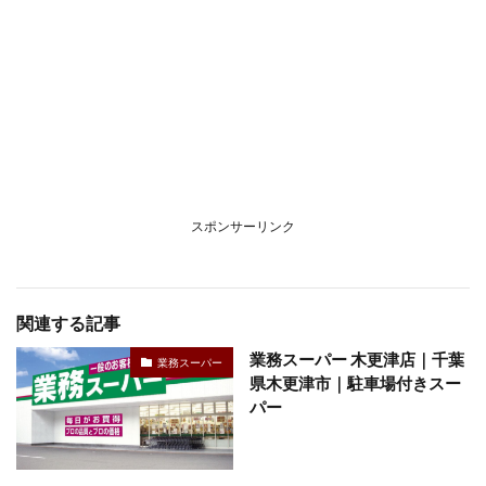
スポンサーリンク
関連する記事
業務スーパー 木更津店｜千葉
業務スーパー
県木更津市｜駐車場付きスー
パー