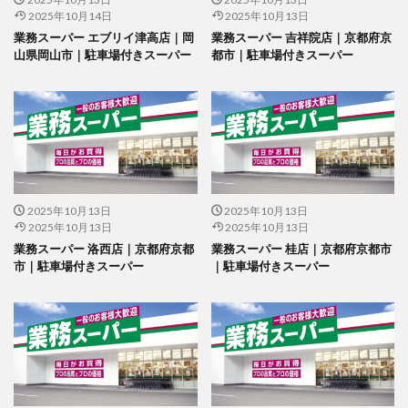
2025年10月14日
2025年10月13日
業務スーパー エブリイ津高店｜岡
業務スーパー 吉祥院店｜京都府京
山県岡山市｜駐車場付きスーパー
都市｜駐車場付きスーパー
2025年10月13日
2025年10月13日
2025年10月13日
2025年10月13日
業務スーパー 洛西店｜京都府京都
業務スーパー 桂店｜京都府京都市
市｜駐車場付きスーパー
｜駐車場付きスーパー