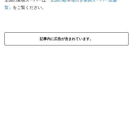
覧
」をご覧ください。
記事内に広告が含まれています。