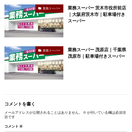
業務スーパー 茨木市役所前店
業務スーパー
｜大阪府茨木市｜駐車場付き
スーパー
業務スーパー 茂原店｜千葉県
業務スーパー
茂原市｜駐車場付きスーパー
コメントを書く
メールアドレスが公開されることはありません。
※
が付いている欄は必須項
目です
コメント
※