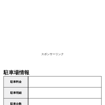
スポンサーリンク
駐車場情報
駐車料金
駐車明細
駐車台数