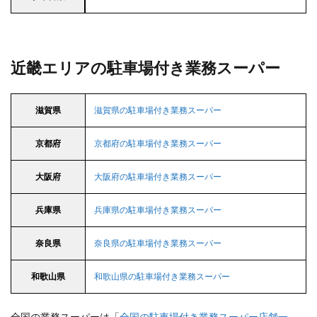
近畿エリアの駐車場付き業務スーパー
滋賀県
滋賀県の駐車場付き業務スーパー
京都府
京都府の駐車場付き業務スーパー
大阪府
大阪府の駐車場付き業務スーパー
兵庫県
兵庫県の駐車場付き業務スーパー
奈良県
奈良県の駐車場付き業務スーパー
和歌山県
和歌山県の駐車場付き業務スーパー
全国の業務スーパーは「
全国の駐車場付き業務スーパー店舗一