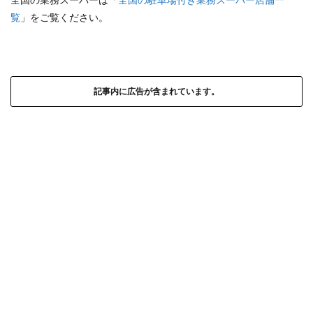
覧
」をご覧ください。
記事内に広告が含まれています。