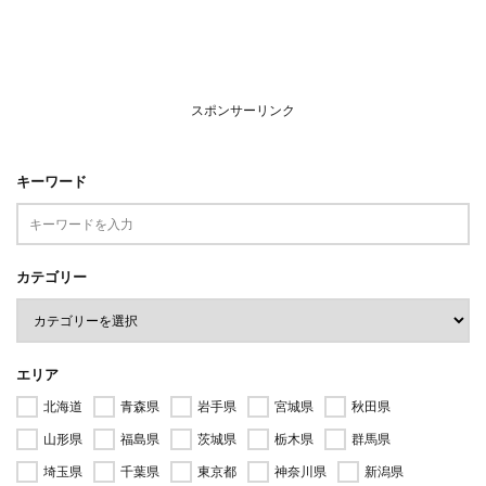
スポンサーリンク
キーワード
カテゴリー
エリア
北海道
青森県
岩手県
宮城県
秋田県
山形県
福島県
茨城県
栃木県
群馬県
埼玉県
千葉県
東京都
神奈川県
新潟県