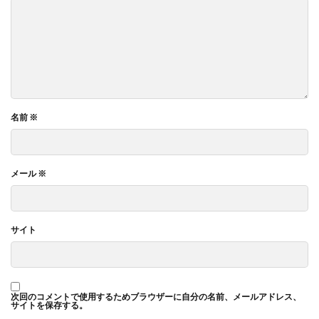
名前
※
メール
※
サイト
次回のコメントで使用するためブラウザーに自分の名前、メールアドレス、
サイトを保存する。