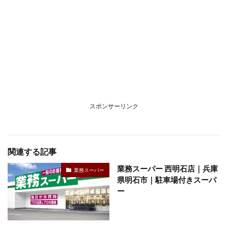
スポンサーリンク
関連する記事
業務スーパー 西明石店｜兵庫
業務スーパー
県明石市｜駐車場付きスーパ
ー