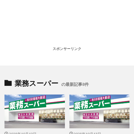
スポンサーリンク
業務スーパー
の最新記事8件
2025年10月13日
2025年10月13日