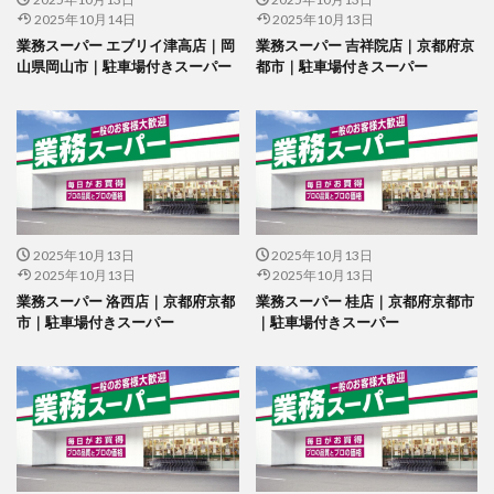
2025年10月14日
2025年10月13日
業務スーパー エブリイ津高店｜岡
業務スーパー 吉祥院店｜京都府京
山県岡山市｜駐車場付きスーパー
都市｜駐車場付きスーパー
2025年10月13日
2025年10月13日
2025年10月13日
2025年10月13日
業務スーパー 洛西店｜京都府京都
業務スーパー 桂店｜京都府京都市
市｜駐車場付きスーパー
｜駐車場付きスーパー