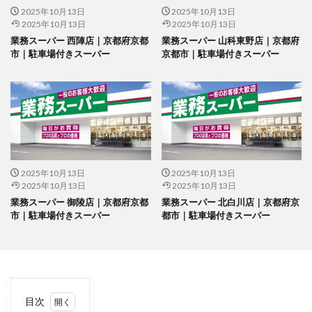
2025年10月13日
2025年10月13日
2025年10月13日
2025年10月13日
業務スーパー 西陣店｜京都府京都
業務スーパー 山科東野店｜京都府
市｜駐車場付きスーパー
京都市｜駐車場付きスーパー
2025年10月13日
2025年10月13日
2025年10月13日
2025年10月13日
業務スーパー 御陵店｜京都府京都
業務スーパー 北白川店｜京都府京
市｜駐車場付きスーパー
都市｜駐車場付きスーパー
目次