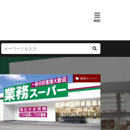
富山県
大阪府
徳島県
宮崎県
業務スーパー