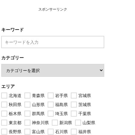
スポンサーリンク
キーワード
カテゴリー
エリア
北海道
青森県
岩手県
宮城県
秋田県
山形県
福島県
茨城県
栃木県
群馬県
埼玉県
千葉県
東京都
神奈川県
新潟県
山梨県
長野県
富山県
石川県
福井県