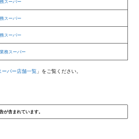
務スーパー
務スーパー
務スーパー
業務スーパー
スーパー店舗一覧
」をご覧ください。
告が含まれています。