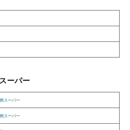
スーパー
務スーパー
務スーパー