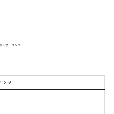
ポンサーリンク
2-16