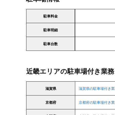
駐車料金
駐車明細
駐車台数
近畿エリアの駐車場付き業務
滋賀県
滋賀県の駐車場付き業
京都府
京都府の駐車場付き業