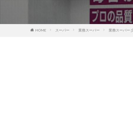
HOME
スーパー
業務スーパー
業務スーパー 