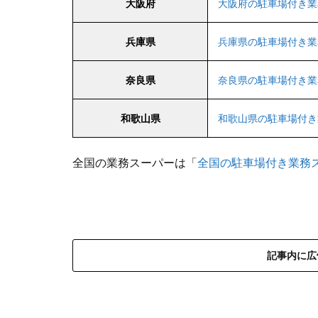
大阪府
大阪府の駐車場付き業
兵庫県
兵庫県の駐車場付き業
奈良県
奈良県の駐車場付き業
和歌山県
和歌山県の駐車場付き
全国の業務スーパーは「
全国の駐車場付き業務
記事内に広