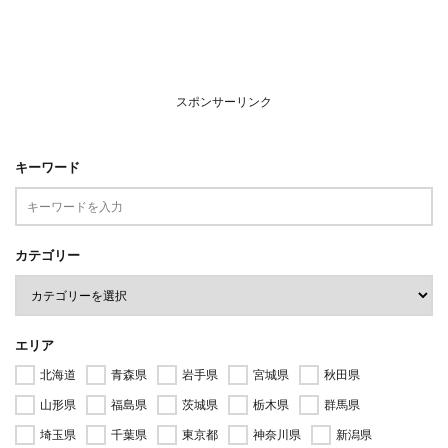
スポンサーリンク
キーワード
カテゴリー
エリア
北海道
青森県
岩手県
宮城県
秋田県
山形県
福島県
茨城県
栃木県
群馬県
埼玉県
千葉県
東京都
神奈川県
新潟県