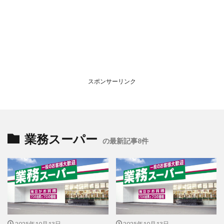
スポンサーリンク
業務スーパー
の最新記事8件
2025年10月13日
2025年10月13日