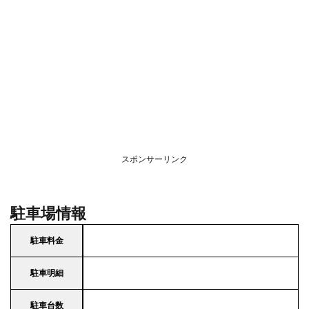
スポンサーリンク
駐車場情報
駐車料金
駐車明細
駐車台数