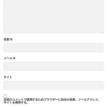
名前
※
メール
※
サイト
次回のコメントで使用するためブラウザーに自分の名前、メールアドレス、
サイトを保存する。