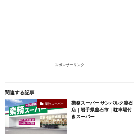
スポンサーリンク
関連する記事
業務スーパー サンパルク釜石
業務スーパー
店｜岩手県釜石市｜駐車場付
きスーパー