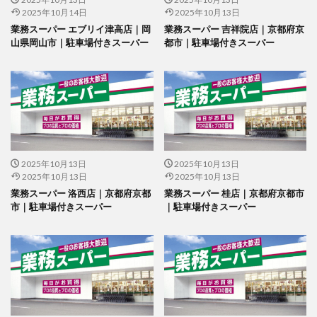
2025年10月14日
2025年10月13日
業務スーパー エブリイ津高店｜岡
業務スーパー 吉祥院店｜京都府京
山県岡山市｜駐車場付きスーパー
都市｜駐車場付きスーパー
2025年10月13日
2025年10月13日
2025年10月13日
2025年10月13日
業務スーパー 洛西店｜京都府京都
業務スーパー 桂店｜京都府京都市
市｜駐車場付きスーパー
｜駐車場付きスーパー