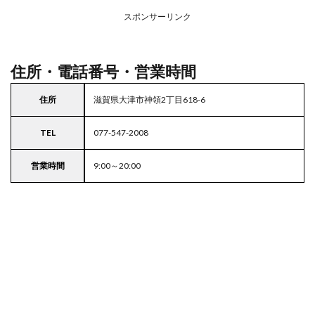
務ス
ーパ
スポンサーリンク
ー
住所・電話番号・営業時間
住所
滋賀県大津市神領2丁目618-6
TEL
077-547-2008
営業時間
9:00～20:00