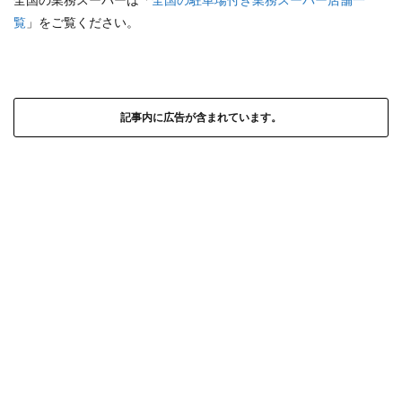
覧
」をご覧ください。
記事内に広告が含まれています。