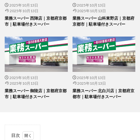
2025年10月13日
2025年10月13日
2025年10月13日
2025年10月13日
業務スーパー 西陣店｜京都府京都
業務スーパー 山科東野店｜京都府
市｜駐車場付きスーパー
京都市｜駐車場付きスーパー
2025年10月13日
2025年10月13日
2025年10月13日
2025年10月13日
業務スーパー 御陵店｜京都府京都
業務スーパー 北白川店｜京都府京
市｜駐車場付きスーパー
都市｜駐車場付きスーパー
目次