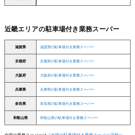
近畿エリアの駐車場付き業務スーパー
滋賀県
滋賀県の駐車場付き業務スーパー
京都府
京都府の駐車場付き業務スーパー
大阪府
大阪府の駐車場付き業務スーパー
兵庫県
兵庫県の駐車場付き業務スーパー
奈良県
奈良県の駐車場付き業務スーパー
和歌山県
和歌山県の駐車場付き業務スーパー
全国の業務スーパーは「
全国の駐車場付き業務スーパー店舗一