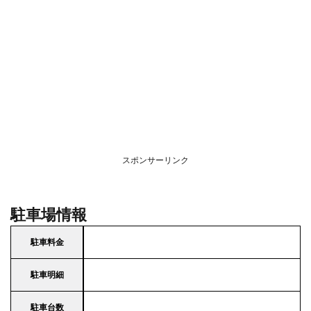
スポンサーリンク
駐車場情報
駐車料金
駐車明細
駐車台数