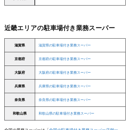
近畿エリアの駐車場付き業務スーパー
滋賀県
滋賀県の駐車場付き業務スーパー
京都府
京都府の駐車場付き業務スーパー
大阪府
大阪府の駐車場付き業務スーパー
兵庫県
兵庫県の駐車場付き業務スーパー
奈良県
奈良県の駐車場付き業務スーパー
和歌山県
和歌山県の駐車場付き業務スーパー
全国の業務スーパーは「
全国の駐車場付き業務スーパー店舗一