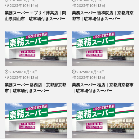
2025年10月14日
2025年10月13日
業務スーパー エブリイ津高店｜岡
業務スーパー 吉祥院店｜京都府京
山県岡山市｜駐車場付きスーパー
都市｜駐車場付きスーパー
2025年10月13日
2025年10月13日
2025年10月13日
2025年10月13日
業務スーパー 洛西店｜京都府京都
業務スーパー 桂店｜京都府京都市
市｜駐車場付きスーパー
｜駐車場付きスーパー