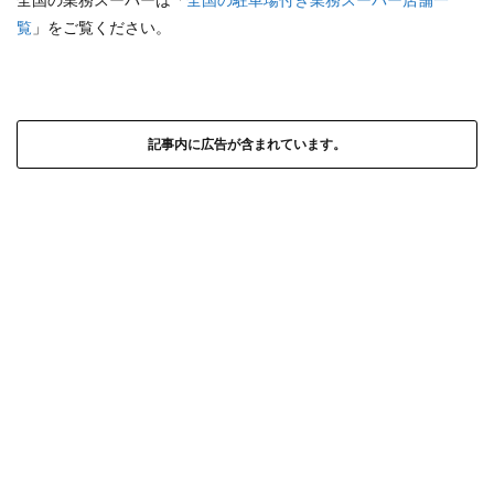
覧
」をご覧ください。
記事内に広告が含まれています。