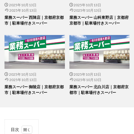
2025年10月13日
2025年10月13日
2025年10月13日
2025年10月13日
業務スーパー 西陣店｜京都府京都
業務スーパー 山科東野店｜京都府
市｜駐車場付きスーパー
京都市｜駐車場付きスーパー
2025年10月13日
2025年10月13日
2025年10月13日
2025年10月13日
業務スーパー 御陵店｜京都府京都
業務スーパー 北白川店｜京都府京
市｜駐車場付きスーパー
都市｜駐車場付きスーパー
目次