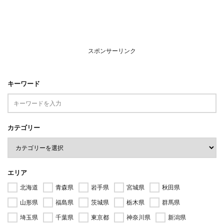
スポンサーリンク
キーワード
カテゴリー
エリア
北海道
青森県
岩手県
宮城県
秋田県
山形県
福島県
茨城県
栃木県
群馬県
埼玉県
千葉県
東京都
神奈川県
新潟県