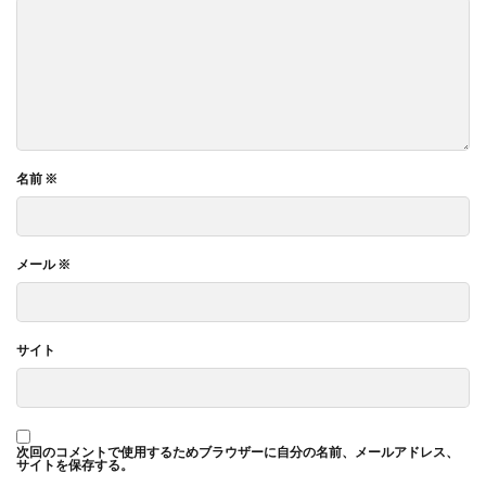
名前
※
メール
※
サイト
次回のコメントで使用するためブラウザーに自分の名前、メールアドレス、
サイトを保存する。