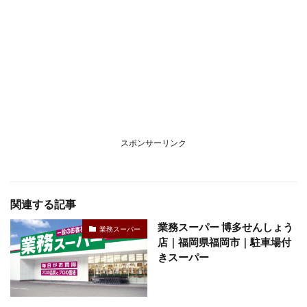
スポンサーリンク
関連する記事
業務スーパー 博多せんしょう
業務スーパー
店｜福岡県福岡市｜駐車場付
きスーパー