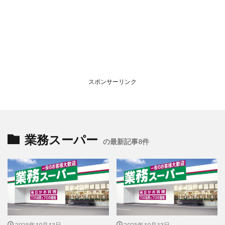
スポンサーリンク
業務スーパー
の最新記事8件
2025年10月13日
2025年10月13日