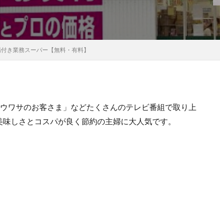
場付き業務スーパー【無料・有料】
「ウワサのお客さま」などたくさんのテレビ番組で取り上
美味しさとコスパが良く節約の主婦に大人気です。
。