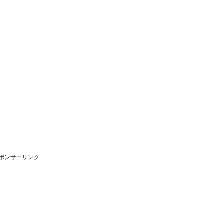
ポンサーリンク