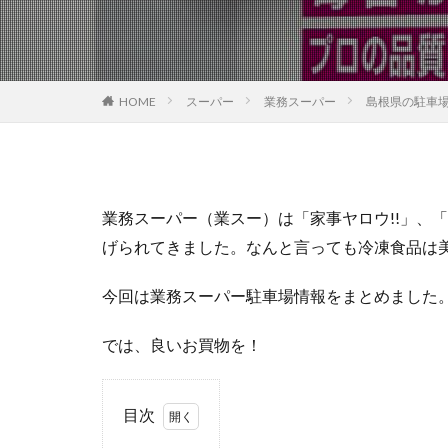
HOME
スーパー
業務スーパー
島根県の駐車
業務スーパー（業スー）は「家事ヤロウ!!」、
げられてきました。なんと言っても冷凍食品は
今回は業務スーパー駐車場情報をまとめました
では、良いお買物を！
目次