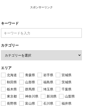
スポンサーリンク
キーワード
カテゴリー
エリア
北海道
青森県
岩手県
宮城県
秋田県
山形県
福島県
茨城県
栃木県
群馬県
埼玉県
千葉県
東京都
神奈川県
新潟県
山梨県
長野県
富山県
石川県
福井県