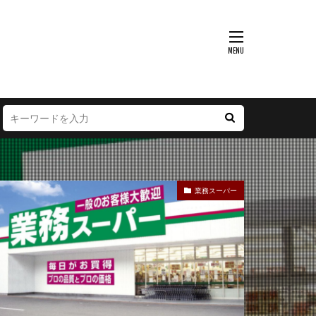
富山県
大阪府
徳島県
宮崎県
業務スーパー