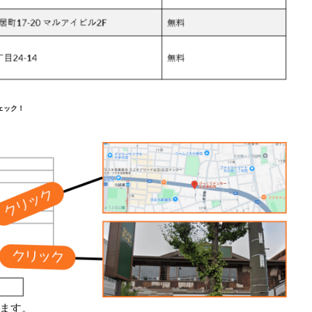
ェック！
ます。