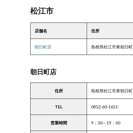
松江市
店舗名
住所
朝日町店
島根県松江市東朝日町2
朝日町店
住所
島根県松江市東朝日町2
TEL
0852-60-1651
営業時間
9：30～19：00