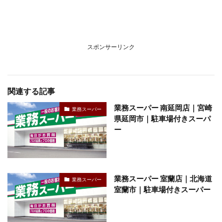
スポンサーリンク
関連する記事
業務スーパー 南延岡店｜宮崎
業務スーパー
県延岡市｜駐車場付きスーパ
ー
業務スーパー 室蘭店｜北海道
業務スーパー
室蘭市｜駐車場付きスーパー