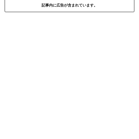
記事内に広告が含まれています。