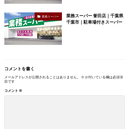
業務スーパー 誉田店｜千葉県
業務スーパー
千葉市｜駐車場付きスーパー
コメントを書く
メールアドレスが公開されることはありません。
※
が付いている欄は必須項
目です
コメント
※