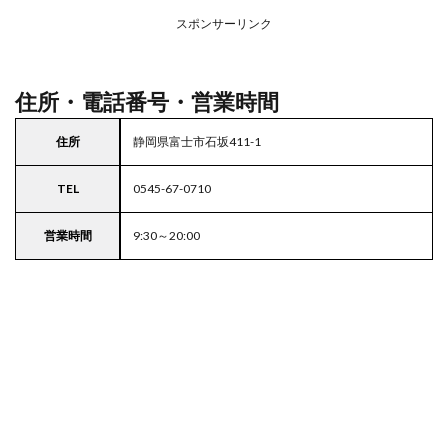
務ス
ーパ
スポンサーリンク
ー
住所・電話番号・営業時間
住所
静岡県富士市石坂411-1
TEL
0545-67-0710
営業時間
9:30～20:00