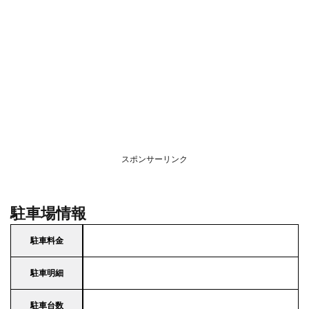
スポンサーリンク
駐車場情報
駐車料金
駐車明細
駐車台数