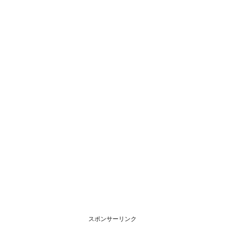
スポンサーリンク