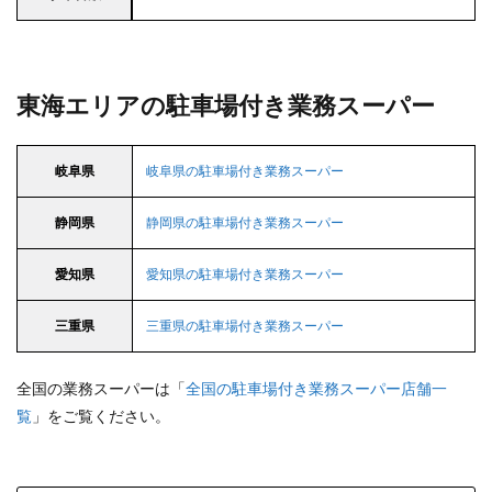
東海エリアの駐車場付き業務スーパー
岐阜県
岐阜県の駐車場付き業務スーパー
静岡県
静岡県の駐車場付き業務スーパー
愛知県
愛知県の駐車場付き業務スーパー
三重県
三重県の駐車場付き業務スーパー
全国の業務スーパーは「
全国の駐車場付き業務スーパー店舗一
覧
」をご覧ください。