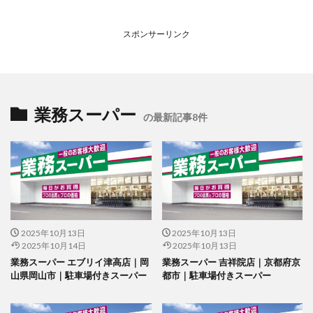
スポンサーリンク
業務スーパー
の最新記事8件
2025年10月13日
2025年10月13日
2025年10月14日
2025年10月13日
業務スーパー エブリイ津高店｜岡
業務スーパー 吉祥院店｜京都府京
山県岡山市｜駐車場付きスーパー
都市｜駐車場付きスーパー