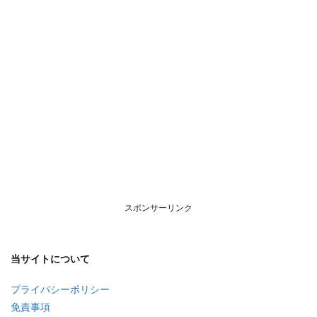
スポンサーリンク
当サイトについて
プライバシーポリシー
免責事項