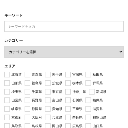
キーワード
カテゴリー
エリア
北海道
青森県
岩手県
宮城県
秋田県
山形県
福島県
茨城県
栃木県
群馬県
埼玉県
千葉県
東京都
神奈川県
新潟県
山梨県
長野県
富山県
石川県
福井県
岐阜県
静岡県
愛知県
三重県
滋賀県
京都府
大阪府
兵庫県
奈良県
和歌山県
鳥取県
島根県
岡山県
広島県
山口県