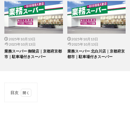
2025年10月13日
2025年10月13日
2025年10月13日
2025年10月13日
業務スーパー 御陵店｜京都府京都
業務スーパー 北白川店｜京都府京
市｜駐車場付きスーパー
都市｜駐車場付きスーパー
目次
1
当サ
イト
につ
いて