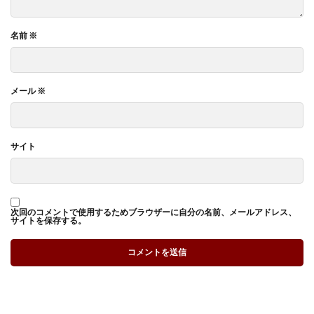
名前
※
メール
※
サイト
次回のコメントで使用するためブラウザーに自分の名前、メールアドレス、
サイトを保存する。