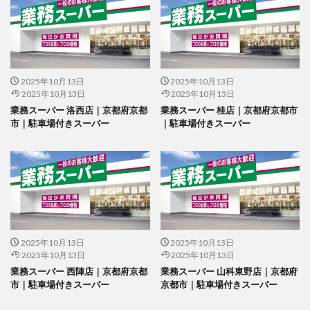
2025年10月13日
2025年10月13日
2025年10月13日
2025年10月13日
業務スーパー 洛西店｜京都府京都
業務スーパー 桂店｜京都府京都市
市｜駐車場付きスーパー
｜駐車場付きスーパー
2025年10月13日
2025年10月13日
2025年10月13日
2025年10月13日
業務スーパー 西陣店｜京都府京都
業務スーパー 山科東野店｜京都府
市｜駐車場付きスーパー
京都市｜駐車場付きスーパー