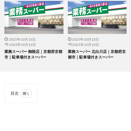
2025年10月13日
2025年10月13日
2025年10月13日
2025年10月13日
業務スーパー 御陵店｜京都府京都
業務スーパー 北白川店｜京都府京
市｜駐車場付きスーパー
都市｜駐車場付きスーパー
目次
1
当サ
イト
につ
いて