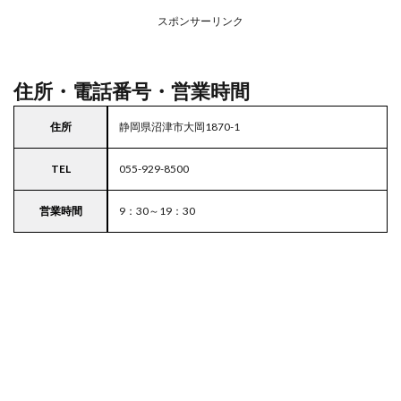
務ス
ーパ
スポンサーリンク
ー
住所・電話番号・営業時間
住所
静岡県沼津市大岡1870-1
TEL
055-929-8500
営業時間
9：30～19：30