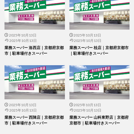
2025年10月13日
2025年10月13日
2025年10月13日
2025年10月13日
業務スーパー 洛西店｜京都府京都
業務スーパー 桂店｜京都府京都市
市｜駐車場付きスーパー
｜駐車場付きスーパー
2025年10月13日
2025年10月13日
2025年10月13日
2025年10月13日
業務スーパー 西陣店｜京都府京都
業務スーパー 山科東野店｜京都府
市｜駐車場付きスーパー
京都市｜駐車場付きスーパー