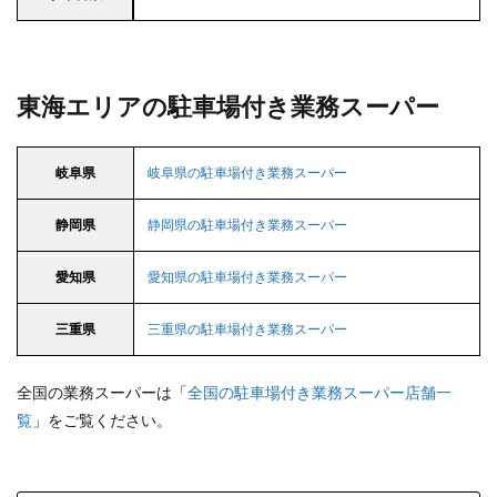
東海エリアの駐車場付き業務スーパー
岐阜県
岐阜県の駐車場付き業務スーパー
静岡県
静岡県の駐車場付き業務スーパー
愛知県
愛知県の駐車場付き業務スーパー
三重県
三重県の駐車場付き業務スーパー
全国の業務スーパーは「
全国の駐車場付き業務スーパー店舗一
覧
」をご覧ください。