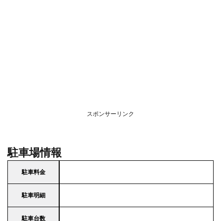
スポンサーリンク
駐車場情報
駐車料金
駐車明細
駐車台数