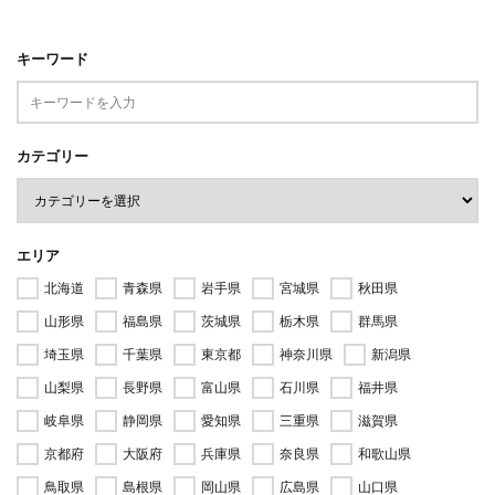
キーワード
カテゴリー
エリア
北海道
青森県
岩手県
宮城県
秋田県
山形県
福島県
茨城県
栃木県
群馬県
埼玉県
千葉県
東京都
神奈川県
新潟県
山梨県
長野県
富山県
石川県
福井県
岐阜県
静岡県
愛知県
三重県
滋賀県
京都府
大阪府
兵庫県
奈良県
和歌山県
鳥取県
島根県
岡山県
広島県
山口県