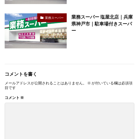
業務スーパー 塩屋北店｜兵庫
業務スーパー
県神戸市｜駐車場付きスーパ
ー
コメントを書く
メールアドレスが公開されることはありません。
※
が付いている欄は必須項
目です
コメント
※