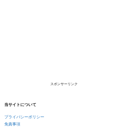
スポンサーリンク
当サイトについて
プライバシーポリシー
免責事項