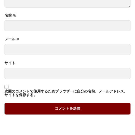
名前
※
メール
※
サイト
次回のコメントで使用するためブラウザーに自分の名前、メールアドレス、
サイトを保存する。