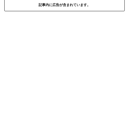
記事内に広告が含まれています。