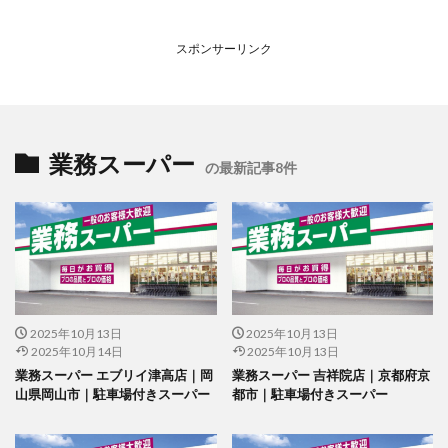
スポンサーリンク
業務スーパー
の最新記事8件
2025年10月13日
2025年10月13日
2025年10月14日
2025年10月13日
業務スーパー エブリイ津高店｜岡
業務スーパー 吉祥院店｜京都府京
山県岡山市｜駐車場付きスーパー
都市｜駐車場付きスーパー