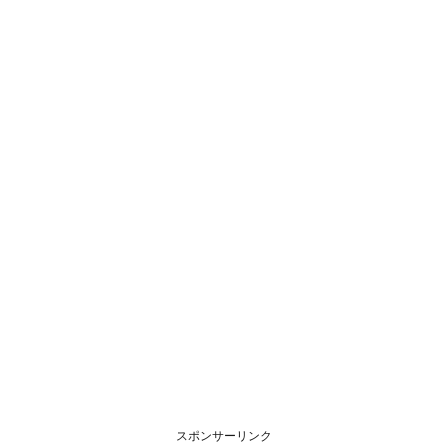
スポンサーリンク