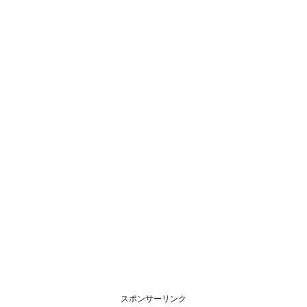
スポンサーリンク