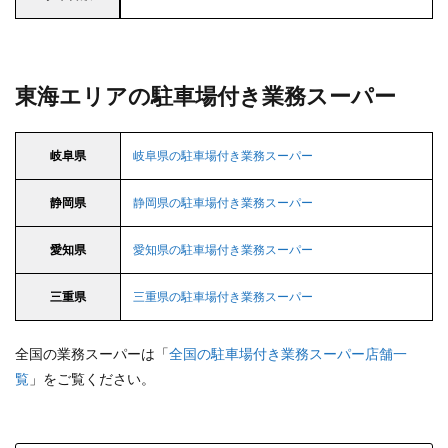
東海エリアの駐車場付き業務スーパー
岐阜県
岐阜県の駐車場付き業務スーパー
静岡県
静岡県の駐車場付き業務スーパー
愛知県
愛知県の駐車場付き業務スーパー
三重県
三重県の駐車場付き業務スーパー
全国の業務スーパーは「
全国の駐車場付き業務スーパー店舗一
覧
」をご覧ください。