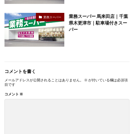
業務スーパー 馬来田店｜千葉
業務スーパー
県木更津市｜駐車場付きスー
パー
コメントを書く
メールアドレスが公開されることはありません。
※
が付いている欄は必須項
目です
コメント
※