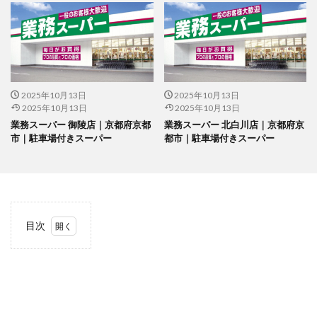
2025年10月13日
2025年10月13日
2025年10月13日
2025年10月13日
業務スーパー 御陵店｜京都府京都
業務スーパー 北白川店｜京都府京
市｜駐車場付きスーパー
都市｜駐車場付きスーパー
目次
1
当サ
イト
につ
いて