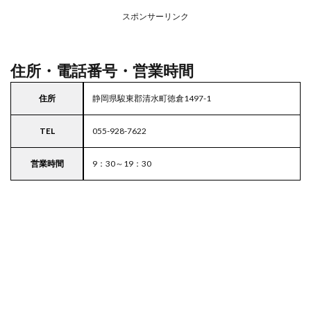
務ス
ーパ
スポンサーリンク
ー
住所・電話番号・営業時間
住所
静岡県駿東郡清水町徳倉1497-1
TEL
055-928-7622
営業時間
9：30～19：30