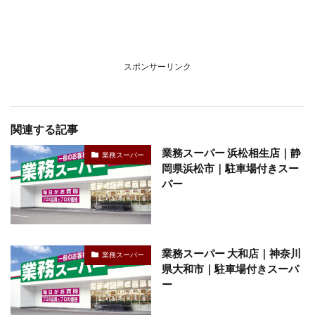
スポンサーリンク
関連する記事
業務スーパー 浜松相生店｜静
業務スーパー
岡県浜松市｜駐車場付きスー
パー
業務スーパー 大和店｜神奈川
業務スーパー
県大和市｜駐車場付きスーパ
ー