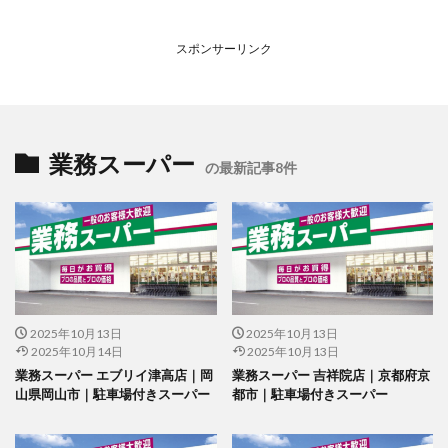
スポンサーリンク
業務スーパー
の最新記事8件
2025年10月13日
2025年10月13日
2025年10月14日
2025年10月13日
業務スーパー エブリイ津高店｜岡
業務スーパー 吉祥院店｜京都府京
山県岡山市｜駐車場付きスーパー
都市｜駐車場付きスーパー