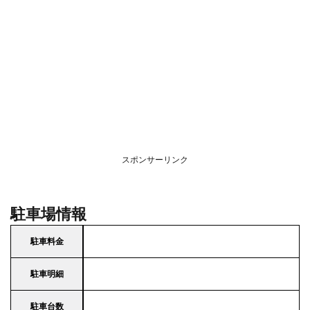
スポンサーリンク
駐車場情報
駐車料金
駐車明細
駐車台数