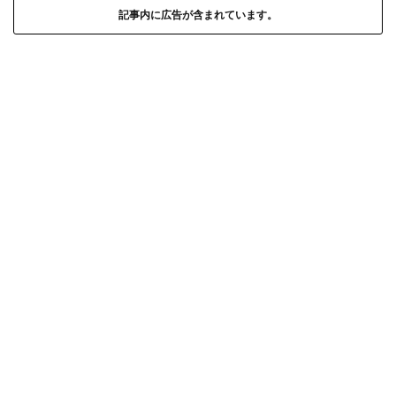
記事内に広告が含まれています。