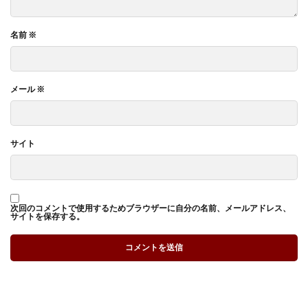
名前
※
メール
※
サイト
次回のコメントで使用するためブラウザーに自分の名前、メールアドレス、
サイトを保存する。