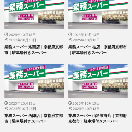
2025年10月13日
2025年10月13日
2025年10月13日
2025年10月13日
業務スーパー 洛西店｜京都府京都
業務スーパー 桂店｜京都府京都市
市｜駐車場付きスーパー
｜駐車場付きスーパー
2025年10月13日
2025年10月13日
2025年10月13日
2025年10月13日
業務スーパー 西陣店｜京都府京都
業務スーパー 山科東野店｜京都府
市｜駐車場付きスーパー
京都市｜駐車場付きスーパー