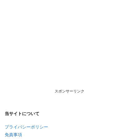
スポンサーリンク
当サイトについて
プライバシーポリシー
免責事項