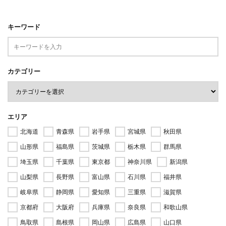
キーワード
カテゴリー
エリア
北海道
青森県
岩手県
宮城県
秋田県
山形県
福島県
茨城県
栃木県
群馬県
埼玉県
千葉県
東京都
神奈川県
新潟県
山梨県
長野県
富山県
石川県
福井県
岐阜県
静岡県
愛知県
三重県
滋賀県
京都府
大阪府
兵庫県
奈良県
和歌山県
鳥取県
島根県
岡山県
広島県
山口県