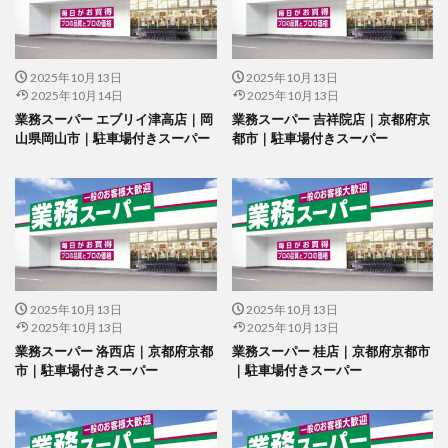
2025年10月13日
2025年10月13日
2025年10月14日
2025年10月13日
業務スーパー エブリイ津高店｜岡
業務スーパー 吉祥院店｜京都府京
山県岡山市｜駐車場付きスーパー
都市｜駐車場付きスーパー
2025年10月13日
2025年10月13日
2025年10月13日
2025年10月13日
業務スーパー 洛西店｜京都府京都
業務スーパー 桂店｜京都府京都市
市｜駐車場付きスーパー
｜駐車場付きスーパー