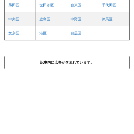
墨田区
世田谷区
台東区
千代田区
中央区
豊島区
中野区
練馬区
文京区
港区
目黒区
記事内に広告が含まれています。