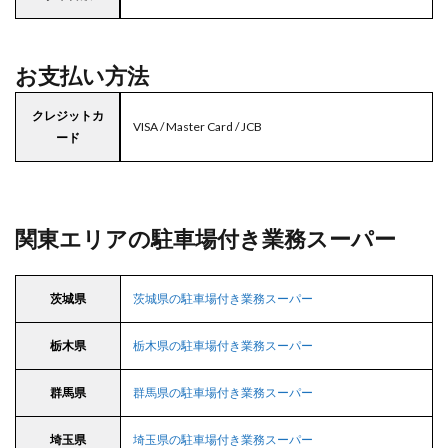
お支払い方法
クレジットカ
VISA / Master Card / JCB
ード
関東エリアの駐車場付き業務スーパー
茨城県
茨城県の駐車場付き業務スーパー
栃木県
栃木県の駐車場付き業務スーパー
群馬県
群馬県の駐車場付き業務スーパー
埼玉県
埼玉県の駐車場付き業務スーパー