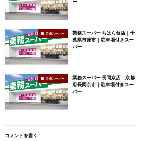
ー
業務スーパー ちはら台店｜千
業務スーパー
葉県市原市｜駐車場付きスー
パー
業務スーパー 長岡京店｜京都
業務スーパー
府長岡京市｜駐車場付きスー
パー
コメントを書く