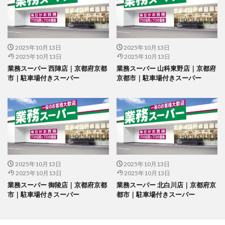
2025年10月13日
2025年10月13日
2025年10月13日
2025年10月13日
業務スーパー 西陣店｜京都府京都
業務スーパー 山科東野店｜京都府
市｜駐車場付きスーパー
京都市｜駐車場付きスーパー
2025年10月13日
2025年10月13日
2025年10月13日
2025年10月13日
業務スーパー 御陵店｜京都府京都
業務スーパー 北白川店｜京都府京
市｜駐車場付きスーパー
都市｜駐車場付きスーパー