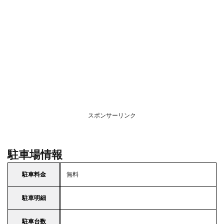
スポンサーリンク
駐車場情報
駐車料金
無料
駐車明細
駐車台数