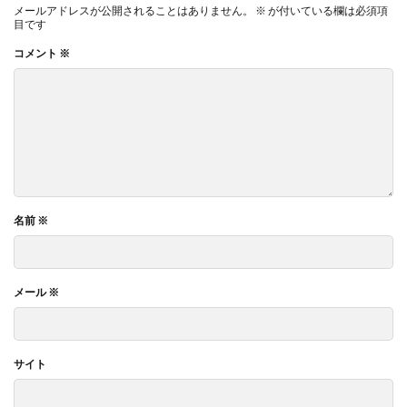
メールアドレスが公開されることはありません。
※
が付いている欄は必須項
目です
コメント
※
名前
※
メール
※
サイト