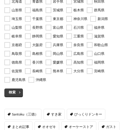
北海道
青森県
岩手県
宮城県
秋田県
山形県
福島県
茨城県
栃木県
群馬県
埼玉県
千葉県
東京都
神奈川県
新潟県
山梨県
長野県
富山県
石川県
福井県
岐阜県
静岡県
愛知県
三重県
滋賀県
京都府
大阪府
兵庫県
奈良県
和歌山県
鳥取県
島根県
岡山県
広島県
山口県
徳島県
香川県
愛媛県
高知県
福岡県
佐賀県
長崎県
熊本県
大分県
宮崎県
鹿児島県
沖縄県
検索
Santoku（三徳）
すき家
びっくりドンキー
まとめ記事
オオゼキ
オーケーストア
ガスト