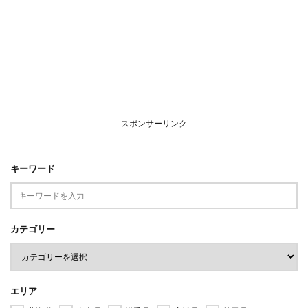
スポンサーリンク
キーワード
カテゴリー
エリア