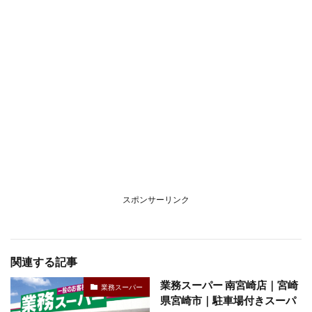
スポンサーリンク
関連する記事
業務スーパー 南宮崎店｜宮崎
業務スーパー
県宮崎市｜駐車場付きスーパ