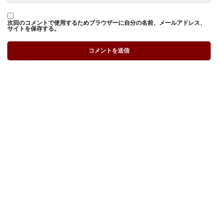
次回のコメントで使用するためブラウザーに自分の名前、メールアドレス、
サイトを保存する。