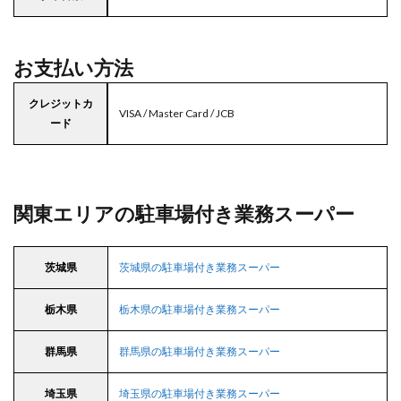
お支払い方法
クレジットカ
VISA / Master Card / JCB
ード
関東エリアの駐車場付き業務スーパー
茨城県
茨城県の駐車場付き業務スーパー
栃木県
栃木県の駐車場付き業務スーパー
群馬県
群馬県の駐車場付き業務スーパー
埼玉県
埼玉県の駐車場付き業務スーパー