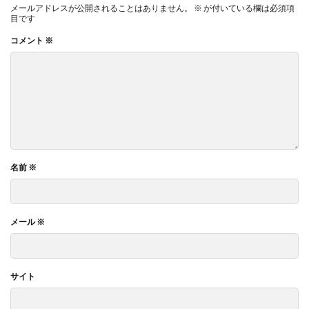
メールアドレスが公開されることはありません。
※
が付いている欄は必須項
目です
コメント
※
名前
※
メール
※
サイト