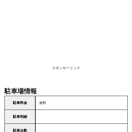
スポンサーリンク
駐車場情報
駐車料金
無料
駐車明細
駐車台数