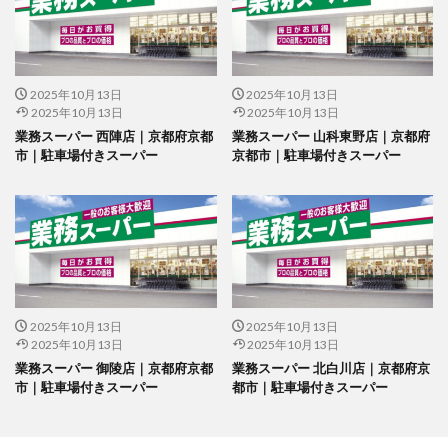
2025年10月13日
2025年10月13日
2025年10月13日
2025年10月13日
業務スーパー 西陣店｜京都府京都
業務スーパー 山科東野店｜京都府
市｜駐車場付きスーパー
京都市｜駐車場付きスーパー
2025年10月13日
2025年10月13日
2025年10月13日
2025年10月13日
業務スーパー 御陵店｜京都府京都
業務スーパー 北白川店｜京都府京
市｜駐車場付きスーパー
都市｜駐車場付きスーパー