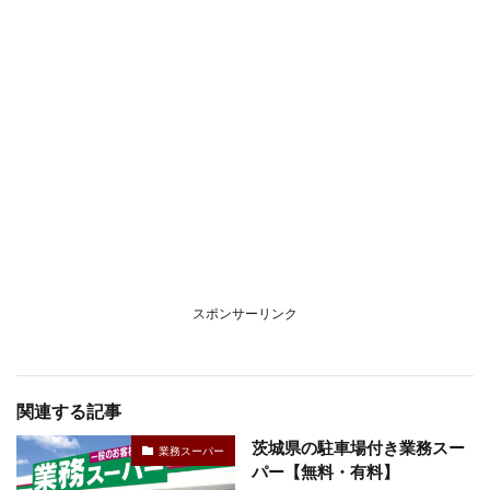
スポンサーリンク
関連する記事
茨城県の駐車場付き業務スー
業務スーパー
パー【無料・有料】