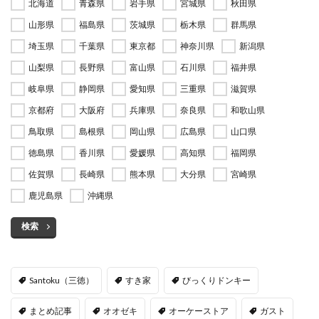
北海道
青森県
岩手県
宮城県
秋田県
山形県
福島県
茨城県
栃木県
群馬県
埼玉県
千葉県
東京都
神奈川県
新潟県
山梨県
長野県
富山県
石川県
福井県
岐阜県
静岡県
愛知県
三重県
滋賀県
京都府
大阪府
兵庫県
奈良県
和歌山県
鳥取県
島根県
岡山県
広島県
山口県
徳島県
香川県
愛媛県
高知県
福岡県
佐賀県
長崎県
熊本県
大分県
宮崎県
鹿児島県
沖縄県
検索
Santoku（三徳）
すき家
びっくりドンキー
まとめ記事
オオゼキ
オーケーストア
ガスト