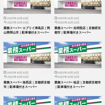
2025年10月13日
2025年10月13日
2025年10月14日
2025年10月13日
業務スーパー エブリイ津高店｜岡
業務スーパー 吉祥院店｜京都府京
山県岡山市｜駐車場付きスーパー
都市｜駐車場付きスーパー
2025年10月13日
2025年10月13日
2025年10月13日
2025年10月13日
業務スーパー 洛西店｜京都府京都
業務スーパー 桂店｜京都府京都市
市｜駐車場付きスーパー
｜駐車場付きスーパー