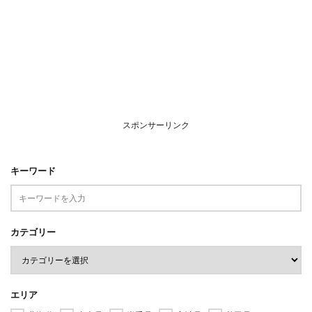
スポンサーリンク
キーワード
カテゴリー
エリア