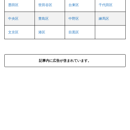
墨田区
世田谷区
台東区
千代田区
中央区
豊島区
中野区
練馬区
文京区
港区
目黒区
記事内に広告が含まれています。