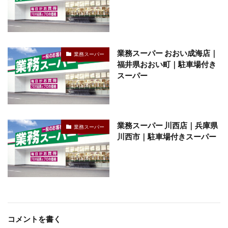
業務スーパー おおい成海店｜
業務スーパー
福井県おおい町｜駐車場付き
スーパー
業務スーパー 川西店｜兵庫県
業務スーパー
川西市｜駐車場付きスーパー
コメントを書く