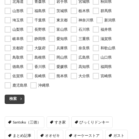
北海道
青森県
岩手県
宮城県
秋田県
山形県
福島県
茨城県
栃木県
群馬県
埼玉県
千葉県
東京都
神奈川県
新潟県
山梨県
長野県
富山県
石川県
福井県
岐阜県
静岡県
愛知県
三重県
滋賀県
京都府
大阪府
兵庫県
奈良県
和歌山県
鳥取県
島根県
岡山県
広島県
山口県
徳島県
香川県
愛媛県
高知県
福岡県
佐賀県
長崎県
熊本県
大分県
宮崎県
鹿児島県
沖縄県
検索
Santoku（三徳）
すき家
びっくりドンキー
まとめ記事
オオゼキ
オーケーストア
ガスト