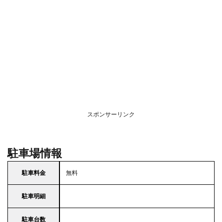
スポンサーリンク
駐車場情報
駐車料金
無料
駐車明細
駐車台数