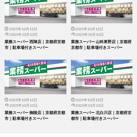
2025年10月13日
2025年10月13日
2025年10月13日
2025年10月13日
業務スーパー 西陣店｜京都府京都
業務スーパー 山科東野店｜京都府
市｜駐車場付きスーパー
京都市｜駐車場付きスーパー
2025年10月13日
2025年10月13日
2025年10月13日
2025年10月13日
業務スーパー 御陵店｜京都府京都
業務スーパー 北白川店｜京都府京
市｜駐車場付きスーパー
都市｜駐車場付きスーパー