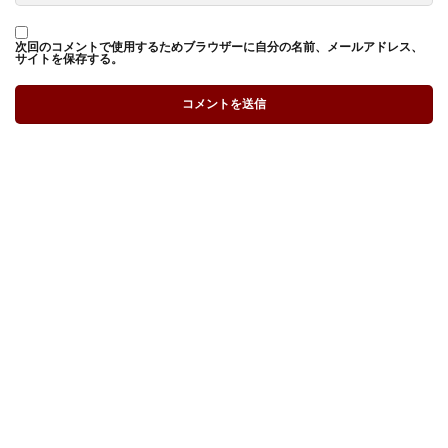
次回のコメントで使用するためブラウザーに自分の名前、メールアドレス、
サイトを保存する。