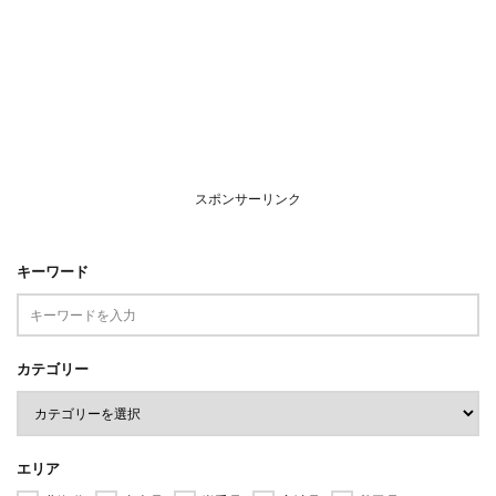
スポンサーリンク
キーワード
カテゴリー
エリア