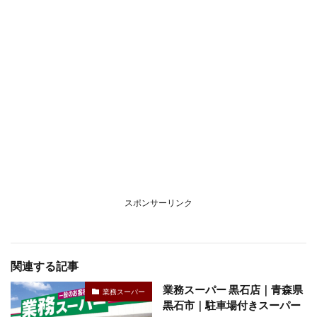
スポンサーリンク
関連する記事
業務スーパー 黒石店｜青森県
業務スーパー
黒石市｜駐車場付きスーパー