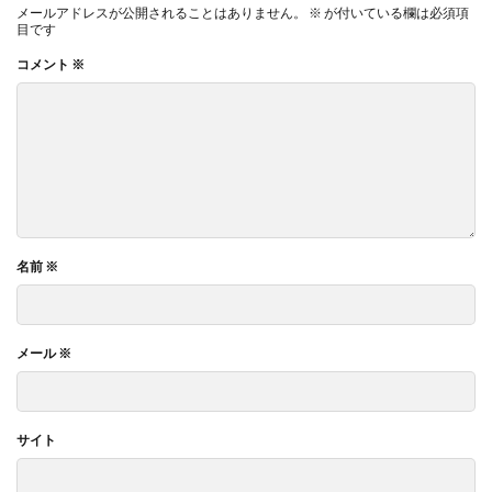
メールアドレスが公開されることはありません。
※
が付いている欄は必須項
目です
コメント
※
名前
※
メール
※
サイト