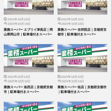
2025年10月13日
2025年10月13日
2025年10月14日
2025年10月13日
業務スーパー エブリイ津高店｜岡
業務スーパー 吉祥院店｜京都府京
山県岡山市｜駐車場付きスーパー
都市｜駐車場付きスーパー
2025年10月13日
2025年10月13日
2025年10月13日
2025年10月13日
業務スーパー 洛西店｜京都府京都
業務スーパー 桂店｜京都府京都市
市｜駐車場付きスーパー
｜駐車場付きスーパー