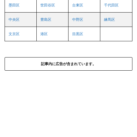
墨田区
世田谷区
台東区
千代田区
中央区
豊島区
中野区
練馬区
文京区
港区
目黒区
記事内に広告が含まれています。