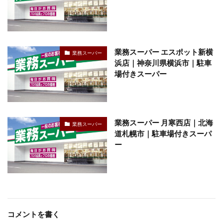
業務スーパー エスポット新横
業務スーパー
浜店｜神奈川県横浜市｜駐車
場付きスーパー
業務スーパー 月寒西店｜北海
業務スーパー
道札幌市｜駐車場付きスーパ
ー
コメントを書く