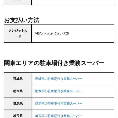
お支払い方法
クレジットカ
VISA / Master Card / JCB
ード
関東エリアの駐車場付き業務スーパー
茨城県
茨城県の駐車場付き業務スーパー
栃木県
栃木県の駐車場付き業務スーパー
群馬県
群馬県の駐車場付き業務スーパー
埼玉県
埼玉県の駐車場付き業務スーパー