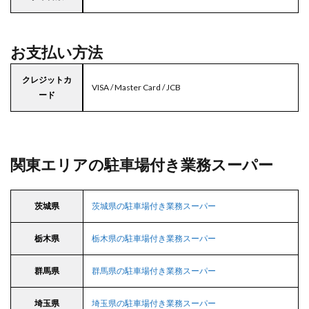
お支払い方法
クレジットカ
VISA / Master Card / JCB
ード
関東エリアの駐車場付き業務スーパー
茨城県
茨城県の駐車場付き業務スーパー
栃木県
栃木県の駐車場付き業務スーパー
群馬県
群馬県の駐車場付き業務スーパー
埼玉県
埼玉県の駐車場付き業務スーパー