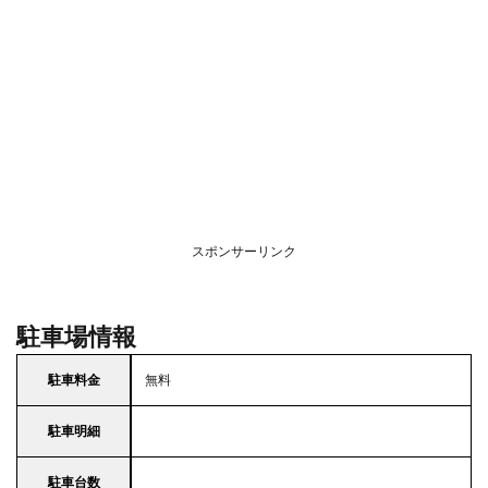
スポンサーリンク
駐車場情報
駐車料金
無料
駐車明細
駐車台数