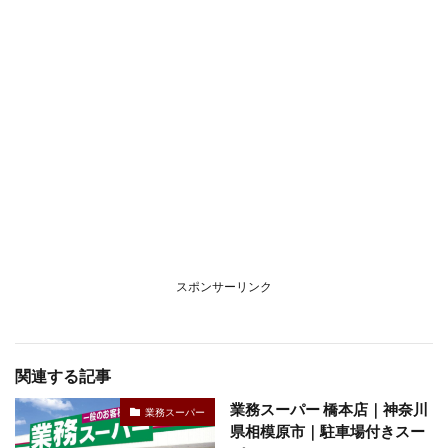
スポンサーリンク
関連する記事
業務スーパー 橋本店｜神奈川
業務スーパー
県相模原市｜駐車場付きスー