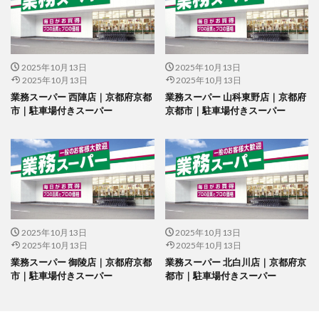
2025年10月13日
2025年10月13日
2025年10月13日
2025年10月13日
業務スーパー 西陣店｜京都府京都
業務スーパー 山科東野店｜京都府
市｜駐車場付きスーパー
京都市｜駐車場付きスーパー
2025年10月13日
2025年10月13日
2025年10月13日
2025年10月13日
業務スーパー 御陵店｜京都府京都
業務スーパー 北白川店｜京都府京
市｜駐車場付きスーパー
都市｜駐車場付きスーパー