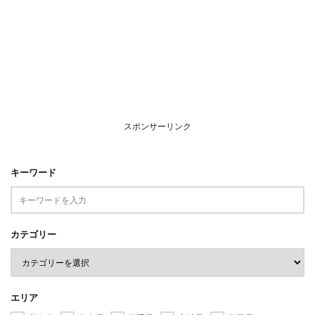
スポンサーリンク
キーワード
カテゴリー
エリア