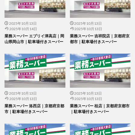
2025年10月13日
2025年10月13日
2025年10月14日
2025年10月13日
業務スーパー エブリイ津高店｜岡
業務スーパー 吉祥院店｜京都府京
山県岡山市｜駐車場付きスーパー
都市｜駐車場付きスーパー
2025年10月13日
2025年10月13日
2025年10月13日
2025年10月13日
業務スーパー 洛西店｜京都府京都
業務スーパー 桂店｜京都府京都市
市｜駐車場付きスーパー
｜駐車場付きスーパー