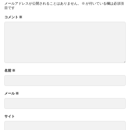
メールアドレスが公開されることはありません。
※
が付いている欄は必須項
目です
コメント
※
名前
※
メール
※
サイト