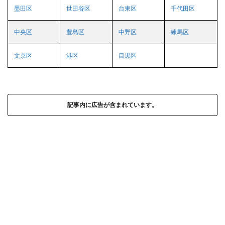
墨田区
世田谷区
台東区
千代田区
中央区
豊島区
中野区
練馬区
文京区
港区
目黒区
記事内に広告が含まれています。