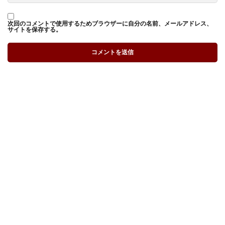
次回のコメントで使用するためブラウザーに自分の名前、メールアドレス、
サイトを保存する。