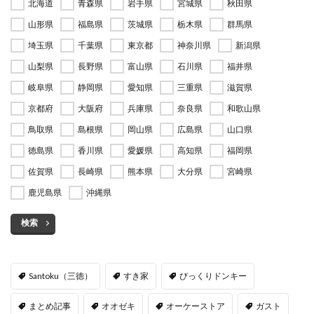
北海道
青森県
岩手県
宮城県
秋田県
山形県
福島県
茨城県
栃木県
群馬県
埼玉県
千葉県
東京都
神奈川県
新潟県
山梨県
長野県
富山県
石川県
福井県
岐阜県
静岡県
愛知県
三重県
滋賀県
京都府
大阪府
兵庫県
奈良県
和歌山県
鳥取県
島根県
岡山県
広島県
山口県
徳島県
香川県
愛媛県
高知県
福岡県
佐賀県
長崎県
熊本県
大分県
宮崎県
鹿児島県
沖縄県
検索
Santoku（三徳）
すき家
びっくりドンキー
まとめ記事
オオゼキ
オーケーストア
ガスト