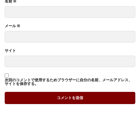
名前
※
メール
※
サイト
次回のコメントで使用するためブラウザーに自分の名前、メールアドレス、
サイトを保存する。