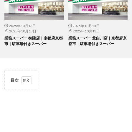
2025年10月13日
2025年10月13日
2025年10月13日
2025年10月13日
業務スーパー 御陵店｜京都府京都
業務スーパー 北白川店｜京都府京
市｜駐車場付きスーパー
都市｜駐車場付きスーパー
目次
1
当サ
イト
につ
いて