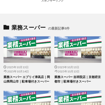
スポンサーリンク
業務スーパー
の最新記事8件
2025年10月13日
2025年10月13日
2025年10月14日
2025年10月13日
業務スーパー エブリイ津高店｜岡
業務スーパー 吉祥院店｜京都府京
山県岡山市｜駐車場付きスーパー
都市｜駐車場付きスーパー