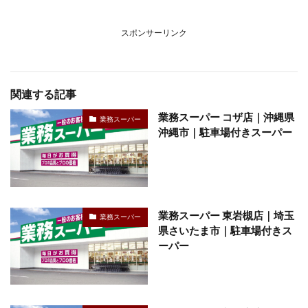
スポンサーリンク
関連する記事
業務スーパー コザ店｜沖縄県
業務スーパー
沖縄市｜駐車場付きスーパー
業務スーパー 東岩槻店｜埼玉
業務スーパー
県さいたま市｜駐車場付きス
ーパー