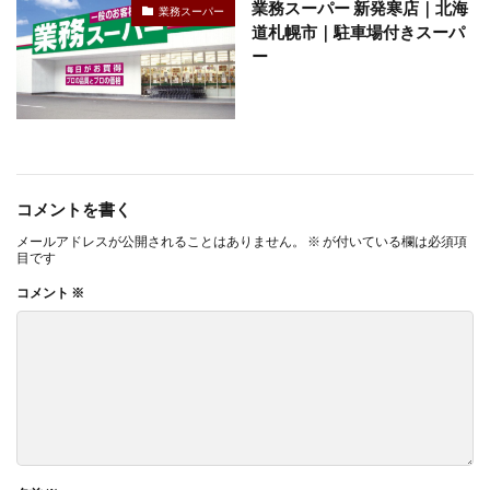
業務スーパー 新発寒店｜北海
業務スーパー
道札幌市｜駐車場付きスーパ
ー
コメントを書く
メールアドレスが公開されることはありません。
※
が付いている欄は必須項
目です
コメント
※