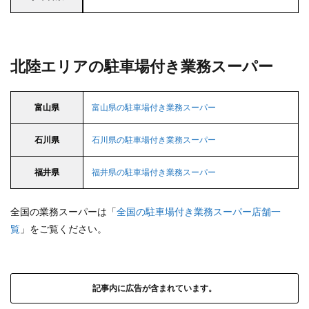
北陸エリアの駐車場付き業務スーパー
富山県
富山県の駐車場付き業務スーパー
石川県
石川県の駐車場付き業務スーパー
福井県
福井県の駐車場付き業務スーパー
全国の業務スーパーは「
全国の駐車場付き業務スーパー店舗一
覧
」をご覧ください。
記事内に広告が含まれています。