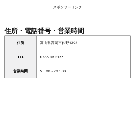
務ス
ーパ
スポンサーリンク
ー
住所・電話番号・営業時間
住所
富山県高岡市佐野1395
TEL
0766-88-2155
営業時間
9：00～20：00