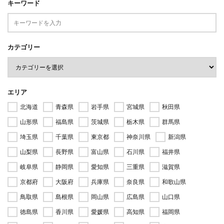
キーワード
カテゴリー
エリア
北海道
青森県
岩手県
宮城県
秋田県
山形県
福島県
茨城県
栃木県
群馬県
埼玉県
千葉県
東京都
神奈川県
新潟県
山梨県
長野県
富山県
石川県
福井県
岐阜県
静岡県
愛知県
三重県
滋賀県
京都府
大阪府
兵庫県
奈良県
和歌山県
鳥取県
島根県
岡山県
広島県
山口県
徳島県
香川県
愛媛県
高知県
福岡県