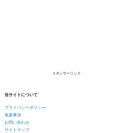
スポンサーリンク
当サイトについて
プライバシーポリシー
免責事項
お問い合わせ
サイトマップ