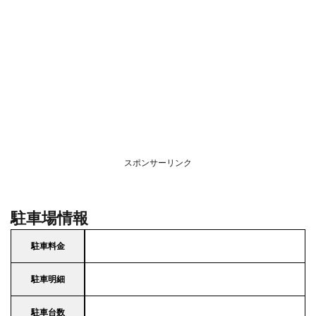
スポンサーリンク
駐車場情報
駐車料金
駐車明細
駐車台数