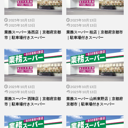
2025年10月13日
2025年10月13日
2025年10月13日
2025年10月13日
業務スーパー 洛西店｜京都府京都
業務スーパー 桂店｜京都府京都市
市｜駐車場付きスーパー
｜駐車場付きスーパー
2025年10月13日
2025年10月13日
2025年10月13日
2025年10月13日
業務スーパー 西陣店｜京都府京都
業務スーパー 山科東野店｜京都府
市｜駐車場付きスーパー
京都市｜駐車場付きスーパー