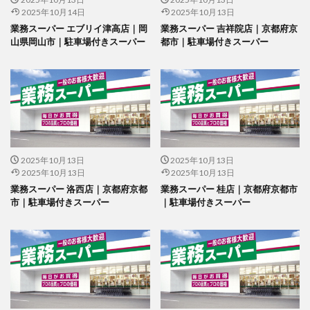
2025年10月14日
2025年10月13日
業務スーパー エブリイ津高店｜岡
業務スーパー 吉祥院店｜京都府京
山県岡山市｜駐車場付きスーパー
都市｜駐車場付きスーパー
2025年10月13日
2025年10月13日
2025年10月13日
2025年10月13日
業務スーパー 洛西店｜京都府京都
業務スーパー 桂店｜京都府京都市
市｜駐車場付きスーパー
｜駐車場付きスーパー