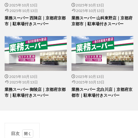
2025年10月13日
2025年10月13日
2025年10月13日
2025年10月13日
業務スーパー 西陣店｜京都府京都
業務スーパー 山科東野店｜京都府
市｜駐車場付きスーパー
京都市｜駐車場付きスーパー
2025年10月13日
2025年10月13日
2025年10月13日
2025年10月13日
業務スーパー 御陵店｜京都府京都
業務スーパー 北白川店｜京都府京
市｜駐車場付きスーパー
都市｜駐車場付きスーパー
目次