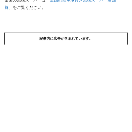
覧
」をご覧ください。
記事内に広告が含まれています。