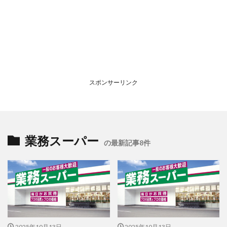
スポンサーリンク
業務スーパー
の最新記事8件
2025年10月13日
2025年10月13日