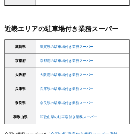
近畿エリアの駐車場付き業務スーパー
滋賀県
滋賀県の駐車場付き業務スーパー
京都府
京都府の駐車場付き業務スーパー
大阪府
大阪府の駐車場付き業務スーパー
兵庫県
兵庫県の駐車場付き業務スーパー
奈良県
奈良県の駐車場付き業務スーパー
和歌山県
和歌山県の駐車場付き業務スーパー
全国の業務スーパーは「
全国の駐車場付き業務スーパー店舗一