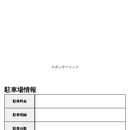
スポンサーリンク
駐車場情報
駐車料金
駐車明細
駐車台数