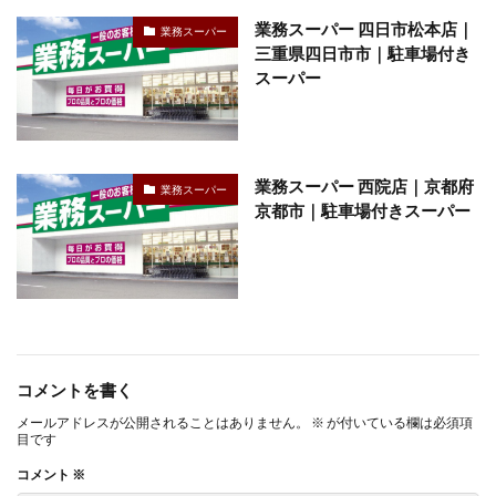
業務スーパー 四日市松本店｜
業務スーパー
三重県四日市市｜駐車場付き
スーパー
業務スーパー 西院店｜京都府
業務スーパー
京都市｜駐車場付きスーパー
コメントを書く
メールアドレスが公開されることはありません。
※
が付いている欄は必須項
目です
コメント
※