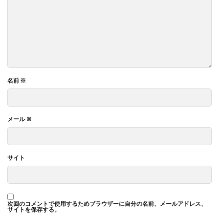
名前
※
メール
※
サイト
次回のコメントで使用するためブラウザーに自分の名前、メールアドレス、
サイトを保存する。