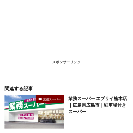
スポンサーリンク
関連する記事
業務スーパー エブリイ楠木店
業務スーパー
｜広島県広島市｜駐車場付き
スーパー