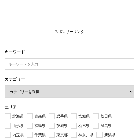
スポンサーリンク
キーワード
カテゴリー
エリア
北海道
青森県
岩手県
宮城県
秋田県
山形県
福島県
茨城県
栃木県
群馬県
埼玉県
千葉県
東京都
神奈川県
新潟県