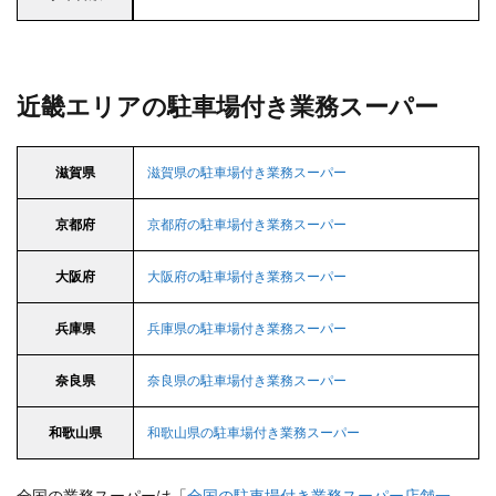
近畿エリアの駐車場付き業務スーパー
滋賀県
滋賀県の駐車場付き業務スーパー
京都府
京都府の駐車場付き業務スーパー
大阪府
大阪府の駐車場付き業務スーパー
兵庫県
兵庫県の駐車場付き業務スーパー
奈良県
奈良県の駐車場付き業務スーパー
和歌山県
和歌山県の駐車場付き業務スーパー
全国の業務スーパーは「
全国の駐車場付き業務スーパー店舗一