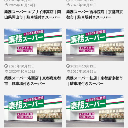
2025年10月14日
2025年10月13日
業務スーパー エブリイ津高店｜岡
業務スーパー 吉祥院店｜京都府京
山県岡山市｜駐車場付きスーパー
都市｜駐車場付きスーパー
2025年10月13日
2025年10月13日
2025年10月13日
2025年10月13日
業務スーパー 洛西店｜京都府京都
業務スーパー 桂店｜京都府京都市
市｜駐車場付きスーパー
｜駐車場付きスーパー