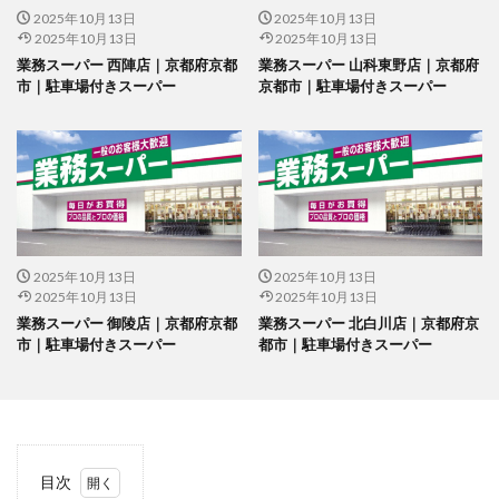
2025年10月13日
2025年10月13日
2025年10月13日
2025年10月13日
業務スーパー 西陣店｜京都府京都
業務スーパー 山科東野店｜京都府
市｜駐車場付きスーパー
京都市｜駐車場付きスーパー
2025年10月13日
2025年10月13日
2025年10月13日
2025年10月13日
業務スーパー 御陵店｜京都府京都
業務スーパー 北白川店｜京都府京
市｜駐車場付きスーパー
都市｜駐車場付きスーパー
目次