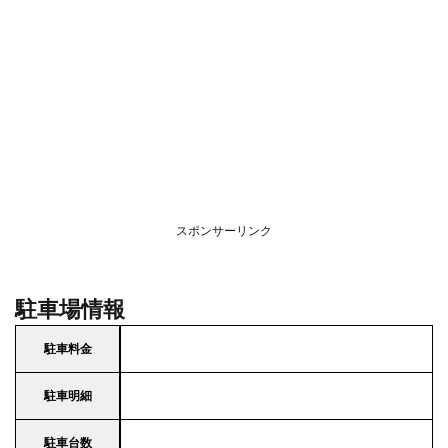
スポンサーリンク
駐車場情報
駐車料金
駐車明細
駐車台数