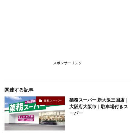
スポンサーリンク
関連する記事
業務スーパー 新大阪三国店｜
業務スーパー
大阪府大阪市｜駐車場付きス
ーパー