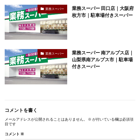
業務スーパー 田口店｜大阪府
業務スーパー
枚方市｜駐車場付きスーパー
業務スーパー 南アルプス店｜
業務スーパー
山梨県南アルプス市｜駐車場
付きスーパー
コメントを書く
メールアドレスが公開されることはありません。
※
が付いている欄は必須項
目です
コメント
※