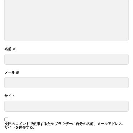
名前
※
メール
※
サイト
次回のコメントで使用するためブラウザーに自分の名前、メールアドレス、
サイトを保存する。