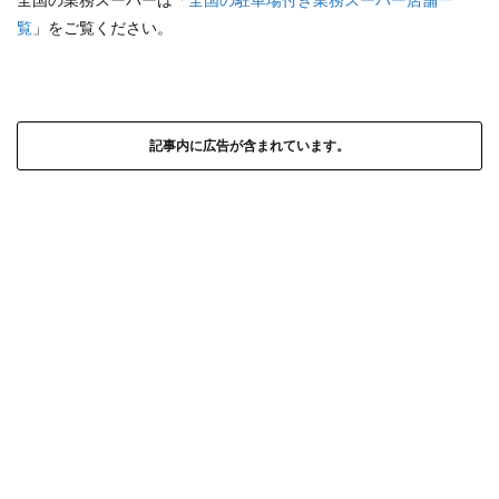
覧
」をご覧ください。
記事内に広告が含まれています。