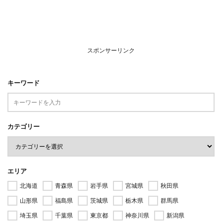
スポンサーリンク
キーワード
カテゴリー
エリア
北海道
青森県
岩手県
宮城県
秋田県
山形県
福島県
茨城県
栃木県
群馬県
埼玉県
千葉県
東京都
神奈川県
新潟県