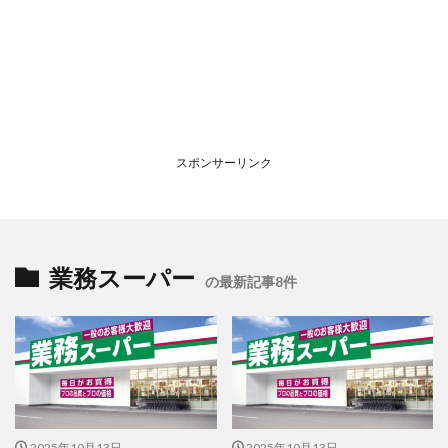
スポンサーリンク
業務スーパー
の最新記事8件
2025年10月13日
2025年10月13日