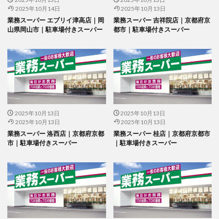
2025年10月14日
2025年10月13日
業務スーパー エブリイ津高店｜岡
業務スーパー 吉祥院店｜京都府京
山県岡山市｜駐車場付きスーパー
都市｜駐車場付きスーパー
2025年10月13日
2025年10月13日
2025年10月13日
2025年10月13日
業務スーパー 洛西店｜京都府京都
業務スーパー 桂店｜京都府京都市
市｜駐車場付きスーパー
｜駐車場付きスーパー