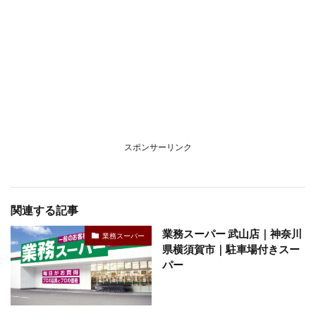
スポンサーリンク
関連する記事
業務スーパー 武山店｜神奈川
業務スーパー
県横須賀市｜駐車場付きスー
パー