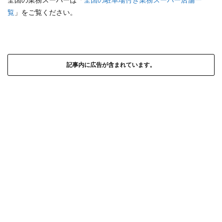
覧
」をご覧ください。
記事内に広告が含まれています。