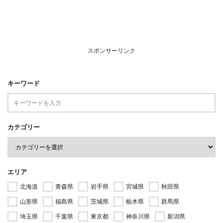
スポンサーリンク
キーワード
カテゴリー
エリア
北海道
青森県
岩手県
宮城県
秋田県
山形県
福島県
茨城県
栃木県
群馬県
埼玉県
千葉県
東京都
神奈川県
新潟県