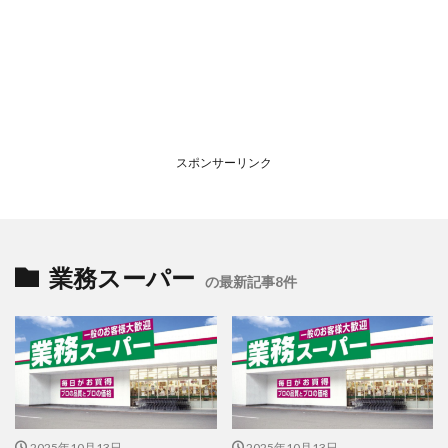
スポンサーリンク
業務スーパー
の最新記事8件
2025年10月13日
2025年10月13日