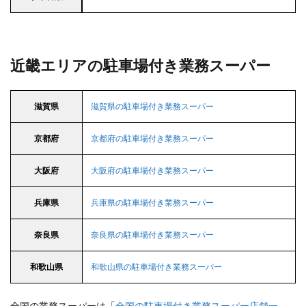
近畿エリアの駐車場付き業務スーパー
滋賀県
滋賀県の駐車場付き業務スーパー
京都府
京都府の駐車場付き業務スーパー
大阪府
大阪府の駐車場付き業務スーパー
兵庫県
兵庫県の駐車場付き業務スーパー
奈良県
奈良県の駐車場付き業務スーパー
和歌山県
和歌山県の駐車場付き業務スーパー
全国の業務スーパーは「
全国の駐車場付き業務スーパー店舗一