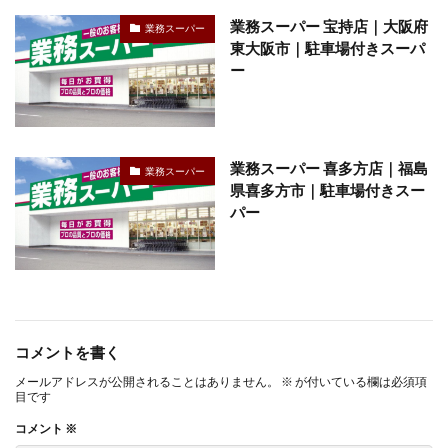
業務スーパー 宝持店｜大阪府
業務スーパー
東大阪市｜駐車場付きスーパ
ー
業務スーパー 喜多方店｜福島
業務スーパー
県喜多方市｜駐車場付きスー
パー
コメントを書く
メールアドレスが公開されることはありません。
※
が付いている欄は必須項
目です
コメント
※