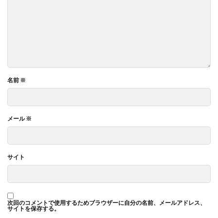
名前
※
メール
※
サイト
次回のコメントで使用するためブラウザーに自分の名前、メールアドレス、
サイトを保存する。