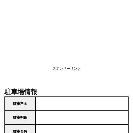
スポンサーリンク
駐車場情報
駐車料金
駐車明細
駐車台数