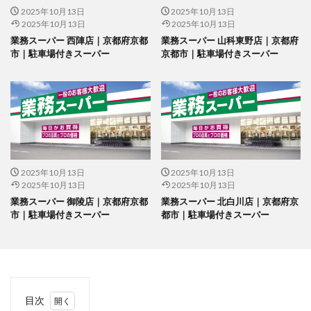
2025年10月13日
2025年10月13日
2025年10月13日
2025年10月13日
業務スーパー 西陣店｜京都府京都
業務スーパー 山科東野店｜京都府
市｜駐車場付きスーパー
京都市｜駐車場付きスーパー
2025年10月13日
2025年10月13日
2025年10月13日
2025年10月13日
業務スーパー 御陵店｜京都府京都
業務スーパー 北白川店｜京都府京
市｜駐車場付きスーパー
都市｜駐車場付きスーパー
目次