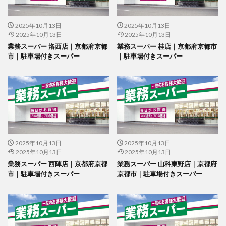
2025年10月13日
2025年10月13日
2025年10月13日
2025年10月13日
業務スーパー 洛西店｜京都府京都
業務スーパー 桂店｜京都府京都市
市｜駐車場付きスーパー
｜駐車場付きスーパー
2025年10月13日
2025年10月13日
2025年10月13日
2025年10月13日
業務スーパー 西陣店｜京都府京都
業務スーパー 山科東野店｜京都府
市｜駐車場付きスーパー
京都市｜駐車場付きスーパー