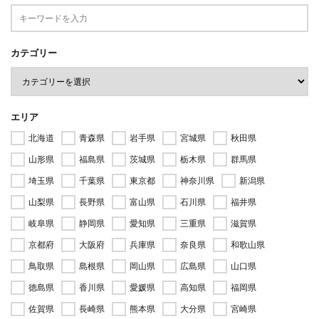
カテゴリー
エリア
北海道
青森県
岩手県
宮城県
秋田県
山形県
福島県
茨城県
栃木県
群馬県
埼玉県
千葉県
東京都
神奈川県
新潟県
山梨県
長野県
富山県
石川県
福井県
岐阜県
静岡県
愛知県
三重県
滋賀県
京都府
大阪府
兵庫県
奈良県
和歌山県
鳥取県
島根県
岡山県
広島県
山口県
徳島県
香川県
愛媛県
高知県
福岡県
佐賀県
長崎県
熊本県
大分県
宮崎県