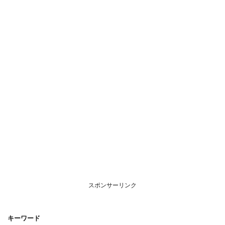
スポンサーリンク
キーワード