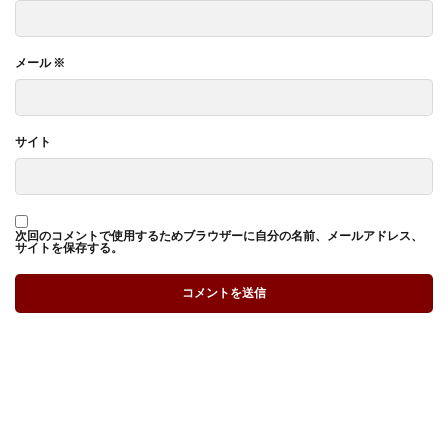
メール
※
サイト
次回のコメントで使用するためブラウザーに自分の名前、メールアドレス、
サイトを保存する。