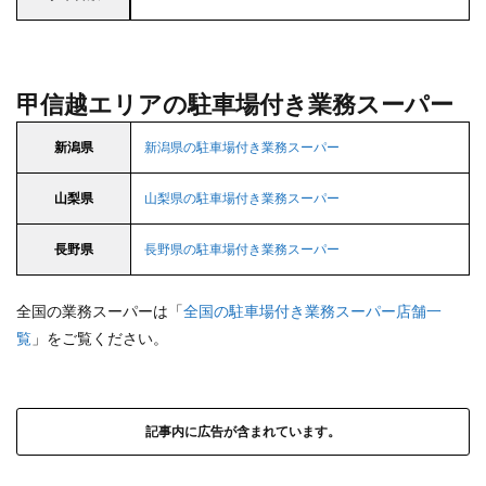
甲信越エリアの駐車場付き業務スーパー
新潟県
新潟県の駐車場付き業務スーパー
山梨県
山梨県の駐車場付き業務スーパー
長野県
長野県の駐車場付き業務スーパー
全国の業務スーパーは「
全国の駐車場付き業務スーパー店舗一
覧
」をご覧ください。
記事内に広告が含まれています。