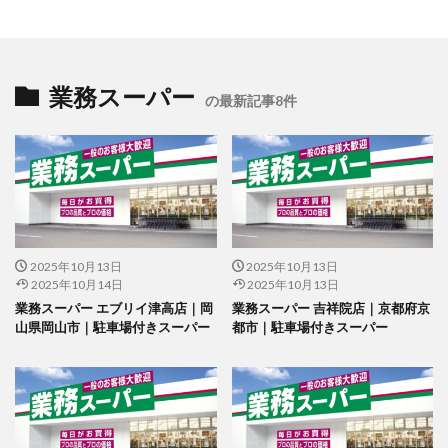
業務スーパー
の最新記事8件
2025年10月13日
2025年10月13日
2025年10月14日
2025年10月13日
業務スーパー エブリイ津高店｜岡
業務スーパー 吉祥院店｜京都府京
山県岡山市｜駐車場付きスーパー
都市｜駐車場付きスーパー