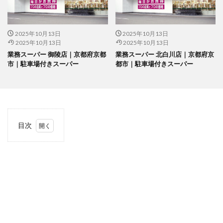
2025年10月13日
2025年10月13日
2025年10月13日
2025年10月13日
業務スーパー 御陵店｜京都府京都
業務スーパー 北白川店｜京都府京
市｜駐車場付きスーパー
都市｜駐車場付きスーパー
目次
1
当サ
イト
につ
いて