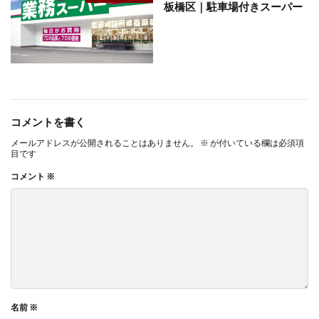
板橋区｜駐車場付きスーパー
コメントを書く
メールアドレスが公開されることはありません。
※
が付いている欄は必須項
目です
コメント
※
名前
※