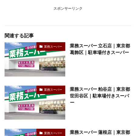
スポンサーリンク
関連する記事
業務スーパー 立石店｜東京都
業務スーパー
葛飾区｜駐車場付きスーパー
業務スーパー 粕谷店｜東京都
業務スーパー
世田谷区｜駐車場付きスーパ
ー
業務スーパー 蓮根店｜東京都
業務スーパー