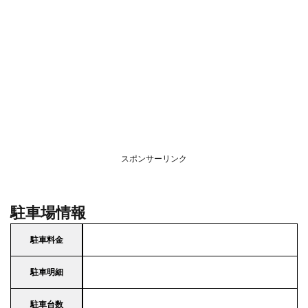
スポンサーリンク
駐車場情報
駐車料金
駐車明細
駐車台数