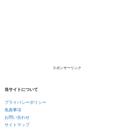
スポンサーリンク
当サイトについて
プライバシーポリシー
免責事項
お問い合わせ
サイトマップ