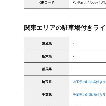
QRコード
PayPay / メルpay / d払
関東エリアの駐車場付きライ
茨城県
–
栃木県
–
群馬県
–
埼玉県
埼玉県の駐車場付きラ
千葉県
千葉県の駐車場付きラ