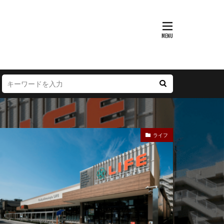
富山県
大阪府
徳島県
宮崎県
ライフ