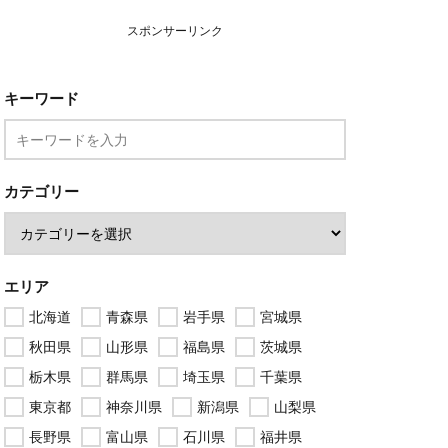
スポンサーリンク
キーワード
カテゴリー
エリア
北海道
青森県
岩手県
宮城県
秋田県
山形県
福島県
茨城県
栃木県
群馬県
埼玉県
千葉県
東京都
神奈川県
新潟県
山梨県
長野県
富山県
石川県
福井県