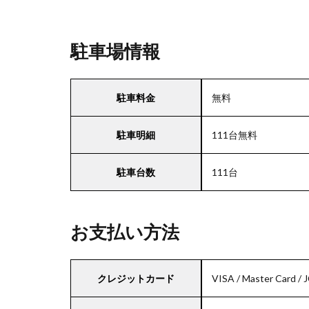
駐車場情報
駐車料金
無料
駐車明細
111台無料
駐車台数
111台
お支払い方法
クレジットカード
VISA / Master Card / 