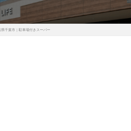
葉県千葉市｜駐車場付きスーパー