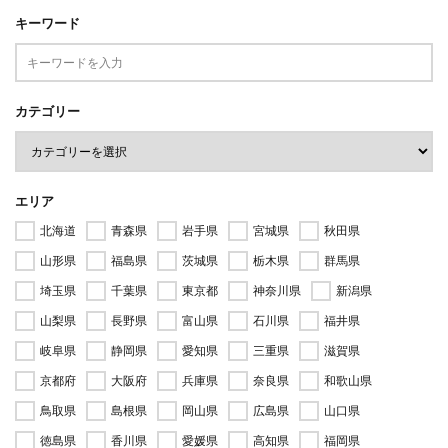
キーワード
カテゴリー
エリア
北海道
青森県
岩手県
宮城県
秋田県
山形県
福島県
茨城県
栃木県
群馬県
埼玉県
千葉県
東京都
神奈川県
新潟県
山梨県
長野県
富山県
石川県
福井県
岐阜県
静岡県
愛知県
三重県
滋賀県
京都府
大阪府
兵庫県
奈良県
和歌山県
鳥取県
島根県
岡山県
広島県
山口県
徳島県
香川県
愛媛県
高知県
福岡県