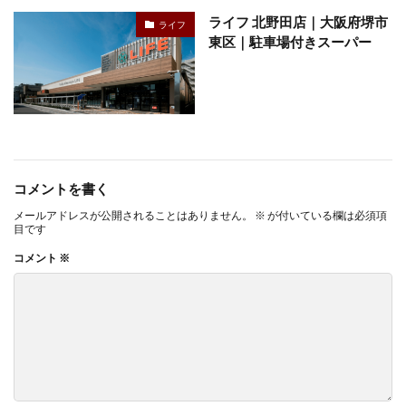
ライフ 北野田店｜大阪府堺市
ライフ
東区｜駐車場付きスーパー
コメントを書く
メールアドレスが公開されることはありません。
※
が付いている欄は必須項
目です
コメント
※