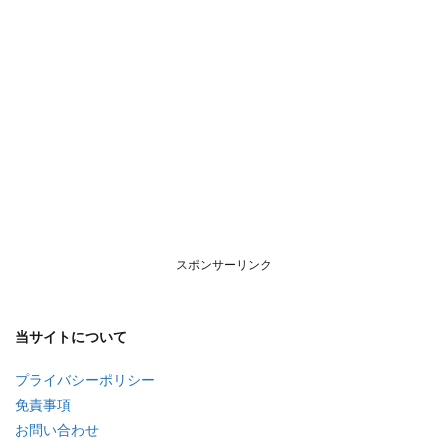
スポンサーリンク
当サイトについて
プライバシーポリシー
免責事項
お問い合わせ