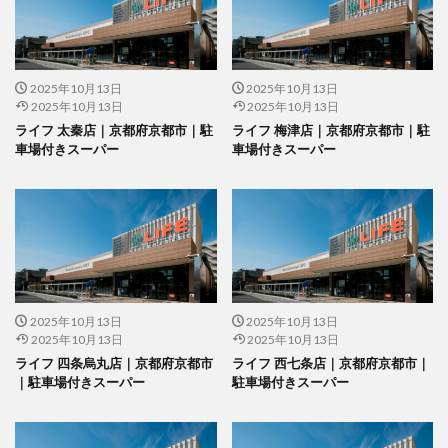
2025年10月13日
2025年10月13日
2025年10月13日
2025年10月13日
ライフ 太秦店｜京都府京都市｜駐
ライフ 梅津店｜京都府京都市｜駐
車場付きスーパー
車場付きスーパー
2025年10月13日
2025年10月13日
2025年10月13日
2025年10月13日
ライフ 四条烏丸店｜京都府京都市
ライフ 西七条店｜京都府京都市｜
｜駐車場付きスーパー
駐車場付きスーパー