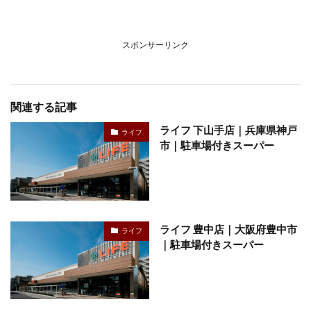
スポンサーリンク
関連する記事
ライフ 下山手店｜兵庫県神戸
ライフ
市｜駐車場付きスーパー
ライフ 豊中店｜大阪府豊中市
ライフ
｜駐車場付きスーパー