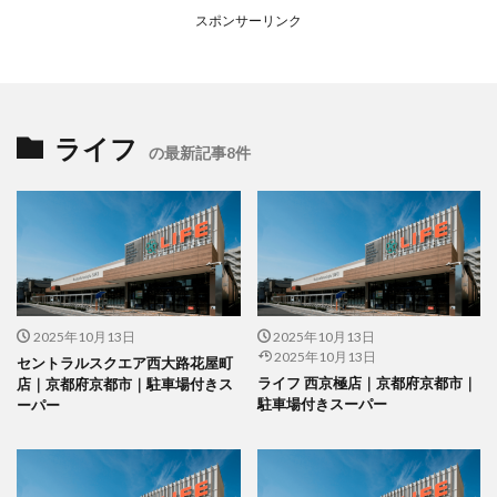
スポンサーリンク
ライフ
の最新記事8件
2025年10月13日
2025年10月13日
2025年10月13日
セントラルスクエア西大路花屋町
ライフ 西京極店｜京都府京都市｜
店｜京都府京都市｜駐車場付きス
駐車場付きスーパー
ーパー