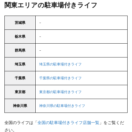
関東エリアの駐車場付きライフ
茨城県
–
栃木県
–
群馬県
–
埼玉県
埼玉県の駐車場付きライフ
千葉県
千葉県の駐車場付きライフ
東京都
東京都の駐車場付きライフ
神奈川県
神奈川県の駐車場付きライフ
全国のライフは「
全国の駐車場付きライフ店舗一覧
」をご覧くだ
さい。