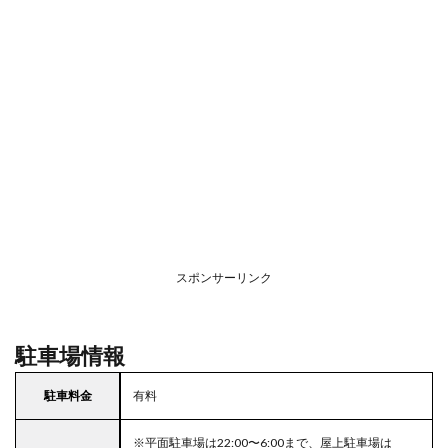
スポンサーリンク
駐車場情報
駐車料金
有料
※平面駐車場は22:00〜6:00まで、屋上駐車場は