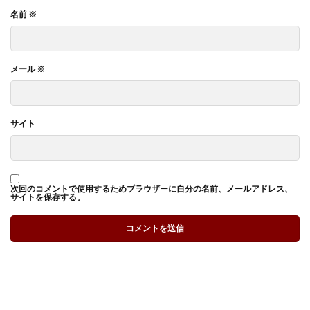
名前
※
メール
※
サイト
次回のコメントで使用するためブラウザーに自分の名前、メールアドレス、
サイトを保存する。