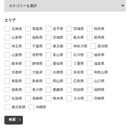
エリア
北海道
青森県
岩手県
宮城県
秋田県
山形県
福島県
茨城県
栃木県
群馬県
埼玉県
千葉県
東京都
神奈川県
新潟県
山梨県
長野県
富山県
石川県
福井県
岐阜県
静岡県
愛知県
三重県
滋賀県
京都府
大阪府
兵庫県
奈良県
和歌山県
鳥取県
島根県
岡山県
広島県
山口県
徳島県
香川県
愛媛県
高知県
福岡県
佐賀県
長崎県
熊本県
大分県
宮崎県
鹿児島県
沖縄県
検索