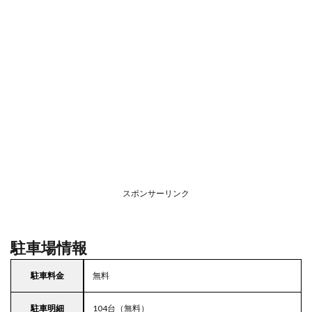
スポンサーリンク
駐車場情報
駐車料金
無料
駐車明細
104台（無料）