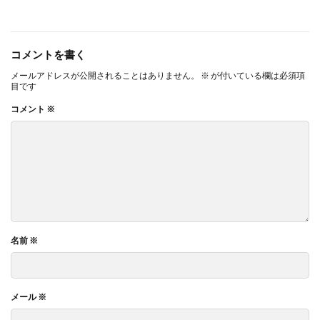
コメントを書く
メールアドレスが公開されることはありません。
※
が付いている欄は必須項
目です
コメント
※
名前
※
メール
※