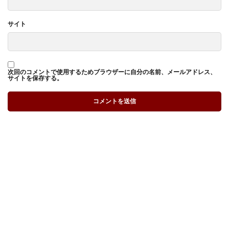
サイト
次回のコメントで使用するためブラウザーに自分の名前、メールアドレス、
サイトを保存する。