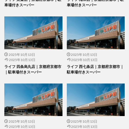
車場付きスーパー
車場付きスーパー
2025年10月13日
2025年10月13日
2025年10月13日
2025年10月13日
ライフ 四条烏丸店｜京都府京都市
ライフ 西七条店｜京都府京都市｜
｜駐車場付きスーパー
駐車場付きスーパー
2025年10月13日
2025年10月13日
2025年10月13日
2025年10月13日