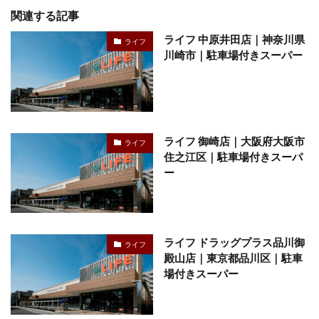
関連する記事
ライフ 中原井田店｜神奈川県
ライフ
川崎市｜駐車場付きスーパー
ライフ 御崎店｜大阪府大阪市
ライフ
住之江区｜駐車場付きスーパ
ー
ライフ ドラッグプラス品川御
ライフ
殿山店｜東京都品川区｜駐車
場付きスーパー