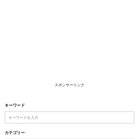
スポンサーリンク
キーワード
カテゴリー