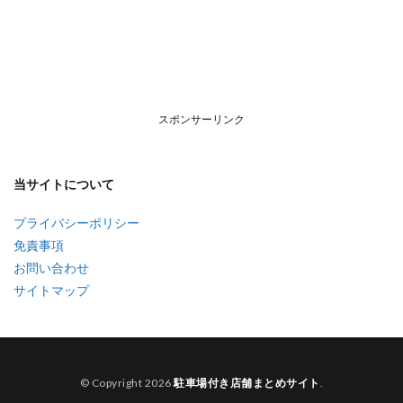
スポンサーリンク
当サイトについて
プライバシーポリシー
免責事項
お問い合わせ
サイトマップ
© Copyright 2026
駐車場付き店舗まとめサイト
.