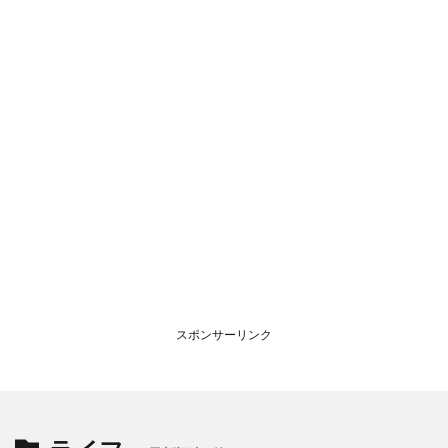
スポンサーリンク