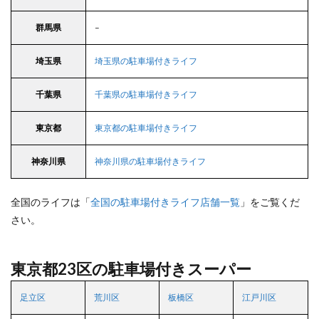
群馬県
–
埼玉県
埼玉県の駐車場付きライフ
千葉県
千葉県の駐車場付きライフ
東京都
東京都の駐車場付きライフ
神奈川県
神奈川県の駐車場付きライフ
全国のライフは「
全国の駐車場付きライフ店舗一覧
」をご覧くだ
さい。
東京都23区の駐車場付きスーパー
足立区
荒川区
板橋区
江戸川区