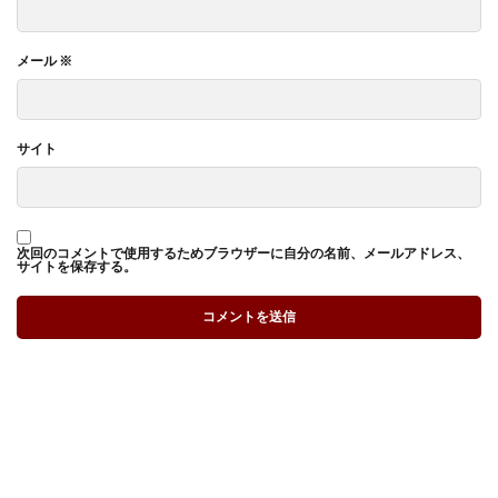
メール
※
サイト
次回のコメントで使用するためブラウザーに自分の名前、メールアドレス、
サイトを保存する。