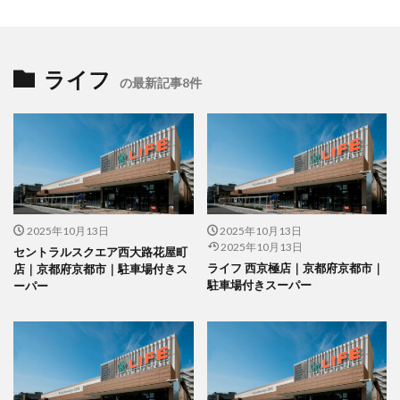
ライフ
の最新記事8件
2025年10月13日
2025年10月13日
2025年10月13日
セントラルスクエア西大路花屋町
ライフ 西京極店｜京都府京都市｜
店｜京都府京都市｜駐車場付きス
駐車場付きスーパー
ーパー