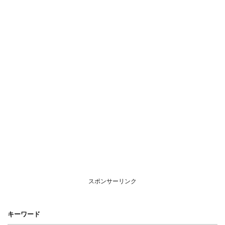
スポンサーリンク
キーワード