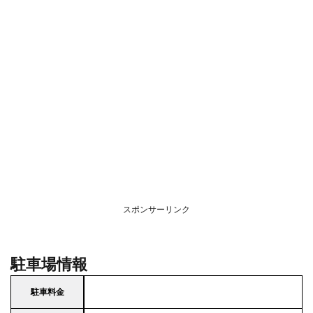
スポンサーリンク
駐車場情報
駐車料金