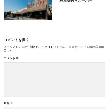
｜駐車場付きスーパー
コメントを書く
メールアドレスが公開されることはありません。
※
が付いている欄は必須項
目です
コメント
※
名前
※