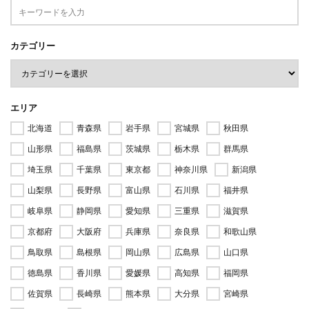
カテゴリー
エリア
北海道
青森県
岩手県
宮城県
秋田県
山形県
福島県
茨城県
栃木県
群馬県
埼玉県
千葉県
東京都
神奈川県
新潟県
山梨県
長野県
富山県
石川県
福井県
岐阜県
静岡県
愛知県
三重県
滋賀県
京都府
大阪府
兵庫県
奈良県
和歌山県
鳥取県
島根県
岡山県
広島県
山口県
徳島県
香川県
愛媛県
高知県
福岡県
佐賀県
長崎県
熊本県
大分県
宮崎県