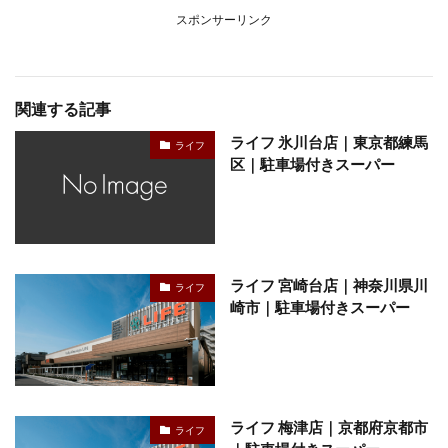
スポンサーリンク
関連する記事
ライフ 氷川台店｜東京都練馬
ライフ
区｜駐車場付きスーパー
ライフ 宮崎台店｜神奈川県川
ライフ
崎市｜駐車場付きスーパー
ライフ 梅津店｜京都府京都市
ライフ