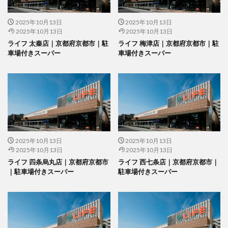
2025年10月13日
2025年10月13日
2025年10月13日
2025年10月13日
ライフ 太秦店｜京都府京都市｜駐
ライフ 梅津店｜京都府京都市｜駐
車場付きスーパー
車場付きスーパー
2025年10月13日
2025年10月13日
2025年10月13日
2025年10月13日
ライフ 四条烏丸店｜京都府京都市
ライフ 西七条店｜京都府京都市｜
｜駐車場付きスーパー
駐車場付きスーパー