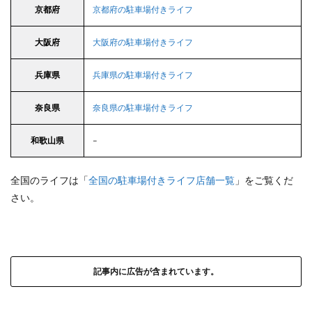
京都府
京都府の駐車場付きライフ
大阪府
大阪府の駐車場付きライフ
兵庫県
兵庫県の駐車場付きライフ
奈良県
奈良県の駐車場付きライフ
和歌山県
–
全国のライフは「
全国の駐車場付きライフ店舗一覧
」をご覧くだ
さい。
記事内に広告が含まれています。