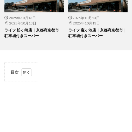
2025年10月13日
2025年10月13日
2025年10月13日
2025年10月13日
ライフ 松ヶ崎店｜京都府京都市｜
ライフ 宝ヶ池店｜京都府京都市｜
駐車場付きスーパー
駐車場付きスーパー
目次
1
当サ
イト
につ
いて