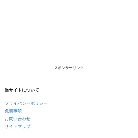
スポンサーリンク
当サイトについて
プライバシーポリシー
免責事項
お問い合わせ
サイトマップ