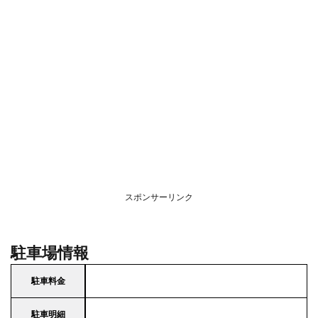
スポンサーリンク
駐車場情報
駐車料金
駐車明細