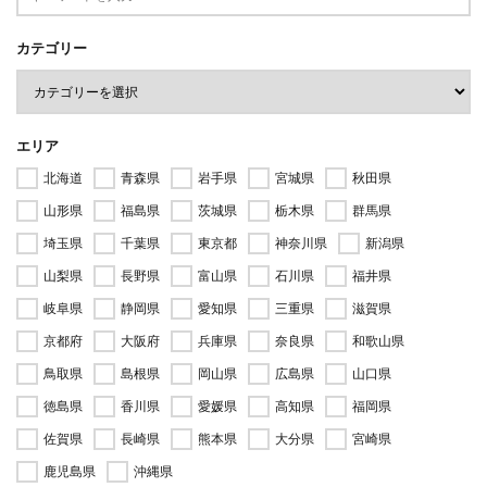
カテゴリー
エリア
北海道
青森県
岩手県
宮城県
秋田県
山形県
福島県
茨城県
栃木県
群馬県
埼玉県
千葉県
東京都
神奈川県
新潟県
山梨県
長野県
富山県
石川県
福井県
岐阜県
静岡県
愛知県
三重県
滋賀県
京都府
大阪府
兵庫県
奈良県
和歌山県
鳥取県
島根県
岡山県
広島県
山口県
徳島県
香川県
愛媛県
高知県
福岡県
佐賀県
長崎県
熊本県
大分県
宮崎県
鹿児島県
沖縄県