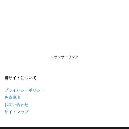
スポンサーリンク
当サイトについて
プライバシーポリシー
免責事項
お問い合わせ
サイトマップ