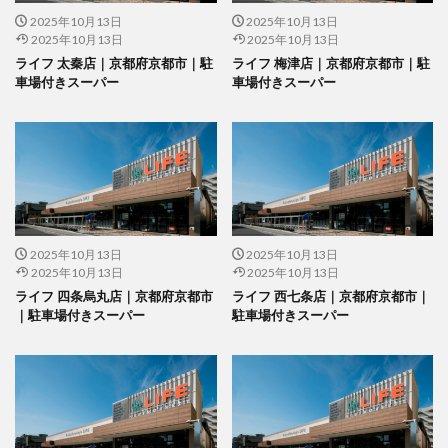
2025年10月13日
2025年10月13日
2025年10月13日
2025年10月13日
ライフ 太秦店｜京都府京都市｜駐
ライフ 梅津店｜京都府京都市｜駐
車場付きスーパー
車場付きスーパー
2025年10月13日
2025年10月13日
2025年10月13日
2025年10月13日
ライフ 四条烏丸店｜京都府京都市
ライフ 西七条店｜京都府京都市｜
｜駐車場付きスーパー
駐車場付きスーパー