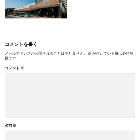
コメントを書く
メールアドレスが公開されることはありません。
※
が付いている欄は必須項
目です
コメント
※
名前
※