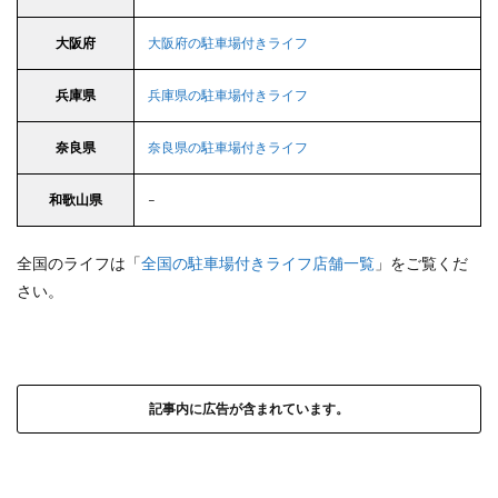
大阪府
大阪府の駐車場付きライフ
兵庫県
兵庫県の駐車場付きライフ
奈良県
奈良県の駐車場付きライフ
和歌山県
–
全国のライフは「
全国の駐車場付きライフ店舗一覧
」をご覧くだ
さい。
記事内に広告が含まれています。