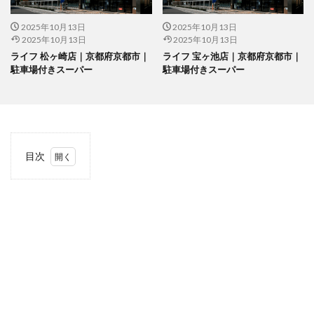
2025年10月13日
2025年10月13日
2025年10月13日
2025年10月13日
ライフ 松ヶ崎店｜京都府京都市｜
ライフ 宝ヶ池店｜京都府京都市｜
駐車場付きスーパー
駐車場付きスーパー
目次
1
当サ
イト
につ
いて