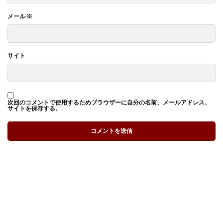
メール
※
サイト
次回のコメントで使用するためブラウザーに自分の名前、メールアドレス、
サイトを保存する。