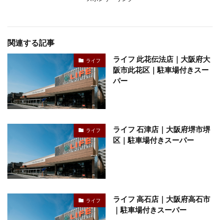
関連する記事
ライフ 此花伝法店｜大阪府大
ライフ
阪市此花区｜駐車場付きスー
パー
ライフ 石津店｜大阪府堺市堺
ライフ
区｜駐車場付きスーパー
ライフ 高石店｜大阪府高石市
ライフ
｜駐車場付きスーパー