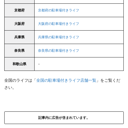
京都府
京都府の駐車場付きライフ
大阪府
大阪府の駐車場付きライフ
兵庫県
兵庫県の駐車場付きライフ
奈良県
奈良県の駐車場付きライフ
和歌山県
–
全国のライフは「
全国の駐車場付きライフ店舗一覧
」をご覧くだ
さい。
記事内に広告が含まれています。