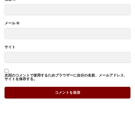
メール
※
サイト
次回のコメントで使用するためブラウザーに自分の名前、メールアドレス、
サイトを保存する。