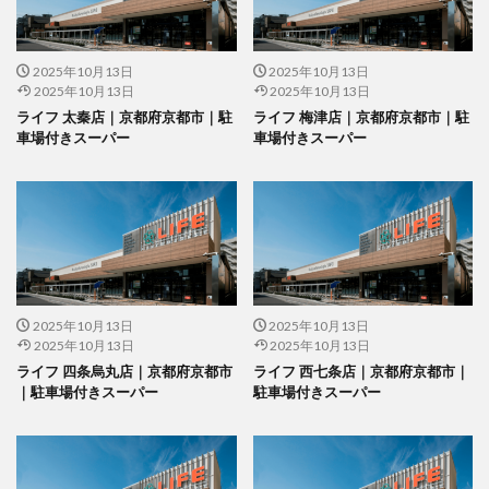
2025年10月13日
2025年10月13日
2025年10月13日
2025年10月13日
ライフ 太秦店｜京都府京都市｜駐
ライフ 梅津店｜京都府京都市｜駐
車場付きスーパー
車場付きスーパー
2025年10月13日
2025年10月13日
2025年10月13日
2025年10月13日
ライフ 四条烏丸店｜京都府京都市
ライフ 西七条店｜京都府京都市｜
｜駐車場付きスーパー
駐車場付きスーパー