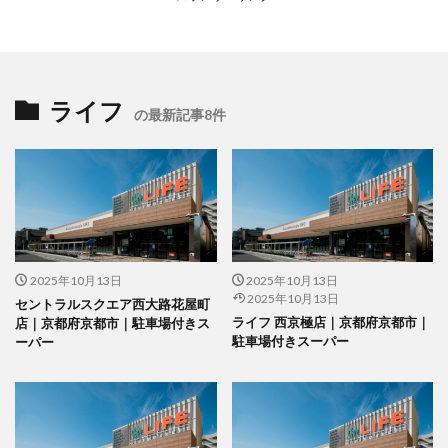
ライフ
の最新記事8件
2025年10月13日
2025年10月13日
2025年10月13日
セントラルスクエア西大路花屋町
ライフ 西京極店｜京都府京都市｜
店｜京都府京都市｜駐車場付きス
駐車場付きスーパー
ーパー