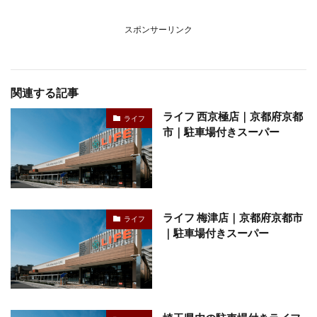
スポンサーリンク
関連する記事
ライフ 西京極店｜京都府京都
ライフ
市｜駐車場付きスーパー
ライフ 梅津店｜京都府京都市
ライフ
｜駐車場付きスーパー