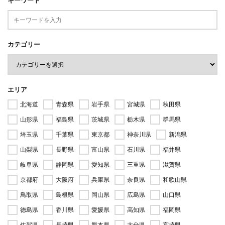
カテゴリー
エリア
北海道
青森県
岩手県
宮城県
秋田県
山形県
福島県
茨城県
栃木県
群馬県
埼玉県
千葉県
東京都
神奈川県
新潟県
山梨県
長野県
富山県
石川県
福井県
岐阜県
静岡県
愛知県
三重県
滋賀県
京都府
大阪府
兵庫県
奈良県
和歌山県
鳥取県
島根県
岡山県
広島県
山口県
徳島県
香川県
愛媛県
高知県
福岡県
佐賀県
長崎県
熊本県
大分県
宮崎県