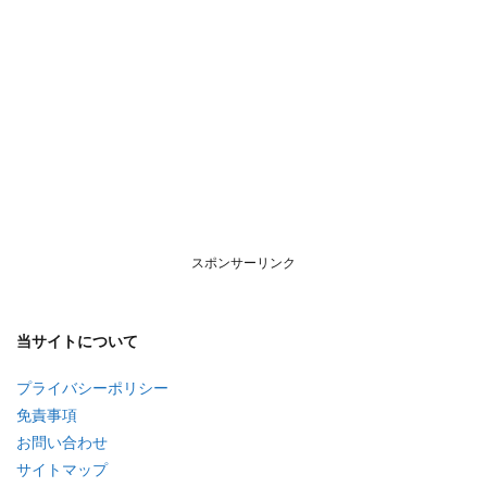
スポンサーリンク
当サイトについて
プライバシーポリシー
免責事項
お問い合わせ
サイトマップ