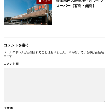
埼玉県内の駐車場付きライフ
ライフ
スーパー【有料・無料】
コメントを書く
メールアドレスが公開されることはありません。
※
が付いている欄は必須項
目です
コメント
※
名前
※