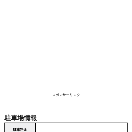
スポンサーリンク
駐車場情報
駐車料金