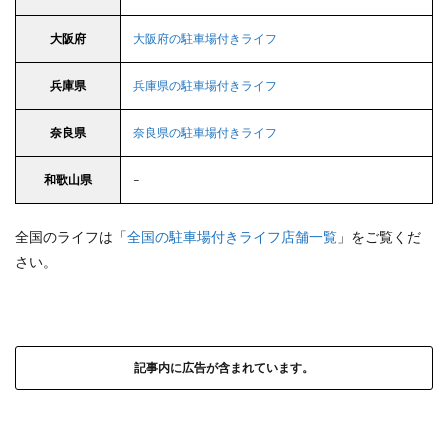
大阪府
大阪府の駐車場付きライフ
兵庫県
兵庫県の駐車場付きライフ
奈良県
奈良県の駐車場付きライフ
和歌山県
–
全国のライフは「
全国の駐車場付きライフ店舗一覧
」をご覧くだ
さい。
記事内に広告が含まれています。