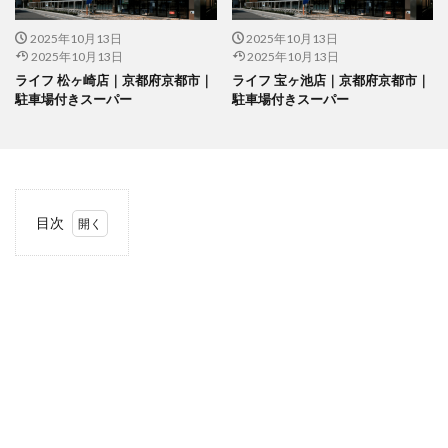
2025年10月13日
2025年10月13日
2025年10月13日
2025年10月13日
ライフ 松ヶ崎店｜京都府京都市｜
ライフ 宝ヶ池店｜京都府京都市｜
駐車場付きスーパー
駐車場付きスーパー
目次
1
当サ
イト
につ
いて