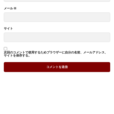
メール
※
サイト
次回のコメントで使用するためブラウザーに自分の名前、メールアドレス、
サイトを保存する。