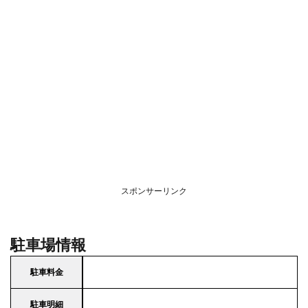
スポンサーリンク
駐車場情報
駐車料金
駐車明細