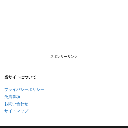
スポンサーリンク
当サイトについて
プライバシーポリシー
免責事項
お問い合わせ
サイトマップ