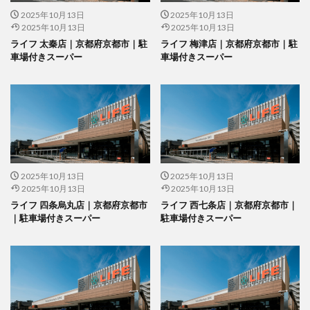
2025年10月13日
2025年10月13日
2025年10月13日
2025年10月13日
ライフ 太秦店｜京都府京都市｜駐
ライフ 梅津店｜京都府京都市｜駐
車場付きスーパー
車場付きスーパー
2025年10月13日
2025年10月13日
2025年10月13日
2025年10月13日
ライフ 四条烏丸店｜京都府京都市
ライフ 西七条店｜京都府京都市｜
｜駐車場付きスーパー
駐車場付きスーパー