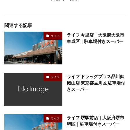
関連する記事
ライフ 今里店｜大阪府大阪市
ライフ
東成区｜駐車場付きスーパー
ライフ ドラッグプラス品川御
ライフ
殿山店 東京都品川区 駐車場付
きスーパー
ライフ 堺駅前店｜大阪府堺市
ライフ
堺区｜駐車場付きスーパー