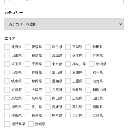
カテゴリー
エリア
北海道
青森県
岩手県
宮城県
秋田県
山形県
福島県
茨城県
栃木県
群馬県
埼玉県
千葉県
東京都
神奈川県
新潟県
山梨県
長野県
富山県
石川県
福井県
岐阜県
静岡県
愛知県
三重県
滋賀県
京都府
大阪府
兵庫県
奈良県
和歌山県
鳥取県
島根県
岡山県
広島県
山口県
徳島県
香川県
愛媛県
高知県
福岡県
佐賀県
長崎県
熊本県
大分県
宮崎県
鹿児島県
沖縄県