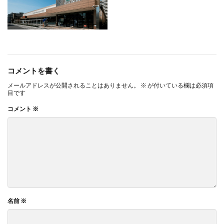
コメントを書く
メールアドレスが公開されることはありません。
※
が付いている欄は必須項
目です
コメント
※
名前
※