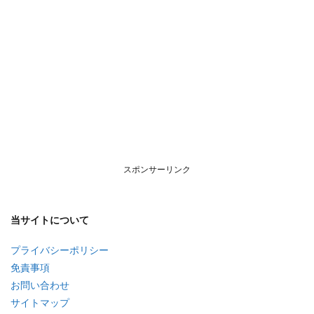
スポンサーリンク
当サイトについて
プライバシーポリシー
免責事項
お問い合わせ
サイトマップ