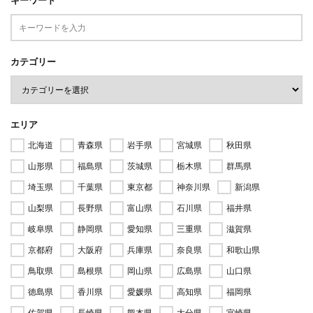
カテゴリー
エリア
北海道
青森県
岩手県
宮城県
秋田県
山形県
福島県
茨城県
栃木県
群馬県
埼玉県
千葉県
東京都
神奈川県
新潟県
山梨県
長野県
富山県
石川県
福井県
岐阜県
静岡県
愛知県
三重県
滋賀県
京都府
大阪府
兵庫県
奈良県
和歌山県
鳥取県
島根県
岡山県
広島県
山口県
徳島県
香川県
愛媛県
高知県
福岡県
佐賀県
長崎県
熊本県
大分県
宮崎県