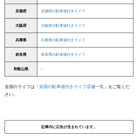
京都府
京都府の駐車場付きライフ
大阪府
大阪府の駐車場付きライフ
兵庫県
兵庫県の駐車場付きライフ
奈良県
奈良県の駐車場付きライフ
和歌山県
–
全国のライフは「
全国の駐車場付きライフ店舗一覧
」をご覧くだ
さい。
記事内に広告が含まれています。