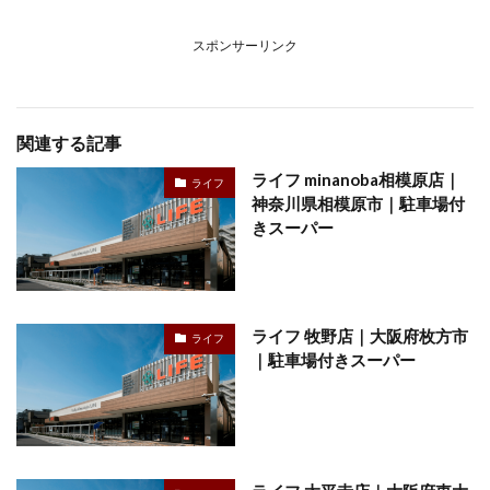
スポンサーリンク
関連する記事
ライフ minanoba相模原店｜
ライフ
神奈川県相模原市｜駐車場付
きスーパー
ライフ 牧野店｜大阪府枚方市
ライフ
｜駐車場付きスーパー