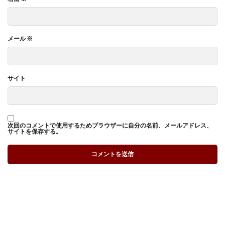
メール
※
サイト
次回のコメントで使用するためブラウザーに自分の名前、メールアドレス、
サイトを保存する。