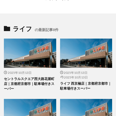
ライフ
の最新記事8件
2025年10月13日
2025年10月13日
2025年10月13日
セントラルスクエア西大路花屋町
ライフ 西京極店｜京都府京都市｜
店｜京都府京都市｜駐車場付きス
駐車場付きスーパー
ーパー