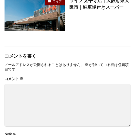
ライフ 太平寺店｜大阪府東大
ライフ
阪市｜駐車場付きスーパー
コメントを書く
メールアドレスが公開されることはありません。
※
が付いている欄は必須項
目です
コメント
※
名前
※