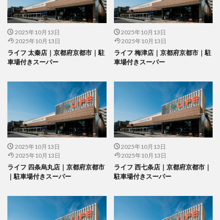
2025年10月13日
2025年10月13日
2025年10月13日
2025年10月13日
ライフ 太秦店｜京都府京都市｜駐
ライフ 梅津店｜京都府京都市｜駐
車場付きスーパー
車場付きスーパー
2025年10月13日
2025年10月13日
2025年10月13日
2025年10月13日
ライフ 四条烏丸店｜京都府京都市
ライフ 西七条店｜京都府京都市｜
｜駐車場付きスーパー
駐車場付きスーパー