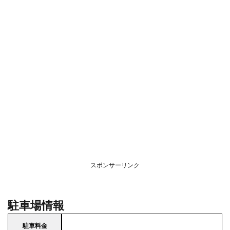
スポンサーリンク
駐車場情報
駐車料金