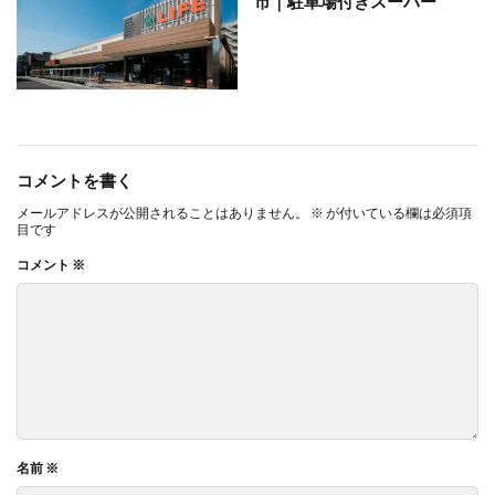
市｜駐車場付きスーパー
コメントを書く
メールアドレスが公開されることはありません。
※
が付いている欄は必須項
目です
コメント
※
名前
※