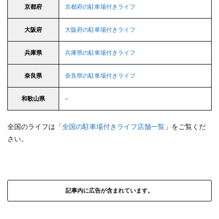
京都府
京都府の駐車場付きライフ
大阪府
大阪府の駐車場付きライフ
兵庫県
兵庫県の駐車場付きライフ
奈良県
奈良県の駐車場付きライフ
和歌山県
–
全国のライフは「
全国の駐車場付きライフ店舗一覧
」をご覧くだ
さい。
記事内に広告が含まれています。