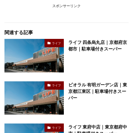
スポンサーリンク
関連する記事
ライフ 四条烏丸店｜京都府京
ライフ
都市｜駐車場付きスーパー
ビオラル 有明ガーデン店｜東
ライフ
京都江東区｜駐車場付きスー
パー
ライフ 東府中店｜東京都府中
ライフ