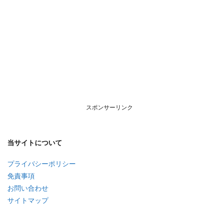
スポンサーリンク
当サイトについて
プライバシーポリシー
免責事項
お問い合わせ
サイトマップ