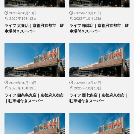
2025年10月13日
2025年10月13日
2025年10月13日
2025年10月13日
ライフ 太秦店｜京都府京都市｜駐
ライフ 梅津店｜京都府京都市｜駐
車場付きスーパー
車場付きスーパー
2025年10月13日
2025年10月13日
2025年10月13日
2025年10月13日
ライフ 四条烏丸店｜京都府京都市
ライフ 西七条店｜京都府京都市｜
｜駐車場付きスーパー
駐車場付きスーパー