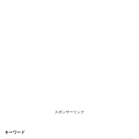
スポンサーリンク
キーワード