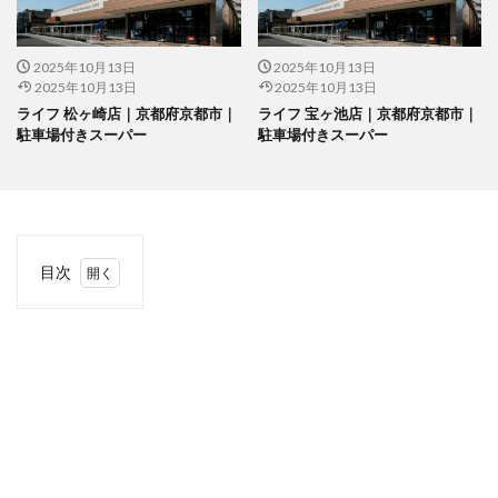
2025年10月13日
2025年10月13日
2025年10月13日
2025年10月13日
ライフ 松ヶ崎店｜京都府京都市｜
ライフ 宝ヶ池店｜京都府京都市｜
駐車場付きスーパー
駐車場付きスーパー
目次
1
当サ
イト
につ
いて