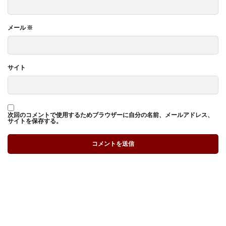
メール
※
サイト
次回のコメントで使用するためブラウザーに自分の名前、メールアドレス、
サイトを保存する。