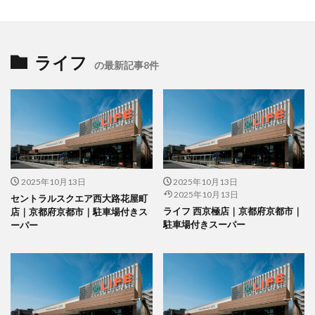
ライフ
の最新記事8件
2025年10月13日
2025年10月13日
2025年10月13日
セントラルスクエア西大路花屋町
ライフ 西京極店｜京都府京都市｜
店｜京都府京都市｜駐車場付きス
駐車場付きスーパー
ーパー