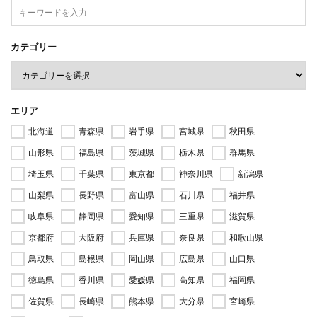
カテゴリー
エリア
北海道
青森県
岩手県
宮城県
秋田県
山形県
福島県
茨城県
栃木県
群馬県
埼玉県
千葉県
東京都
神奈川県
新潟県
山梨県
長野県
富山県
石川県
福井県
岐阜県
静岡県
愛知県
三重県
滋賀県
京都府
大阪府
兵庫県
奈良県
和歌山県
鳥取県
島根県
岡山県
広島県
山口県
徳島県
香川県
愛媛県
高知県
福岡県
佐賀県
長崎県
熊本県
大分県
宮崎県