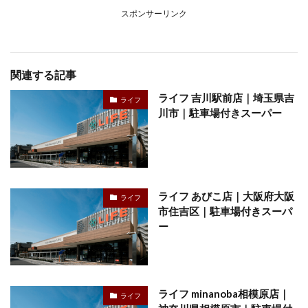
スポンサーリンク
関連する記事
ライフ 吉川駅前店｜埼玉県吉
ライフ
川市｜駐車場付きスーパー
ライフ あびこ店｜大阪府大阪
ライフ
市住吉区｜駐車場付きスーパ
ー
ライフ minanoba相模原店｜
ライフ