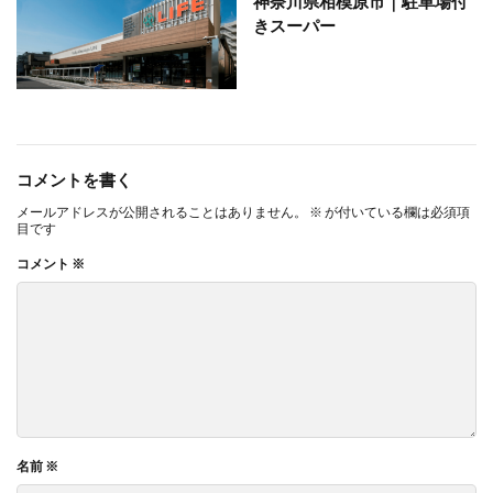
神奈川県相模原市｜駐車場付
きスーパー
コメントを書く
メールアドレスが公開されることはありません。
※
が付いている欄は必須項
目です
コメント
※
名前
※