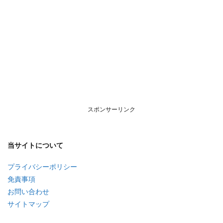
スポンサーリンク
当サイトについて
プライバシーポリシー
免責事項
お問い合わせ
サイトマップ