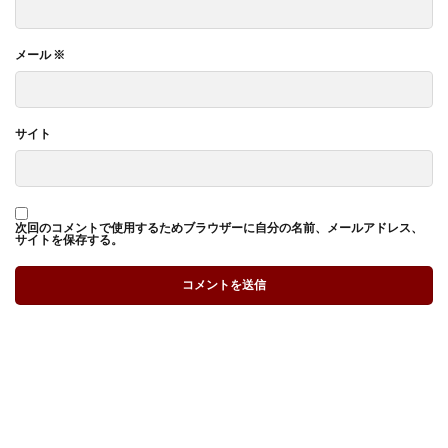
メール
※
サイト
次回のコメントで使用するためブラウザーに自分の名前、メールアドレス、
サイトを保存する。