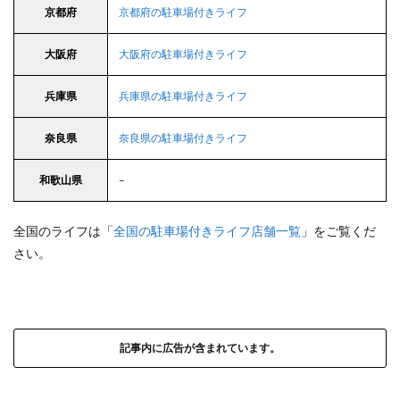
京都府
京都府の駐車場付きライフ
大阪府
大阪府の駐車場付きライフ
兵庫県
兵庫県の駐車場付きライフ
奈良県
奈良県の駐車場付きライフ
和歌山県
–
全国のライフは「
全国の駐車場付きライフ店舗一覧
」をご覧くだ
さい。
記事内に広告が含まれています。