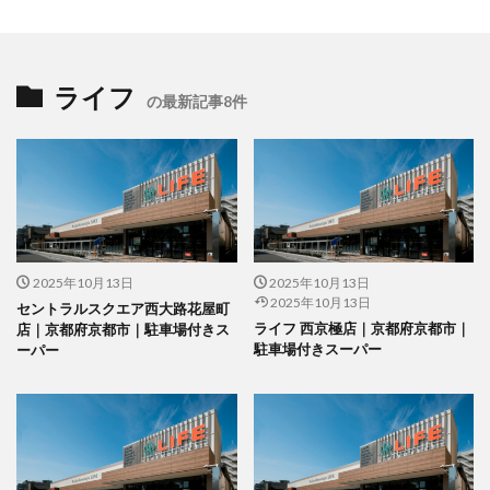
ライフ
の最新記事8件
2025年10月13日
2025年10月13日
2025年10月13日
セントラルスクエア西大路花屋町
ライフ 西京極店｜京都府京都市｜
店｜京都府京都市｜駐車場付きス
駐車場付きスーパー
ーパー