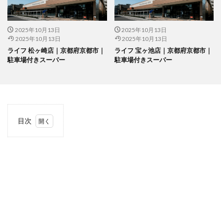
2025年10月13日
2025年10月13日
2025年10月13日
2025年10月13日
ライフ 松ヶ崎店｜京都府京都市｜
ライフ 宝ヶ池店｜京都府京都市｜
駐車場付きスーパー
駐車場付きスーパー
目次
1
当サ
イト
につ
いて