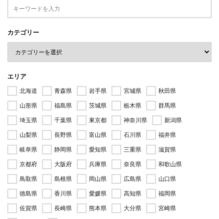
カテゴリー
エリア
北海道
青森県
岩手県
宮城県
秋田県
山形県
福島県
茨城県
栃木県
群馬県
埼玉県
千葉県
東京都
神奈川県
新潟県
山梨県
長野県
富山県
石川県
福井県
岐阜県
静岡県
愛知県
三重県
滋賀県
京都府
大阪府
兵庫県
奈良県
和歌山県
鳥取県
島根県
岡山県
広島県
山口県
徳島県
香川県
愛媛県
高知県
福岡県
佐賀県
長崎県
熊本県
大分県
宮崎県