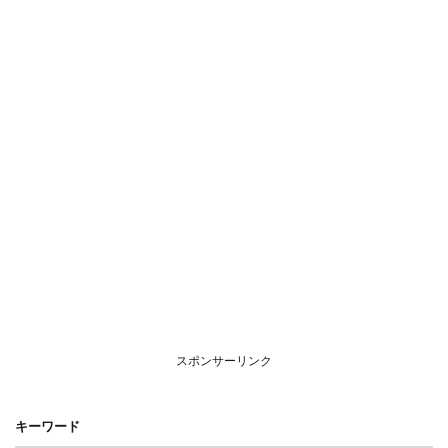
スポンサーリンク
キーワード