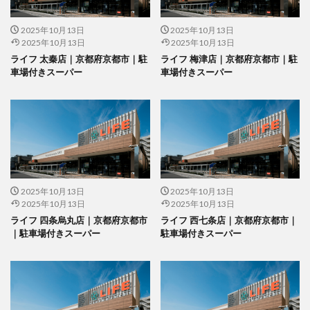
2025年10月13日
2025年10月13日
2025年10月13日
2025年10月13日
ライフ 太秦店｜京都府京都市｜駐
ライフ 梅津店｜京都府京都市｜駐
車場付きスーパー
車場付きスーパー
2025年10月13日
2025年10月13日
2025年10月13日
2025年10月13日
ライフ 四条烏丸店｜京都府京都市
ライフ 西七条店｜京都府京都市｜
｜駐車場付きスーパー
駐車場付きスーパー