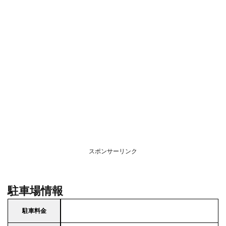
スポンサーリンク
駐車場情報
駐車料金