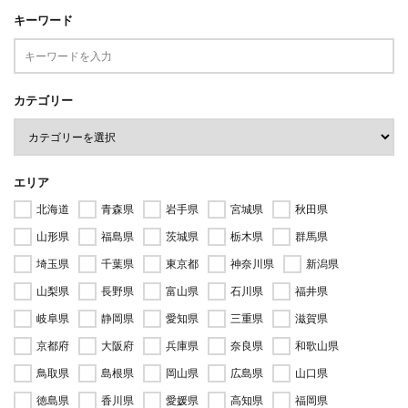
キーワード
カテゴリー
エリア
北海道
青森県
岩手県
宮城県
秋田県
山形県
福島県
茨城県
栃木県
群馬県
埼玉県
千葉県
東京都
神奈川県
新潟県
山梨県
長野県
富山県
石川県
福井県
岐阜県
静岡県
愛知県
三重県
滋賀県
京都府
大阪府
兵庫県
奈良県
和歌山県
鳥取県
島根県
岡山県
広島県
山口県
徳島県
香川県
愛媛県
高知県
福岡県