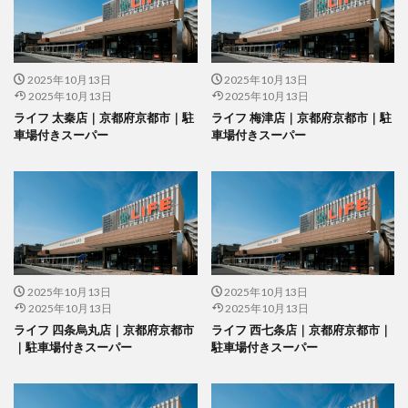
2025年10月13日
2025年10月13日
2025年10月13日
2025年10月13日
ライフ 太秦店｜京都府京都市｜駐
ライフ 梅津店｜京都府京都市｜駐
車場付きスーパー
車場付きスーパー
2025年10月13日
2025年10月13日
2025年10月13日
2025年10月13日
ライフ 四条烏丸店｜京都府京都市
ライフ 西七条店｜京都府京都市｜
｜駐車場付きスーパー
駐車場付きスーパー