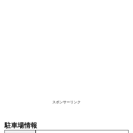
スポンサーリンク
駐車場情報