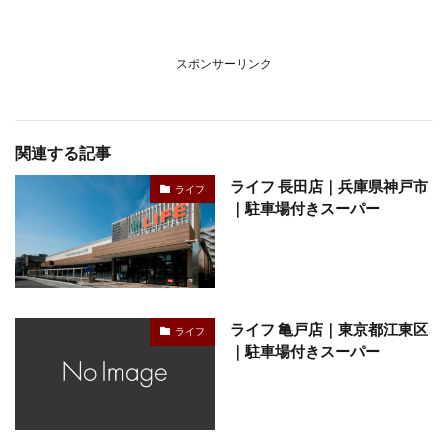
スポンサーリンク
関連する記事
ライフ 長田店｜兵庫県神戸市
ライフ
｜駐車場付きスーパー
ライフ 亀戸店｜東京都江東区
ライフ
｜駐車場付きスーパー