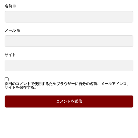
名前
※
メール
※
サイト
次回のコメントで使用するためブラウザーに自分の名前、メールアドレス、
サイトを保存する。