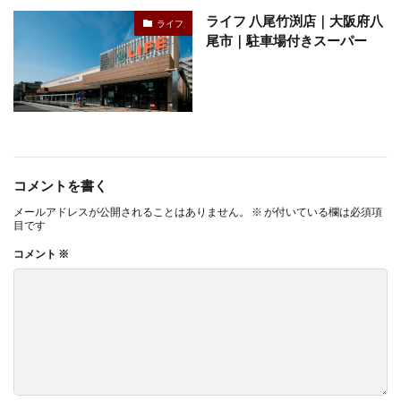
ライフ 八尾竹渕店｜大阪府八
ライフ
尾市｜駐車場付きスーパー
コメントを書く
メールアドレスが公開されることはありません。
※
が付いている欄は必須項
目です
コメント
※