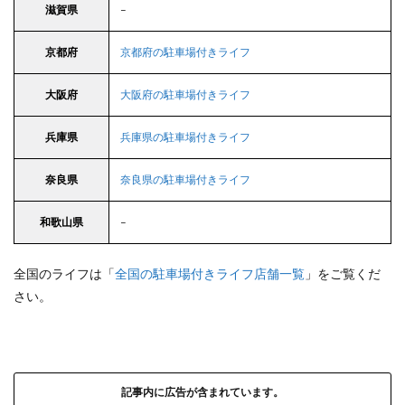
滋賀県
–
京都府
京都府の駐車場付きライフ
大阪府
大阪府の駐車場付きライフ
兵庫県
兵庫県の駐車場付きライフ
奈良県
奈良県の駐車場付きライフ
和歌山県
–
全国のライフは「
全国の駐車場付きライフ店舗一覧
」をご覧くだ
さい。
記事内に広告が含まれています。