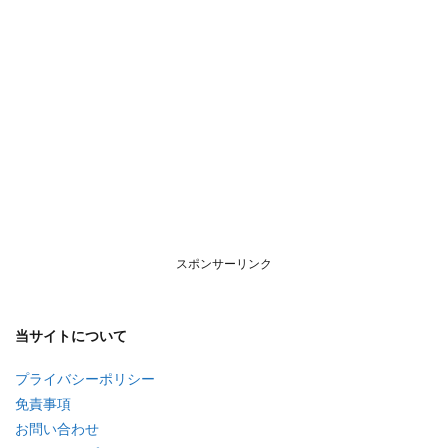
スポンサーリンク
当サイトについて
プライバシーポリシー
免責事項
お問い合わせ