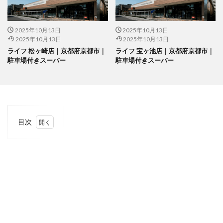
2025年10月13日
2025年10月13日
2025年10月13日
2025年10月13日
ライフ 松ヶ崎店｜京都府京都市｜
ライフ 宝ヶ池店｜京都府京都市｜
駐車場付きスーパー
駐車場付きスーパー
目次
1
当サ
イト
につ
いて