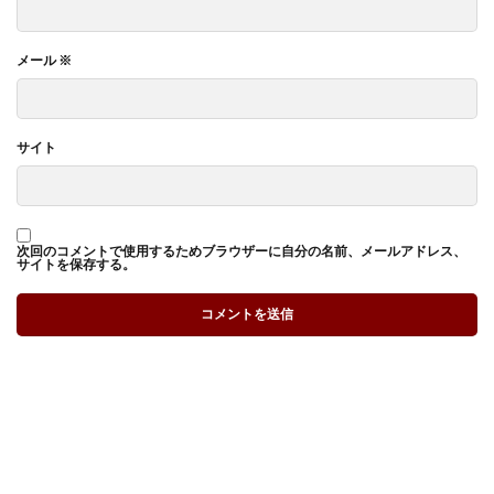
メール
※
サイト
次回のコメントで使用するためブラウザーに自分の名前、メールアドレス、
サイトを保存する。