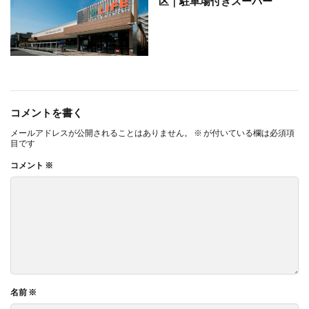
区｜駐車場付きスーパー
コメントを書く
メールアドレスが公開されることはありません。
※
が付いている欄は必須項
目です
コメント
※
名前
※