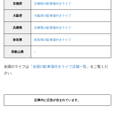
京都府
京都府の駐車場付きライフ
大阪府
大阪府の駐車場付きライフ
兵庫県
兵庫県の駐車場付きライフ
奈良県
奈良県の駐車場付きライフ
和歌山県
–
全国のライフは「
全国の駐車場付きライフ店舗一覧
」をご覧くだ
さい。
記事内に広告が含まれています。