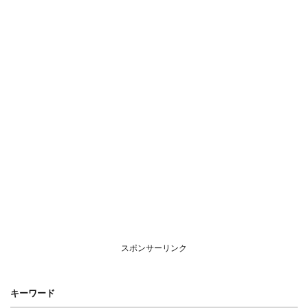
スポンサーリンク
キーワード