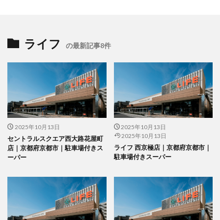
ライフ
の最新記事8件
2025年10月13日
2025年10月13日
2025年10月13日
セントラルスクエア西大路花屋町
ライフ 西京極店｜京都府京都市｜
店｜京都府京都市｜駐車場付きス
駐車場付きスーパー
ーパー