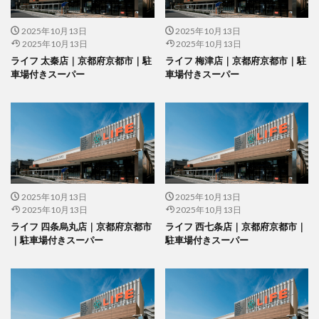
2025年10月13日
2025年10月13日
2025年10月13日
2025年10月13日
ライフ 太秦店｜京都府京都市｜駐
ライフ 梅津店｜京都府京都市｜駐
車場付きスーパー
車場付きスーパー
2025年10月13日
2025年10月13日
2025年10月13日
2025年10月13日
ライフ 四条烏丸店｜京都府京都市
ライフ 西七条店｜京都府京都市｜
｜駐車場付きスーパー
駐車場付きスーパー