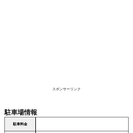
スポンサーリンク
駐車場情報
駐車料金