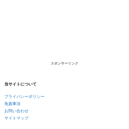
スポンサーリンク
当サイトについて
プライバシーポリシー
免責事項
お問い合わせ
サイトマップ