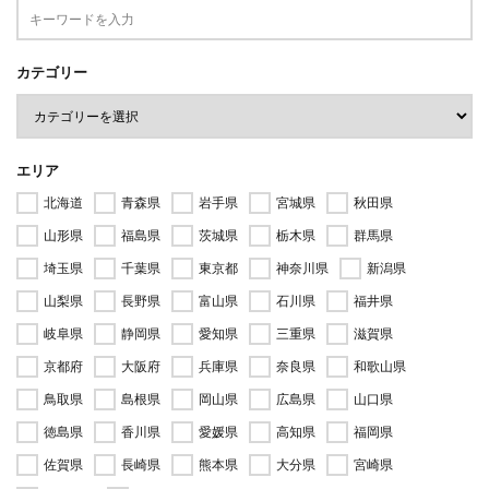
カテゴリー
エリア
北海道
青森県
岩手県
宮城県
秋田県
山形県
福島県
茨城県
栃木県
群馬県
埼玉県
千葉県
東京都
神奈川県
新潟県
山梨県
長野県
富山県
石川県
福井県
岐阜県
静岡県
愛知県
三重県
滋賀県
京都府
大阪府
兵庫県
奈良県
和歌山県
鳥取県
島根県
岡山県
広島県
山口県
徳島県
香川県
愛媛県
高知県
福岡県
佐賀県
長崎県
熊本県
大分県
宮崎県