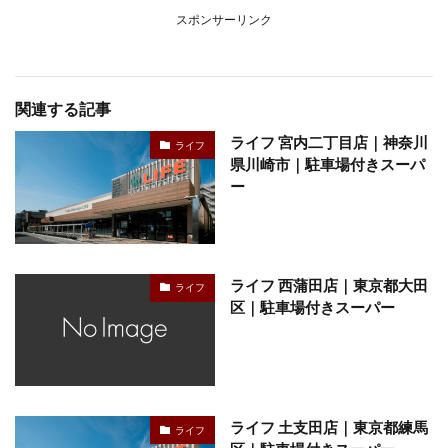
スポンサーリンク
関連する記事
ライフ 宮内二丁目店｜神奈川
ライフ
県川崎市｜駐車場付きスーパ
ー
ライフ 西蒲田店｜東京都大田
ライフ
区｜駐車場付きスーパー
ライフ 土支田店｜東京都練馬
ライフ