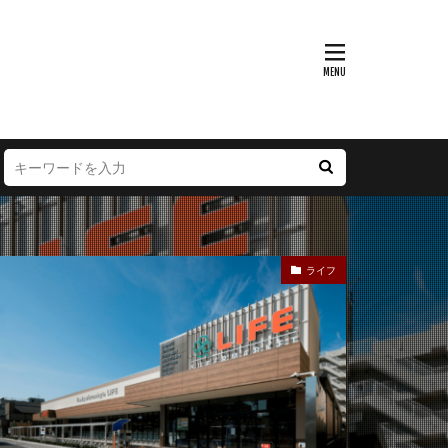
富山県
大阪府
徳島県
宮崎県
ライフ