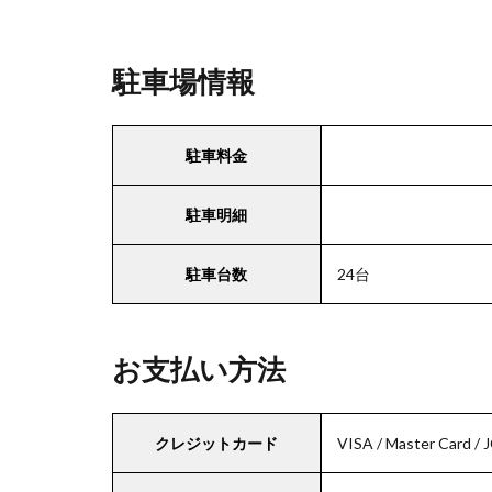
駐車場情報
駐車料金
駐車明細
駐車台数
24台
お支払い方法
クレジットカード
VISA / Master Card / 