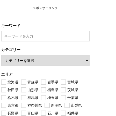
スポンサーリンク
キーワード
カテゴリー
エリア
北海道
青森県
岩手県
宮城県
秋田県
山形県
福島県
茨城県
栃木県
群馬県
埼玉県
千葉県
東京都
神奈川県
新潟県
山梨県
長野県
富山県
石川県
福井県