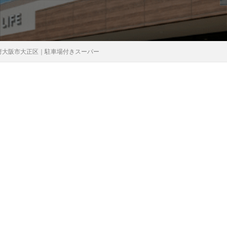
府大阪市大正区｜駐車場付きスーパー