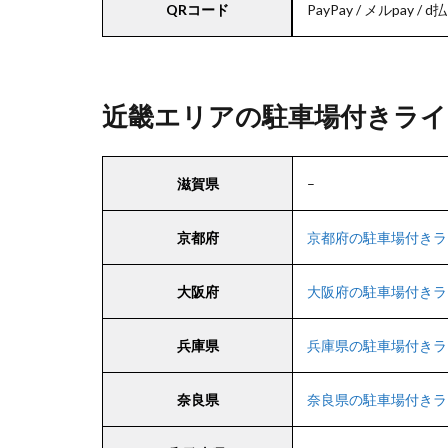
QRコード
PayPay / メルpay / d払
近畿エリアの駐車場付きライ
滋賀県
–
京都府
京都府の駐車場付きラ
大阪府
大阪府の駐車場付きラ
兵庫県
兵庫県の駐車場付きラ
奈良県
奈良県の駐車場付きラ