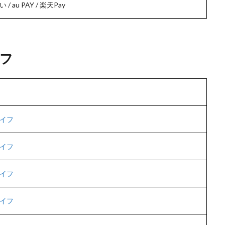
い / au PAY / 楽天Pay
フ
イフ
イフ
イフ
イフ