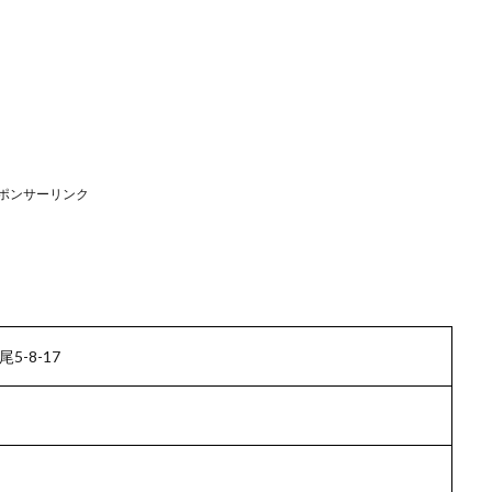
ポンサーリンク
-8-17