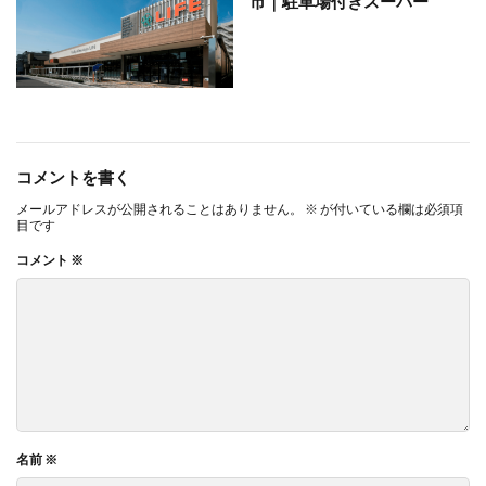
市｜駐車場付きスーパー
コメントを書く
メールアドレスが公開されることはありません。
※
が付いている欄は必須項
目です
コメント
※
名前
※