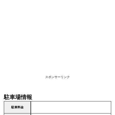
スポンサーリンク
駐車場情報
駐車料金