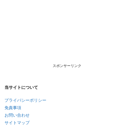
スポンサーリンク
当サイトについて
プライバシーポリシー
免責事項
お問い合わせ
サイトマップ