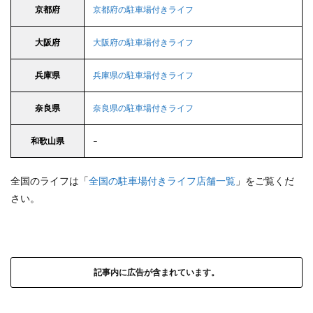
京都府
京都府の駐車場付きライフ
大阪府
大阪府の駐車場付きライフ
兵庫県
兵庫県の駐車場付きライフ
奈良県
奈良県の駐車場付きライフ
和歌山県
–
全国のライフは「
全国の駐車場付きライフ店舗一覧
」をご覧くだ
さい。
記事内に広告が含まれています。