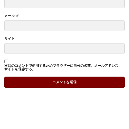
メール
※
サイト
次回のコメントで使用するためブラウザーに自分の名前、メールアドレス、
サイトを保存する。