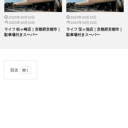
2025年10月13日
2025年10月13日
2025年10月13日
2025年10月13日
ライフ 松ヶ崎店｜京都府京都市｜
ライフ 宝ヶ池店｜京都府京都市｜
駐車場付きスーパー
駐車場付きスーパー
目次
1
当サ
イト
につ
いて