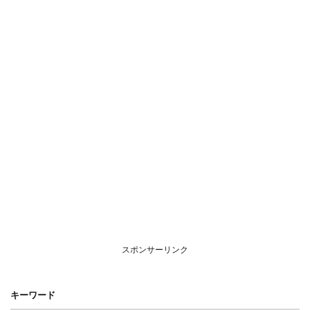
スポンサーリンク
キーワード