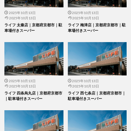
2025年10月13日
2025年10月13日
2025年10月13日
2025年10月13日
ライフ 太秦店｜京都府京都市｜駐
ライフ 梅津店｜京都府京都市｜駐
車場付きスーパー
車場付きスーパー
2025年10月13日
2025年10月13日
2025年10月13日
2025年10月13日
ライフ 四条烏丸店｜京都府京都市
ライフ 西七条店｜京都府京都市｜
｜駐車場付きスーパー
駐車場付きスーパー