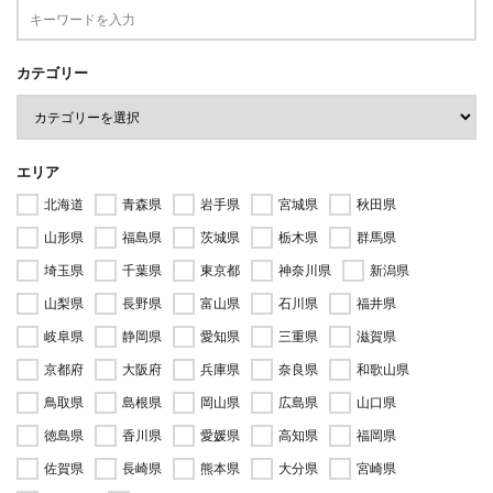
カテゴリー
エリア
北海道
青森県
岩手県
宮城県
秋田県
山形県
福島県
茨城県
栃木県
群馬県
埼玉県
千葉県
東京都
神奈川県
新潟県
山梨県
長野県
富山県
石川県
福井県
岐阜県
静岡県
愛知県
三重県
滋賀県
京都府
大阪府
兵庫県
奈良県
和歌山県
鳥取県
島根県
岡山県
広島県
山口県
徳島県
香川県
愛媛県
高知県
福岡県
佐賀県
長崎県
熊本県
大分県
宮崎県