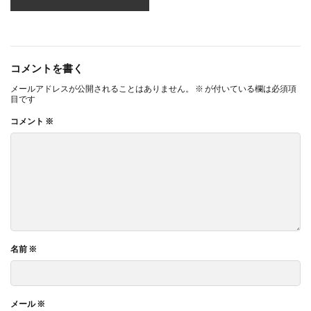
コメントを書く
メールアドレスが公開されることはありません。
※
が付いている欄は必須項
目です
コメント
※
名前
※
メール
※