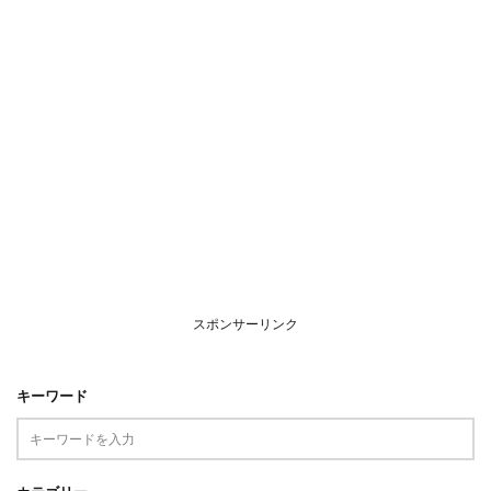
スポンサーリンク
キーワード