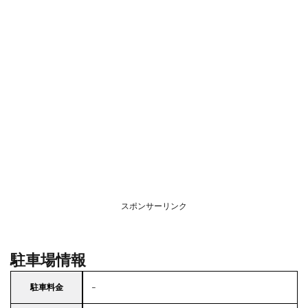
スポンサーリンク
駐車場情報
駐車料金
–