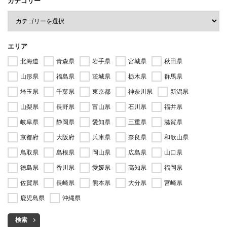
カテゴリー
エリア
北海道
青森県
岩手県
宮城県
秋田県
山形県
福島県
茨城県
栃木県
群馬県
埼玉県
千葉県
東京都
神奈川県
新潟県
山梨県
長野県
富山県
石川県
福井県
岐阜県
静岡県
愛知県
三重県
滋賀県
京都府
大阪府
兵庫県
奈良県
和歌山県
鳥取県
島根県
岡山県
広島県
山口県
徳島県
香川県
愛媛県
高知県
福岡県
佐賀県
長崎県
熊本県
大分県
宮崎県
鹿児島県
沖縄県
検索