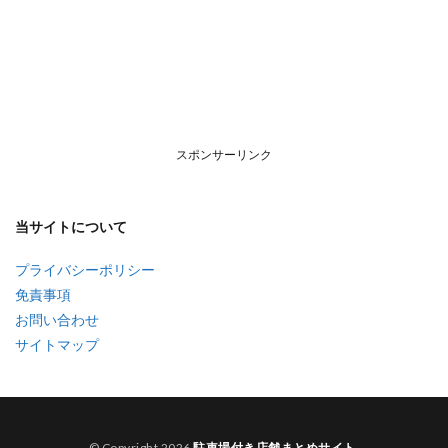
スポンサーリンク
当サイトについて
プライバシーポリシー
免責事項
お問い合わせ
サイトマップ
© Copyright 2026
駐車場付き店舗まとめサイト
.