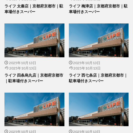
ライフ 太秦店｜京都府京都市｜駐
ライフ 梅津店｜京都府京都市｜駐
車場付きスーパー
車場付きスーパー
2025年10月13日
2025年10月13日
2025年10月13日
2025年10月13日
ライフ 四条烏丸店｜京都府京都市
ライフ 西七条店｜京都府京都市｜
｜駐車場付きスーパー
駐車場付きスーパー
2025年10月13日
2025年10月13日