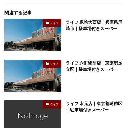
関連する記事
ライフ 尼崎大西店｜兵庫県尼
ライフ
崎市｜駐車場付きスーパー
ライフ 六町駅前店｜東京都足
ライフ
立区｜駐車場付きスーパー
ライフ 水元店｜東京都葛飾区
ライフ
｜駐車場付きスーパー