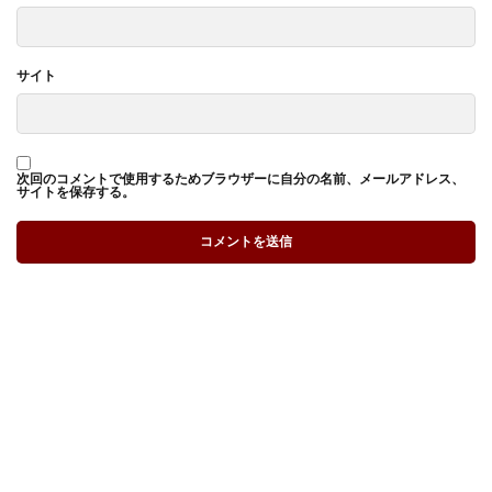
サイト
次回のコメントで使用するためブラウザーに自分の名前、メールアドレス、
サイトを保存する。