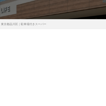
｜東京都品川区｜駐車場付きスーパー