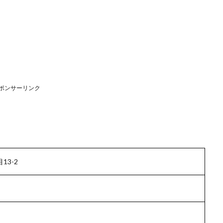
ポンサーリンク
13-2