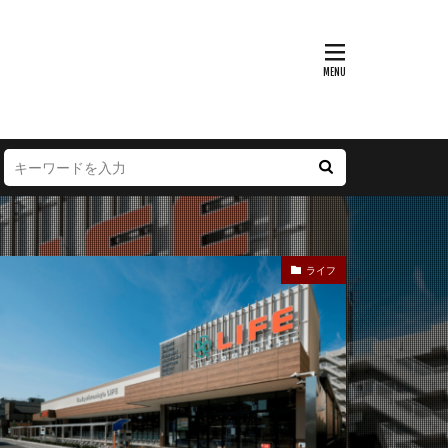
富山県
大阪府
徳島県
宮崎県
ライフ