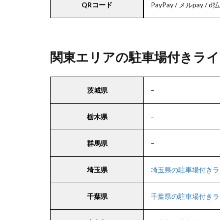
QRコード
PayPay / メルpay / d払
関東エリアの駐車場付きライ
茨城県
–
栃木県
–
群馬県
–
埼玉県
埼玉県の駐車場付きラ
千葉県
千葉県の駐車場付きラ