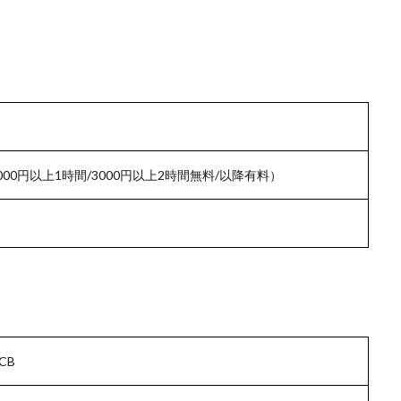
00円以上1時間/3000円以上2時間無料/以降有料）
JCB