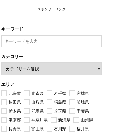
スポンサーリンク
キーワード
カテゴリー
エリア
北海道
青森県
岩手県
宮城県
秋田県
山形県
福島県
茨城県
栃木県
群馬県
埼玉県
千葉県
東京都
神奈川県
新潟県
山梨県
長野県
富山県
石川県
福井県