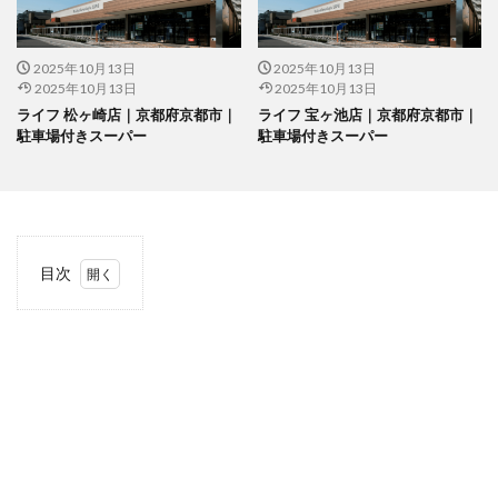
2025年10月13日
2025年10月13日
2025年10月13日
2025年10月13日
ライフ 松ヶ崎店｜京都府京都市｜
ライフ 宝ヶ池店｜京都府京都市｜
駐車場付きスーパー
駐車場付きスーパー
目次
1
当サ
イト
につ
いて