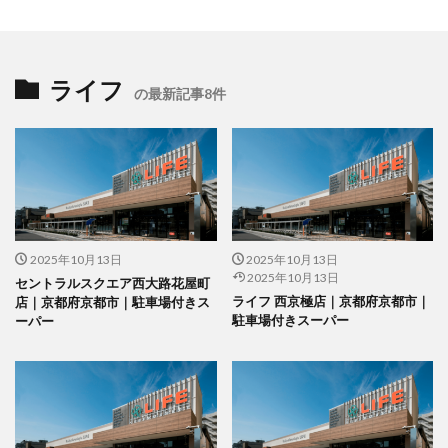
ライフ
の最新記事8件
2025年10月13日
2025年10月13日
2025年10月13日
セントラルスクエア西大路花屋町
ライフ 西京極店｜京都府京都市｜
店｜京都府京都市｜駐車場付きス
駐車場付きスーパー
ーパー