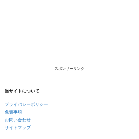
スポンサーリンク
当サイトについて
プライバシーポリシー
免責事項
お問い合わせ
サイトマップ