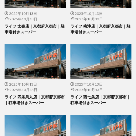
2025年10月13日
2025年10月13日
2025年10月13日
2025年10月13日
ライフ 太秦店｜京都府京都市｜駐
ライフ 梅津店｜京都府京都市｜駐
車場付きスーパー
車場付きスーパー
2025年10月13日
2025年10月13日
2025年10月13日
2025年10月13日
ライフ 四条烏丸店｜京都府京都市
ライフ 西七条店｜京都府京都市｜
｜駐車場付きスーパー
駐車場付きスーパー