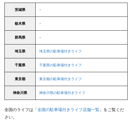
茨城県
–
栃木県
–
群馬県
–
埼玉県
埼玉県の駐車場付きライフ
千葉県
千葉県の駐車場付きライフ
東京都
東京都の駐車場付きライフ
神奈川県
神奈川県の駐車場付きライフ
全国のライフは「
全国の駐車場付きライフ店舗一覧
」をご覧くだ
さい。