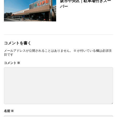
阪市中央区｜駐車場付きスー
パー
コメントを書く
メールアドレスが公開されることはありません。
※
が付いている欄は必須項
目です
コメント
※
名前
※