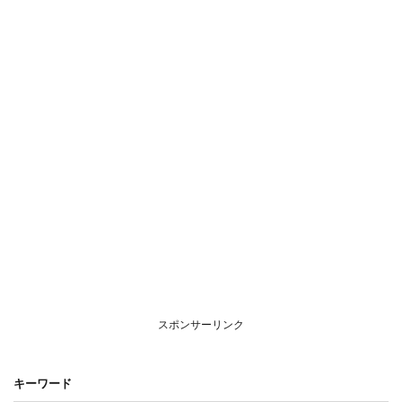
スポンサーリンク
キーワード