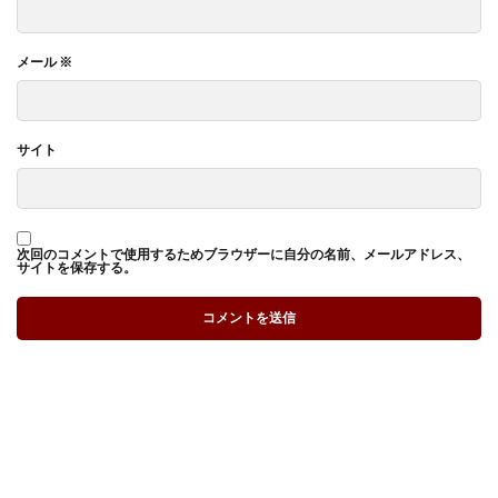
メール
※
サイト
次回のコメントで使用するためブラウザーに自分の名前、メールアドレス、
サイトを保存する。