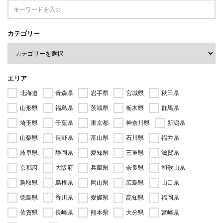
カテゴリー
エリア
北海道
青森県
岩手県
宮城県
秋田県
山形県
福島県
茨城県
栃木県
群馬県
埼玉県
千葉県
東京都
神奈川県
新潟県
山梨県
長野県
富山県
石川県
福井県
岐阜県
静岡県
愛知県
三重県
滋賀県
京都府
大阪府
兵庫県
奈良県
和歌山県
鳥取県
島根県
岡山県
広島県
山口県
徳島県
香川県
愛媛県
高知県
福岡県
佐賀県
長崎県
熊本県
大分県
宮崎県