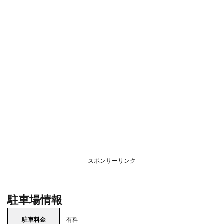
スポンサーリンク
駐車場情報
駐車料金
有料