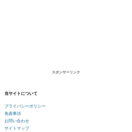
スポンサーリンク
当サイトについて
プライバシーポリシー
免責事項
お問い合わせ
サイトマップ