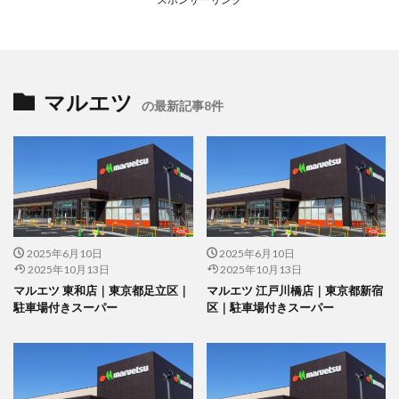
マルエツ
の最新記事8件
2025年6月10日
2025年6月10日
2025年10月13日
2025年10月13日
マルエツ 東和店｜東京都足立区｜
マルエツ 江戸川橋店｜東京都新宿
駐車場付きスーパー
区｜駐車場付きスーパー