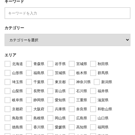
キーワード
カテゴリー
エリア
北海道
青森県
岩手県
宮城県
秋田県
山形県
福島県
茨城県
栃木県
群馬県
埼玉県
千葉県
東京都
神奈川県
新潟県
山梨県
長野県
富山県
石川県
福井県
岐阜県
静岡県
愛知県
三重県
滋賀県
京都府
大阪府
兵庫県
奈良県
和歌山県
鳥取県
島根県
岡山県
広島県
山口県
徳島県
香川県
愛媛県
高知県
福岡県