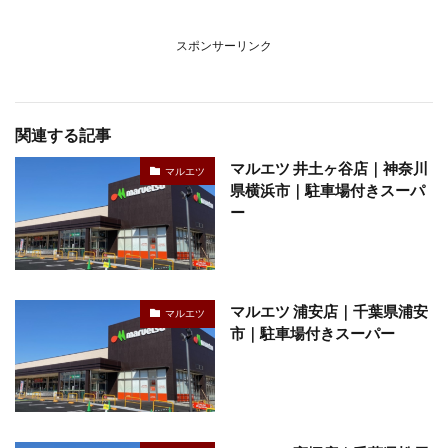
スポンサーリンク
関連する記事
マルエツ 井土ヶ谷店｜神奈川
マルエツ
県横浜市｜駐車場付きスーパ
ー
マルエツ 浦安店｜千葉県浦安
マルエツ
市｜駐車場付きスーパー