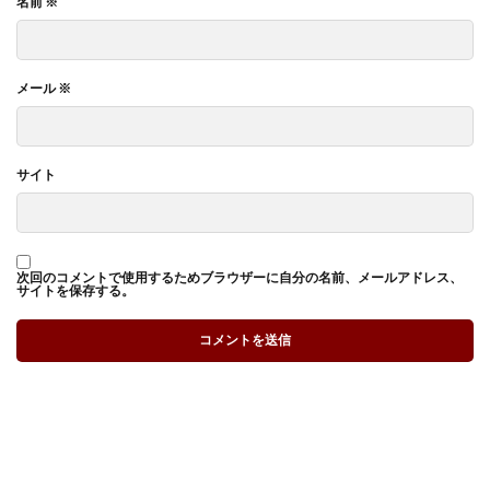
名前
※
メール
※
サイト
次回のコメントで使用するためブラウザーに自分の名前、メールアドレス、
サイトを保存する。