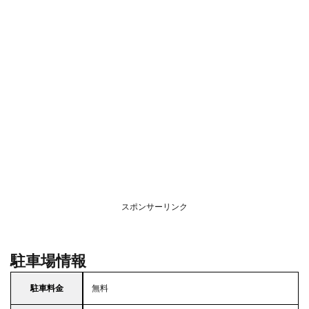
スポンサーリンク
駐車場情報
駐車料金
無料