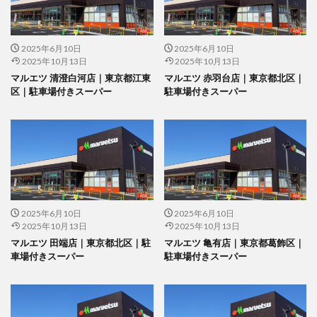
2025年6月10日
2025年6月10日
2025年10月13日
2025年10月13日
マルエツ 清澄白河店｜東京都江東
マルエツ 赤羽台店｜東京都北区｜
区｜駐車場付きスーパー
駐車場付きスーパー
2025年6月10日
2025年6月10日
2025年10月13日
2025年10月13日
マルエツ 田端店｜東京都北区｜駐
マルエツ 亀有店｜東京都葛飾区｜
車場付きスーパー
駐車場付きスーパー