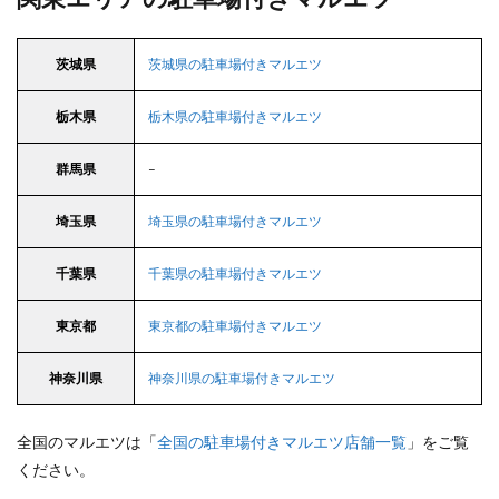
茨城県
茨城県の駐車場付きマルエツ
栃木県
栃木県の駐車場付きマルエツ
群馬県
–
埼玉県
埼玉県の駐車場付きマルエツ
千葉県
千葉県の駐車場付きマルエツ
東京都
東京都の駐車場付きマルエツ
神奈川県
神奈川県の駐車場付きマルエツ
全国のマルエツは「
全国の駐車場付きマルエツ店舗一覧
」をご覧
ください。