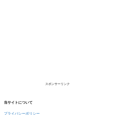
いて
スポンサーリンク
当サイトについて
プライバシーポリシー