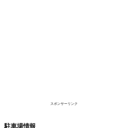
スポンサーリンク
駐車場情報