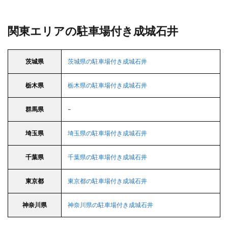
関東エリアの駐車場付き成城石井
茨城県
茨城県の駐車場付き成城石井
栃木県
栃木県の駐車場付き成城石井
群馬県
–
埼玉県
埼玉県の駐車場付き成城石井
千葉県
千葉県の駐車場付き成城石井
東京都
東京都の駐車場付き成城石井
神奈川県
神奈川県の駐車場付き成城石井