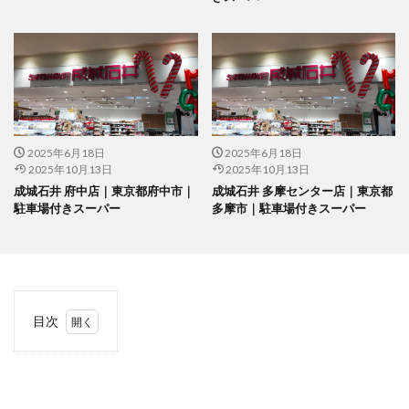
2025年6月18日
2025年6月18日
2025年10月13日
2025年10月13日
成城石井 府中店｜東京都府中市｜
成城石井 多摩センター店｜東京都
駐車場付きスーパー
多摩市｜駐車場付きスーパー
目次
1
当サ
イト
につ