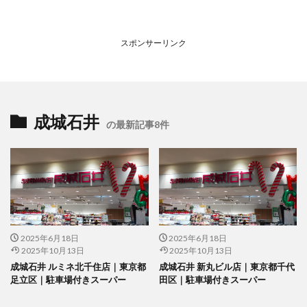
スポンサーリンク
成城石井
の最新記事8件
2025年6月18日
2025年6月18日
2025年10月13日
2025年10月13日
成城石井 ルミネ北千住店｜東京都
成城石井 新丸ビル店｜東京都千代
足立区｜駐車場付きスーパー
田区｜駐車場付きスーパー