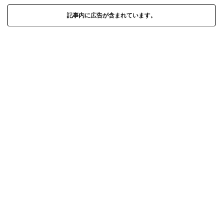
記事内に広告が含まれています。