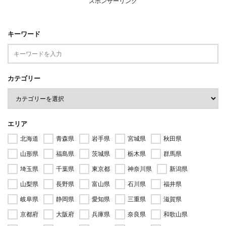
スポンサーリンク
キーワード
カテゴリー
エリア
北海道
青森県
岩手県
宮城県
秋田県
山形県
福島県
茨城県
栃木県
群馬県
埼玉県
千葉県
東京都
神奈川県
新潟県
山梨県
長野県
富山県
石川県
福井県
岐阜県
静岡県
愛知県
三重県
滋賀県
京都府
大阪府
兵庫県
奈良県
和歌山県