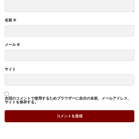
名前
※
メール
※
サイト
次回のコメントで使用するためブラウザーに自分の名前、メールアドレス、
サイトを保存する。