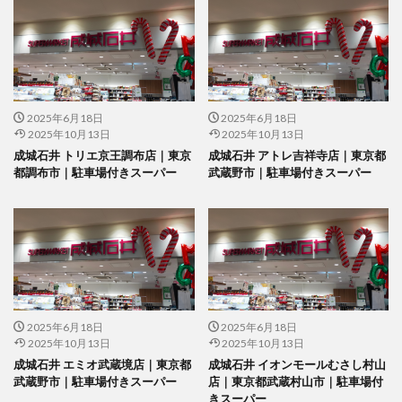
2025年6月18日
2025年6月18日
2025年10月13日
2025年10月13日
成城石井 トリエ京王調布店｜東京
成城石井 アトレ吉祥寺店｜東京都
都調布市｜駐車場付きスーパー
武蔵野市｜駐車場付きスーパー
2025年6月18日
2025年6月18日
2025年10月13日
2025年10月13日
成城石井 エミオ武蔵境店｜東京都
成城石井 イオンモールむさし村山
武蔵野市｜駐車場付きスーパー
店｜東京都武蔵村山市｜駐車場付
きスーパー