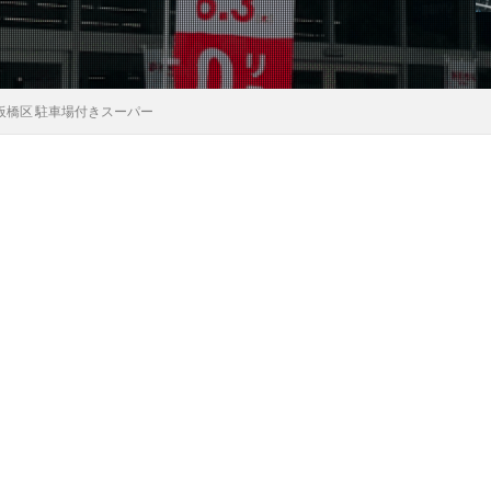
板橋区 駐車場付きスーパー