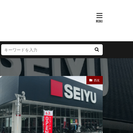
富山県
大阪府
徳島県
宮崎県
西友