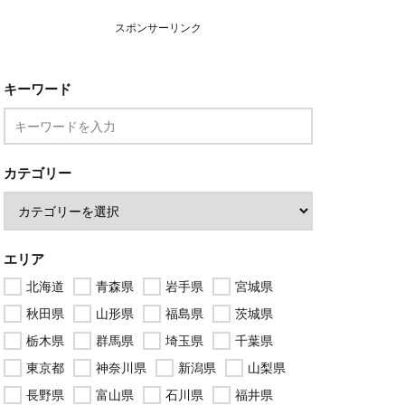
スポンサーリンク
キーワード
カテゴリー
エリア
北海道
青森県
岩手県
宮城県
秋田県
山形県
福島県
茨城県
栃木県
群馬県
埼玉県
千葉県
東京都
神奈川県
新潟県
山梨県
長野県
富山県
石川県
福井県