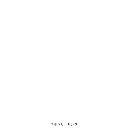
スポンサーリンク