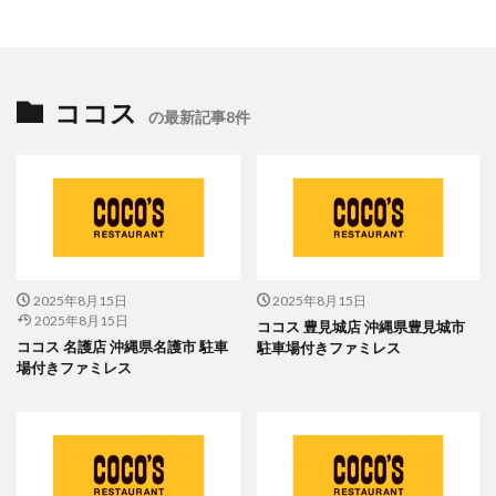
ココス
の最新記事8件
2025年8月15日
2025年8月15日
2025年8月15日
ココス 豊見城店 沖縄県豊見城市
ココス 名護店 沖縄県名護市 駐車
駐車場付きファミレス
場付きファミレス