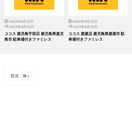
2025年8月15日
2025年8月15日
2025年8月15日
2025年8月15日
ココス 鹿児島宇宿店 鹿児島県鹿児
ココス 鹿屋店 鹿児島県鹿屋市 駐
島市 駐車場付きファミレス
車場付きファミレス
目次
1
当サ
イト
につ
いて