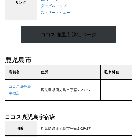
リンク
グーグルマップ
ストリートビュー
ココス 鹿屋店 詳細ページ
鹿児島市
店舗名
住所
駐車料金
ココス 鹿児島
鹿児島県鹿児島市宇宿2-29-27
宇宿店
ココス 鹿児島宇宿店
住所
鹿児島県鹿児島市宇宿2-29-27