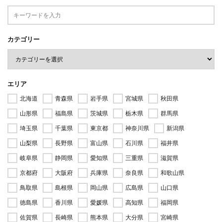
カテゴリー
エリア
北海道
青森県
岩手県
宮城県
秋田県
山形県
福島県
茨城県
栃木県
群馬県
埼玉県
千葉県
東京都
神奈川県
新潟県
山梨県
長野県
富山県
石川県
福井県
岐阜県
静岡県
愛知県
三重県
滋賀県
京都府
大阪府
兵庫県
奈良県
和歌山県
鳥取県
島根県
岡山県
広島県
山口県
徳島県
香川県
愛媛県
高知県
福岡県
佐賀県
長崎県
熊本県
大分県
宮崎県