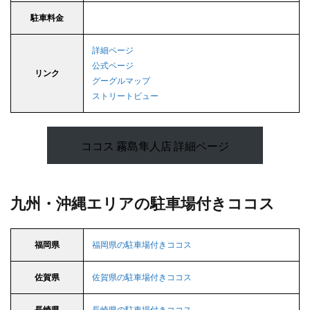
駐車料金
詳細ページ
公式ページ
リンク
グーグルマップ
ストリートビュー
ココス 霧島隼人店 詳細ページ
九州・沖縄エリアの駐車場付きココス
福岡県
福岡県の駐車場付きココス
佐賀県
佐賀県の駐車場付きココス
長崎県
長崎県の駐車場付きココス