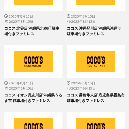
2025年8月15日
2025年8月15日
2025年8月15日
2025年8月15日
ココス 北谷店 沖縄県北谷町 駐車
ココス 沖縄登川店 沖縄県沖縄市
場付きファミレス
駐車場付きファミレス
2025年8月15日
2025年8月15日
2025年8月15日
2025年8月15日
ココス イオン具志川店 沖縄県うる
ココス 霧島隼人店 鹿児島県霧島市
ま市 駐車場付きファミレス
駐車場付きファミレス