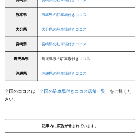
熊本県
熊本県の駐車場付きココス
大分県
大分県の駐車場付きココス
宮崎県
宮崎県の駐車場付きココス
鹿児島県
鹿児島県の駐車場付きココス
沖縄県
沖縄県の駐車場付きココス
全国のココスは「
全国の駐車場付きココス店舗一覧
」をご覧くだ
さい。
記事内に広告が含まれています。