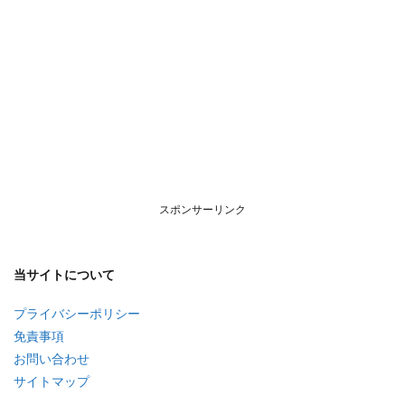
スポンサーリンク
当サイトについて
プライバシーポリシー
免責事項
お問い合わせ
サイトマップ