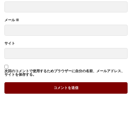
メール
※
サイト
次回のコメントで使用するためブラウザーに自分の名前、メールアドレス、
サイトを保存する。