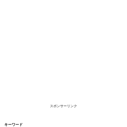
スポンサーリンク
キーワード