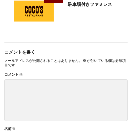
駐車場付きファミレス
コメントを書く
メールアドレスが公開されることはありません。
※
が付いている欄は必須項
目です
コメント
※
名前
※