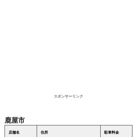
スポンサーリンク
鹿屋市
店舗名
住所
駐車料金