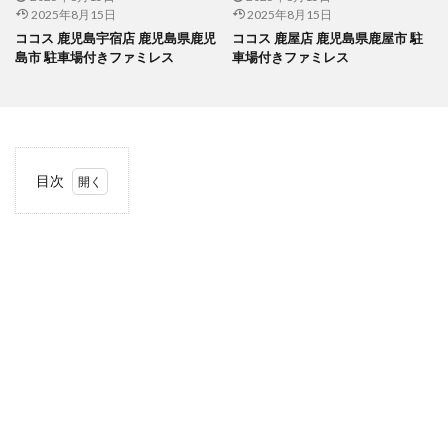
2025年8月15日
2025年8月15日
ココス 鹿児島宇宿店 鹿児島県鹿児
ココス 鹿屋店 鹿児島県鹿屋市 駐
島市 駐車場付きファミレス
車場付きファミレス
目次
1
当サ
イト
につ
いて