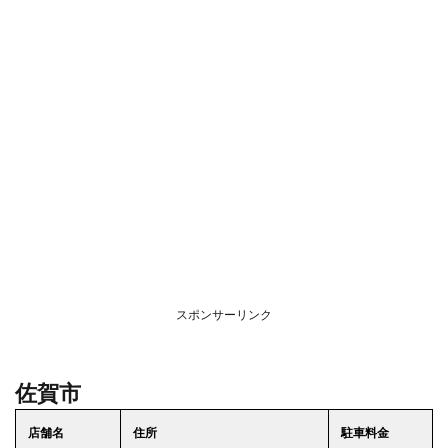
スポンサーリンク
佐賀市
店舗名
住所
駐車料金