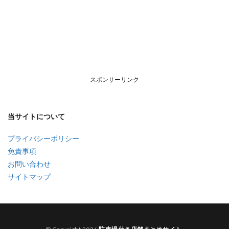
スポンサーリンク
当サイトについて
プライバシーポリシー
免責事項
お問い合わせ
サイトマップ