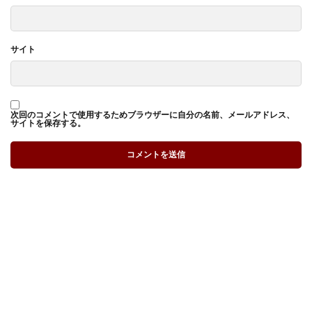
サイト
次回のコメントで使用するためブラウザーに自分の名前、メールアドレス、
サイトを保存する。