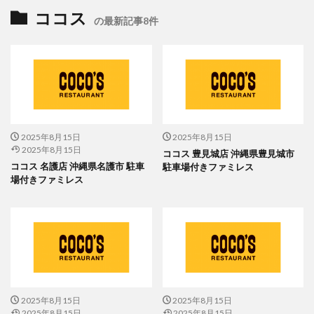
ココス
の最新記事8件
2025年8月15日
2025年8月15日
2025年8月15日
ココス 豊見城店 沖縄県豊見城市
ココス 名護店 沖縄県名護市 駐車
駐車場付きファミレス
場付きファミレス
2025年8月15日
2025年8月15日
2025年8月15日
2025年8月15日