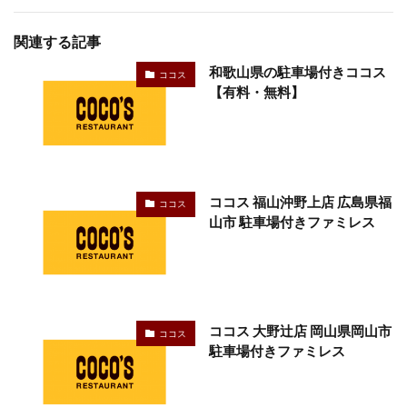
関連する記事
和歌山県の駐車場付きココス
ココス
【有料・無料】
ココス 福山沖野上店 広島県福
ココス
山市 駐車場付きファミレス
ココス 大野辻店 岡山県岡山市
ココス
駐車場付きファミレス