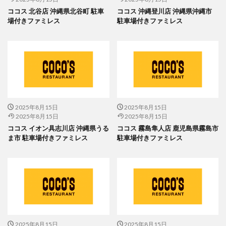
ココス 北谷店 沖縄県北谷町 駐車
ココス 沖縄登川店 沖縄県沖縄市
場付きファミレス
駐車場付きファミレス
2025年8月15日
2025年8月15日
2025年8月15日
2025年8月15日
ココス イオン具志川店 沖縄県うる
ココス 霧島隼人店 鹿児島県霧島市
ま市 駐車場付きファミレス
駐車場付きファミレス
2025年8月15日
2025年8月15日