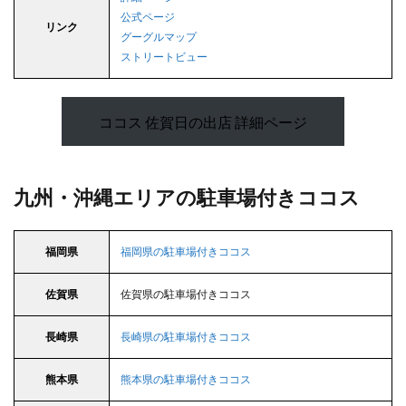
公式ページ
リンク
グーグルマップ
ストリートビュー
ココス 佐賀日の出店 詳細ページ
九州・沖縄エリアの駐車場付きココス
福岡県
福岡県の駐車場付きココス
佐賀県
佐賀県の駐車場付きココス
長崎県
長崎県の駐車場付きココス
熊本県
熊本県の駐車場付きココス