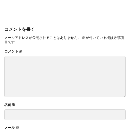
コメントを書く
メールアドレスが公開されることはありません。
※
が付いている欄は必須項
目です
コメント
※
名前
※
メール
※