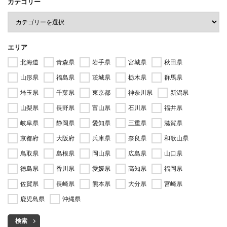
カテゴリー
エリア
北海道
青森県
岩手県
宮城県
秋田県
山形県
福島県
茨城県
栃木県
群馬県
埼玉県
千葉県
東京都
神奈川県
新潟県
山梨県
長野県
富山県
石川県
福井県
岐阜県
静岡県
愛知県
三重県
滋賀県
京都府
大阪府
兵庫県
奈良県
和歌山県
鳥取県
島根県
岡山県
広島県
山口県
徳島県
香川県
愛媛県
高知県
福岡県
佐賀県
長崎県
熊本県
大分県
宮崎県
鹿児島県
沖縄県
検索