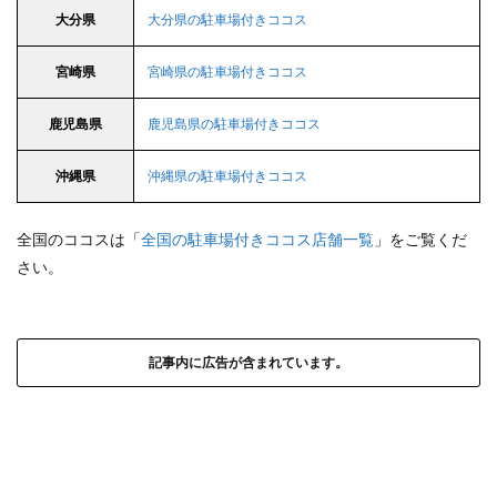
大分県
大分県の駐車場付きココス
宮崎県
宮崎県の駐車場付きココス
鹿児島県
鹿児島県の駐車場付きココス
沖縄県
沖縄県の駐車場付きココス
全国のココスは「
全国の駐車場付きココス店舗一覧
」をご覧くだ
さい。
記事内に広告が含まれています。