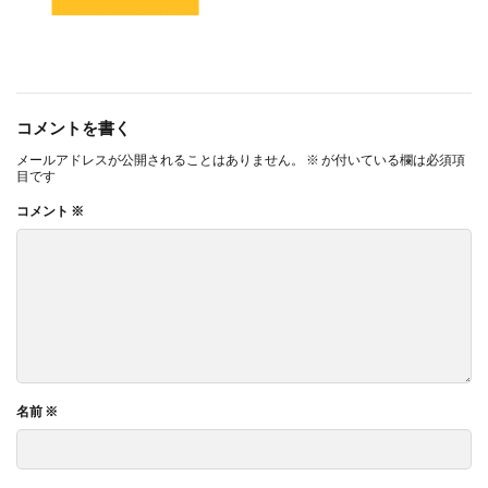
コメントを書く
メールアドレスが公開されることはありません。
※
が付いている欄は必須項
目です
コメント
※
名前
※