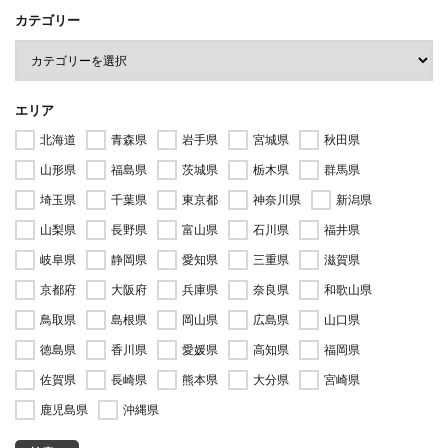
カテゴリー
エリア
北海道
青森県
岩手県
宮城県
秋田県
山形県
福島県
茨城県
栃木県
群馬県
埼玉県
千葉県
東京都
神奈川県
新潟県
山梨県
長野県
富山県
石川県
福井県
岐阜県
静岡県
愛知県
三重県
滋賀県
京都府
大阪府
兵庫県
奈良県
和歌山県
鳥取県
島根県
岡山県
広島県
山口県
徳島県
香川県
愛媛県
高知県
福岡県
佐賀県
長崎県
熊本県
大分県
宮崎県
鹿児島県
沖縄県