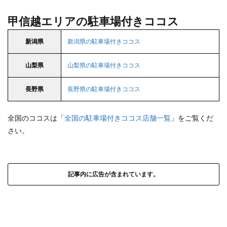
甲信越エリアの駐車場付きココス
新潟県
新潟県の駐車場付きココス
山梨県
山梨県の駐車場付きココス
長野県
長野県の駐車場付きココス
全国のココスは「
全国の駐車場付きココス店舗一覧
」をご覧くだ
さい。
記事内に広告が含まれています。