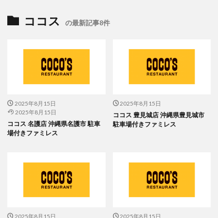
ココス
の最新記事8件
2025年8月15日
2025年8月15日
2025年8月15日
ココス 豊見城店 沖縄県豊見城市
ココス 名護店 沖縄県名護市 駐車
駐車場付きファミレス
場付きファミレス
2025年8月15日
2025年8月15日