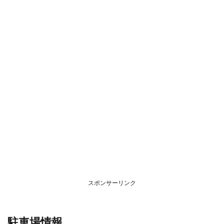
スポンサーリンク
駐車場情報