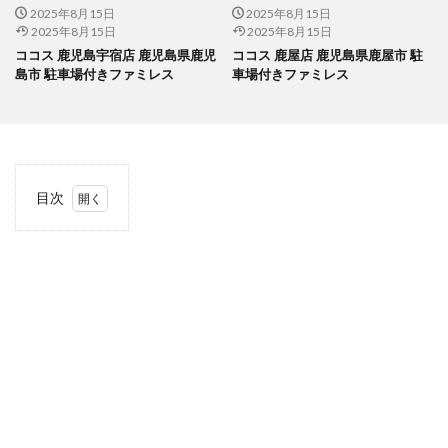
2025年8月15日
2025年8月15日
2025年8月15日
2025年8月15日
ココス 鹿児島宇宿店 鹿児島県鹿児
ココス 鹿屋店 鹿児島県鹿屋市 駐
島市 駐車場付きファミレス
車場付きファミレス
目次
1
当サ
イト
につ
いて