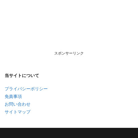
スポンサーリンク
当サイトについて
プライバシーポリシー
免責事項
お問い合わせ
サイトマップ