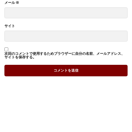
メール
※
サイト
次回のコメントで使用するためブラウザーに自分の名前、メールアドレス、
サイトを保存する。