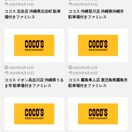
2025年8月15日
2025年8月15日
ココス 北谷店 沖縄県北谷町 駐車
ココス 沖縄登川店 沖縄県沖縄市
場付きファミレス
駐車場付きファミレス
2025年8月15日
2025年8月15日
2025年8月15日
2025年8月15日
ココス イオン具志川店 沖縄県うる
ココス 霧島隼人店 鹿児島県霧島市
ま市 駐車場付きファミレス
駐車場付きファミレス