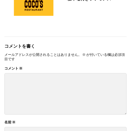
コメントを書く
メールアドレスが公開されることはありません。
※
が付いている欄は必須項
目です
コメント
※
名前
※