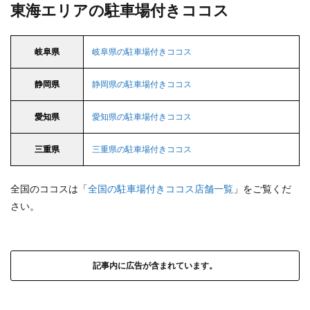
東海エリアの駐車場付きココス
岐阜県
岐阜県の駐車場付きココス
静岡県
静岡県の駐車場付きココス
愛知県
愛知県の駐車場付きココス
三重県
三重県の駐車場付きココス
全国のココスは「
全国の駐車場付きココス店舗一覧
」をご覧くだ
さい。
記事内に広告が含まれています。