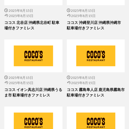
2025年8月15日
2025年8月15日
2025年8月15日
2025年8月15日
ココス 北谷店 沖縄県北谷町 駐車
ココス 沖縄登川店 沖縄県沖縄市
場付きファミレス
駐車場付きファミレス
2025年8月15日
2025年8月15日
2025年8月15日
2025年8月15日
ココス イオン具志川店 沖縄県うる
ココス 霧島隼人店 鹿児島県霧島市
ま市 駐車場付きファミレス
駐車場付きファミレス