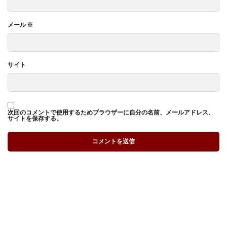
メール
※
サイト
次回のコメントで使用するためブラウザーに自分の名前、メールアドレス、
サイトを保存する。