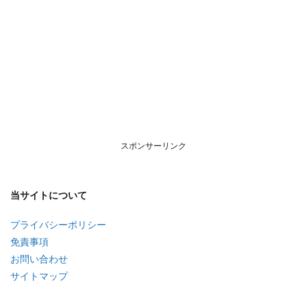
スポンサーリンク
当サイトについて
プライバシーポリシー
免責事項
お問い合わせ
サイトマップ