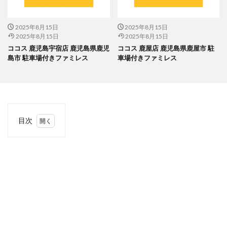
2025年8月15日
2025年8月15日
2025年8月15日
2025年8月15日
ココス 鹿児島宇宿店 鹿児島県鹿児
ココス 鹿屋店 鹿児島県鹿屋市 駐
島市 駐車場付きファミレス
車場付きファミレス
目次
1
当サ
イト
につ
いて