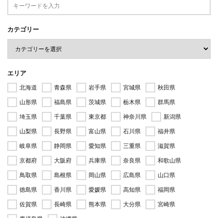
カテゴリー
エリア
北海道
青森県
岩手県
宮城県
秋田県
山形県
福島県
茨城県
栃木県
群馬県
埼玉県
千葉県
東京都
神奈川県
新潟県
山梨県
長野県
富山県
石川県
福井県
岐阜県
静岡県
愛知県
三重県
滋賀県
京都府
大阪府
兵庫県
奈良県
和歌山県
鳥取県
島根県
岡山県
広島県
山口県
徳島県
香川県
愛媛県
高知県
福岡県
佐賀県
長崎県
熊本県
大分県
宮崎県