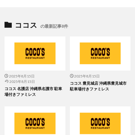
ココス
の最新記事8件
2025年8月15日
2025年8月15日
2025年8月15日
ココス 豊見城店 沖縄県豊見城市
ココス 名護店 沖縄県名護市 駐車
駐車場付きファミレス
場付きファミレス