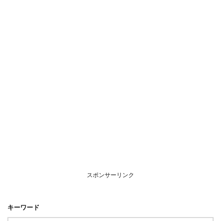
スポンサーリンク
キーワード