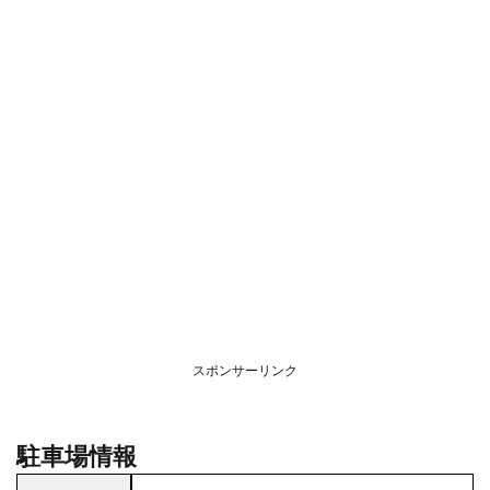
スポンサーリンク
駐車場情報