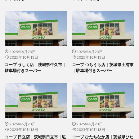
2025年6月23日
2025年6月23日
2025年10月13日
2025年10月13日
コープ うしく店｜茨城県牛久市｜
コープ つちうら店｜茨城県土浦市
駐車場付きスーパー
｜駐車場付きスーパー
2025年6月23日
2025年6月23日
2025年10月13日
2025年10月13日
コープ 日立店｜茨城県日立市｜駐
コープ ひたちなか店｜茨城県ひた