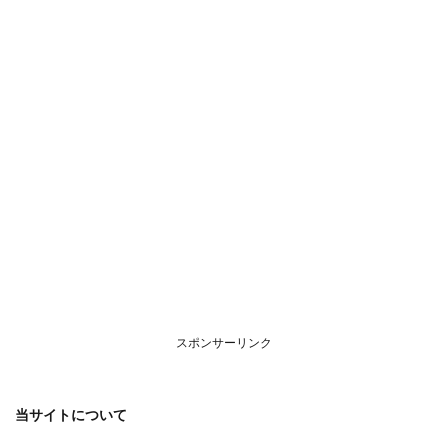
につ
いて
スポンサーリンク
当サイトについて