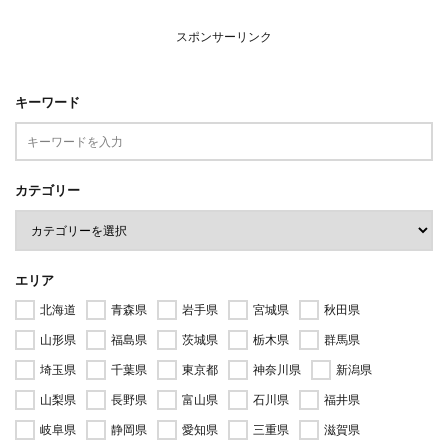
スポンサーリンク
キーワード
カテゴリー
エリア
北海道
青森県
岩手県
宮城県
秋田県
山形県
福島県
茨城県
栃木県
群馬県
埼玉県
千葉県
東京都
神奈川県
新潟県
山梨県
長野県
富山県
石川県
福井県
岐阜県
静岡県
愛知県
三重県
滋賀県