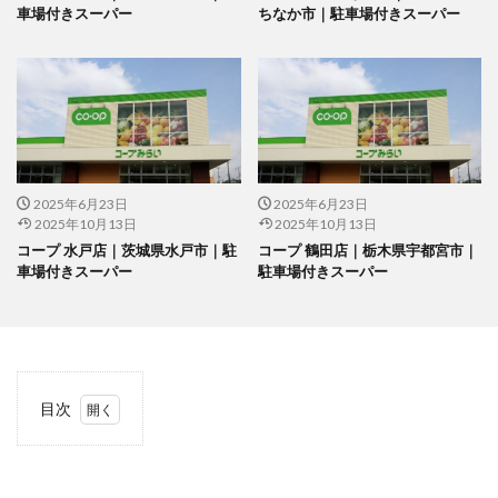
車場付きスーパー
ちなか市｜駐車場付きスーパー
2025年6月23日
2025年6月23日
2025年10月13日
2025年10月13日
コープ 水戸店｜茨城県水戸市｜駐
コープ 鶴田店｜栃木県宇都宮市｜
車場付きスーパー
駐車場付きスーパー
目次
1
当サ
イト