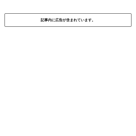
記事内に広告が含まれています。