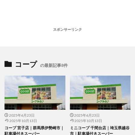
スポンサーリンク
コープ
の最新記事8件
2025年6月23日
2025年6月23日
2025年10月13日
2025年10月13日
コープ 宮子店｜群馬県伊勢崎市｜
ミニコープ 千間台店｜埼玉県越谷
駐車場付きスーパー
市｜駐車場付きスーパー