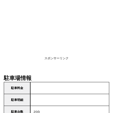
スポンサーリンク
駐車場情報
駐車料金
駐車明細
駐車台数
20台