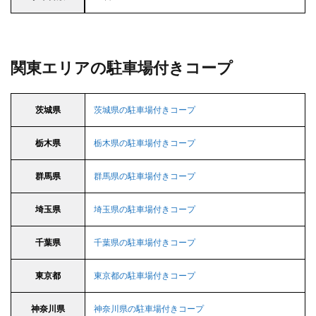
関東エリアの駐車場付きコープ
茨城県
茨城県の駐車場付きコープ
栃木県
栃木県の駐車場付きコープ
群馬県
群馬県の駐車場付きコープ
埼玉県
埼玉県の駐車場付きコープ
千葉県
千葉県の駐車場付きコープ
東京都
東京都の駐車場付きコープ
神奈川県
神奈川県の駐車場付きコープ