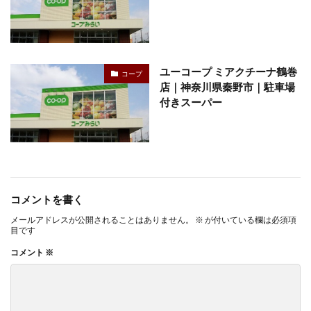
ユーコープ ミアクチーナ鶴巻
コープ
店｜神奈川県秦野市｜駐車場
付きスーパー
コメントを書く
メールアドレスが公開されることはありません。
※
が付いている欄は必須項
目です
コメント
※