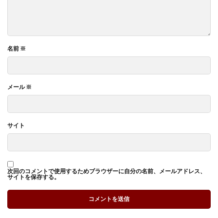
名前
※
メール
※
サイト
次回のコメントで使用するためブラウザーに自分の名前、メールアドレス、
サイトを保存する。