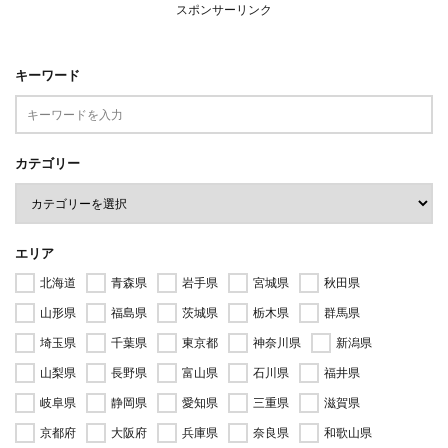
スポンサーリンク
キーワード
カテゴリー
エリア
北海道
青森県
岩手県
宮城県
秋田県
山形県
福島県
茨城県
栃木県
群馬県
埼玉県
千葉県
東京都
神奈川県
新潟県
山梨県
長野県
富山県
石川県
福井県
岐阜県
静岡県
愛知県
三重県
滋賀県
京都府
大阪府
兵庫県
奈良県
和歌山県