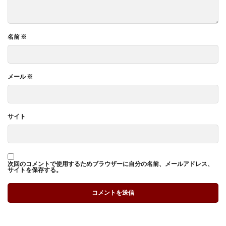
名前
※
メール
※
サイト
次回のコメントで使用するためブラウザーに自分の名前、メールアドレス、
サイトを保存する。