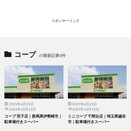
スポンサーリンク
コープ
の最新記事8件
2025年6月23日
2025年6月23日
2025年10月13日
2025年10月13日
コープ 宮子店｜群馬県伊勢崎市｜
ミニコープ 千間台店｜埼玉県越谷
駐車場付きスーパー
市｜駐車場付きスーパー