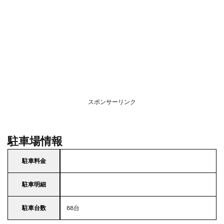
スポンサーリンク
駐車場情報
駐車料金
駐車明細
駐車台数
88台