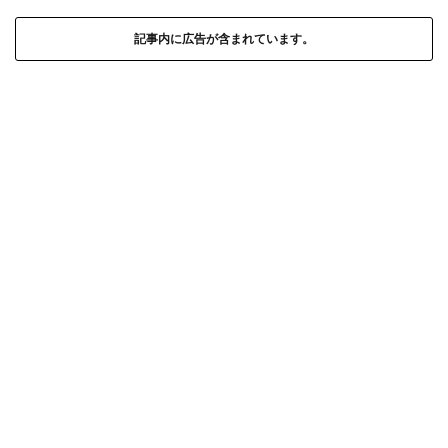
記事内に広告が含まれています。