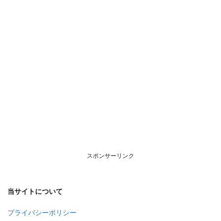
スポンサーリンク
当サイトについて
プライバシーポリシー