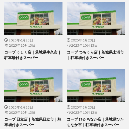
2025年6月23日
2025年6月23日
2025年10月13日
2025年10月13日
コープ うしく店｜茨城県牛久市｜
コープ つちうら店｜茨城県土浦市
駐車場付きスーパー
｜駐車場付きスーパー
2025年6月23日
2025年6月23日
2025年10月13日
2025年10月13日
コープ 日立店｜茨城県日立市｜駐
コープ ひたちなか店｜茨城県ひた
車場付きスーパー
ちなか市｜駐車場付きスーパー