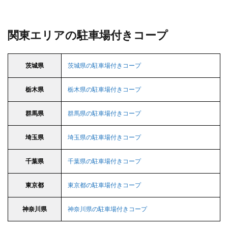
関東エリアの駐車場付きコープ
茨城県
茨城県の駐車場付きコープ
栃木県
栃木県の駐車場付きコープ
群馬県
群馬県の駐車場付きコープ
埼玉県
埼玉県の駐車場付きコープ
千葉県
千葉県の駐車場付きコープ
東京都
東京都の駐車場付きコープ
神奈川県
神奈川県の駐車場付きコープ