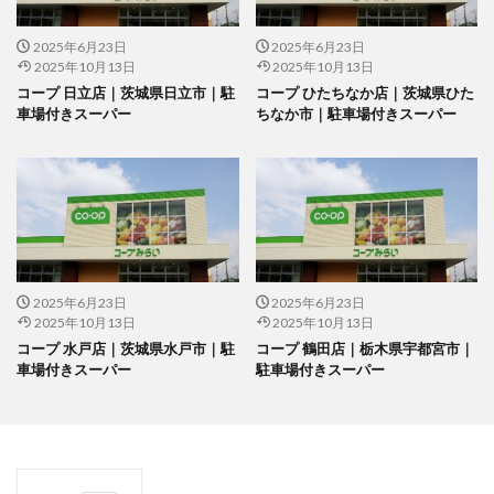
2025年6月23日
2025年6月23日
2025年10月13日
2025年10月13日
コープ 日立店｜茨城県日立市｜駐
コープ ひたちなか店｜茨城県ひた
車場付きスーパー
ちなか市｜駐車場付きスーパー
2025年6月23日
2025年6月23日
2025年10月13日
2025年10月13日
コープ 水戸店｜茨城県水戸市｜駐
コープ 鶴田店｜栃木県宇都宮市｜
車場付きスーパー
駐車場付きスーパー