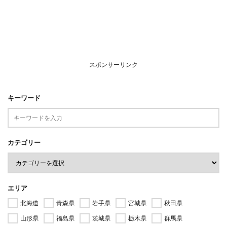
スポンサーリンク
キーワード
カテゴリー
エリア
北海道
青森県
岩手県
宮城県
秋田県
山形県
福島県
茨城県
栃木県
群馬県