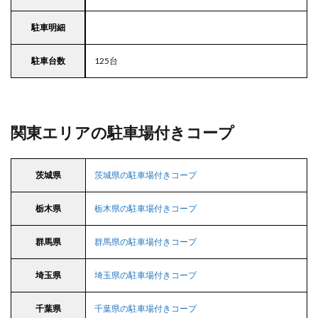
駐車明細
駐車台数
125台
関東エリアの駐車場付きコープ
茨城県
茨城県の駐車場付きコープ
栃木県
栃木県の駐車場付きコープ
群馬県
群馬県の駐車場付きコープ
埼玉県
埼玉県の駐車場付きコープ
千葉県
千葉県の駐車場付きコープ