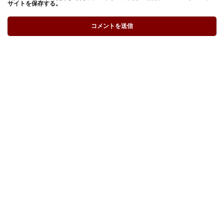
サイトを保存する。