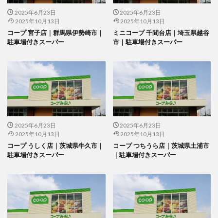
2025年6月23日
2025年6月23日
2025年10月13日
2025年10月13日
コープ 宮子店｜群馬県伊勢崎市｜
ミニコープ 千間台店｜埼玉県越谷
駐車場付きスーパー
市｜駐車場付きスーパー
2025年6月23日
2025年6月23日
2025年10月13日
2025年10月13日
コープ うしく店｜茨城県牛久市｜
コープ つちうら店｜茨城県土浦市
駐車場付きスーパー
｜駐車場付きスーパー