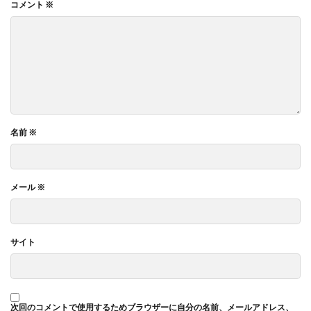
コメント
※
名前
※
メール
※
サイト
次回のコメントで使用するためブラウザーに自分の名前、メールアドレス、