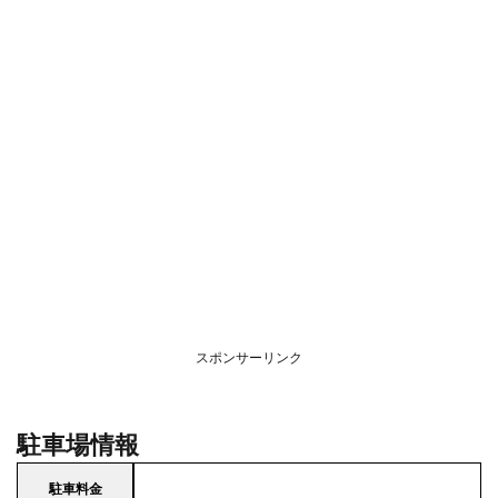
スポンサーリンク
駐車場情報
駐車料金