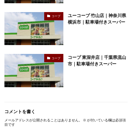
ユーコープ 竹山店｜神奈川県
コープ
横浜市｜駐車場付きスーパー
コープ 東深井店｜千葉県流山
コープ
市｜駐車場付きスーパー
コメントを書く
メールアドレスが公開されることはありません。
※
が付いている欄は必須項
目です