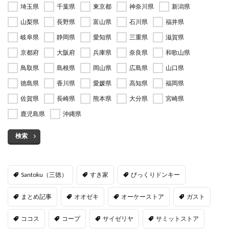
埼玉県
千葉県
東京都
神奈川県
新潟県
山梨県
長野県
富山県
石川県
福井県
岐阜県
静岡県
愛知県
三重県
滋賀県
京都府
大阪府
兵庫県
奈良県
和歌山県
鳥取県
島根県
岡山県
広島県
山口県
徳島県
香川県
愛媛県
高知県
福岡県
佐賀県
長崎県
熊本県
大分県
宮崎県
鹿児島県
沖縄県
検索
Santoku（三徳）
すき家
びっくりドンキー
まとめ記事
オオゼキ
オーケーストア
ガスト
ココス
コープ
サイゼリヤ
サミットストア