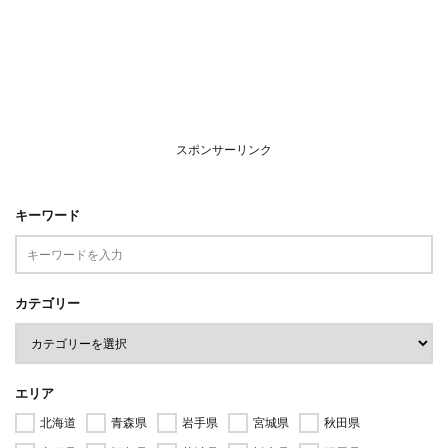
スポンサーリンク
キーワード
カテゴリー
エリア
北海道
青森県
岩手県
宮城県
秋田県