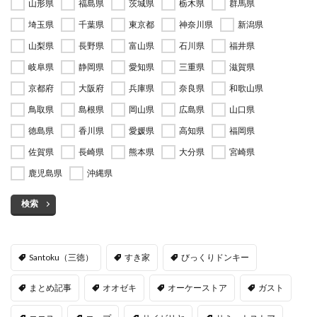
山形県
福島県
茨城県
栃木県
群馬県
埼玉県
千葉県
東京都
神奈川県
新潟県
山梨県
長野県
富山県
石川県
福井県
岐阜県
静岡県
愛知県
三重県
滋賀県
京都府
大阪府
兵庫県
奈良県
和歌山県
鳥取県
島根県
岡山県
広島県
山口県
徳島県
香川県
愛媛県
高知県
福岡県
佐賀県
長崎県
熊本県
大分県
宮崎県
鹿児島県
沖縄県
検索
Santoku（三徳）
すき家
びっくりドンキー
まとめ記事
オオゼキ
オーケーストア
ガスト