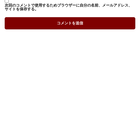
次回のコメントで使用するためブラウザーに自分の名前、メールアドレス、
サイトを保存する。