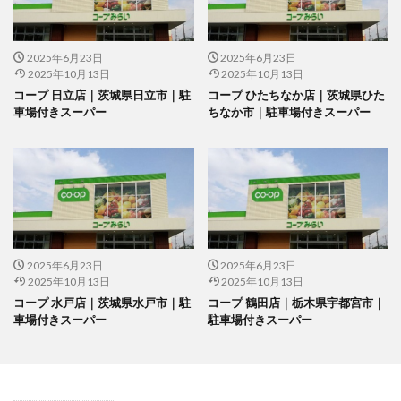
2025年6月23日
2025年6月23日
2025年10月13日
2025年10月13日
コープ 日立店｜茨城県日立市｜駐
コープ ひたちなか店｜茨城県ひた
車場付きスーパー
ちなか市｜駐車場付きスーパー
2025年6月23日
2025年6月23日
2025年10月13日
2025年10月13日
コープ 水戸店｜茨城県水戸市｜駐
コープ 鶴田店｜栃木県宇都宮市｜
車場付きスーパー
駐車場付きスーパー