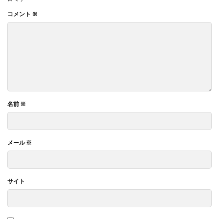
コメント
※
名前
※
メール
※
サイト