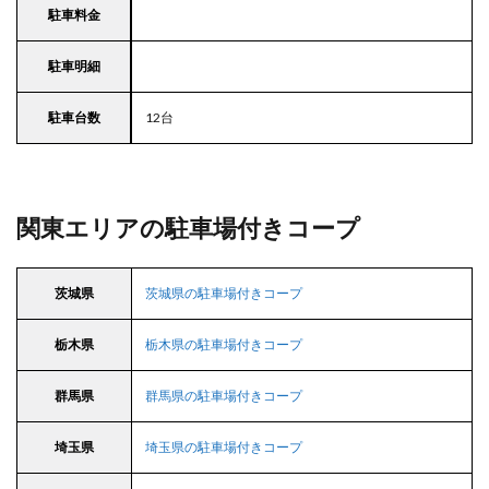
駐車料金
駐車明細
駐車台数
12台
関東エリアの駐車場付きコープ
茨城県
茨城県の駐車場付きコープ
栃木県
栃木県の駐車場付きコープ
群馬県
群馬県の駐車場付きコープ
埼玉県
埼玉県の駐車場付きコープ