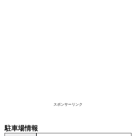
スポンサーリンク
駐車場情報