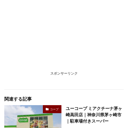
スポンサーリンク
関連する記事
ユーコープ ミアクチーナ茅ヶ
コープ
崎高田店｜神奈川県茅ヶ崎市
｜駐車場付きスーパー