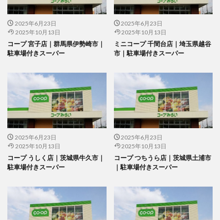
2025年6月23日
2025年6月23日
2025年10月13日
2025年10月13日
コープ 宮子店｜群馬県伊勢崎市｜
ミニコープ 千間台店｜埼玉県越谷
駐車場付きスーパー
市｜駐車場付きスーパー
2025年6月23日
2025年6月23日
2025年10月13日
2025年10月13日
コープ うしく店｜茨城県牛久市｜
コープ つちうら店｜茨城県土浦市
駐車場付きスーパー
｜駐車場付きスーパー