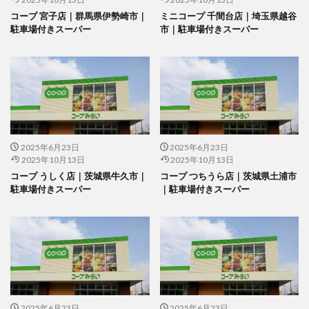
コープ 宮子店｜群馬県伊勢崎市｜
ミニコープ 千間台店｜埼玉県越谷
駐車場付きスーパー
市｜駐車場付きスーパー
2025年6月23日
2025年6月23日
2025年10月13日
2025年10月13日
コープ うしく店｜茨城県牛久市｜
コープ つちうら店｜茨城県土浦市
駐車場付きスーパー
｜駐車場付きスーパー
2025年6月23日
2025年6月23日