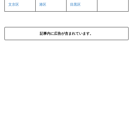
文京区
港区
目黒区
記事内に広告が含まれています。