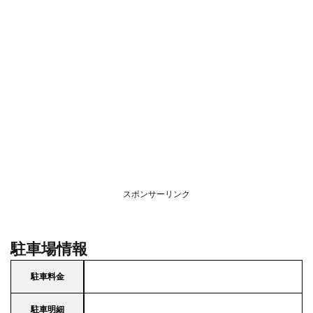
スポンサーリンク
駐車場情報
駐車料金
駐車明細