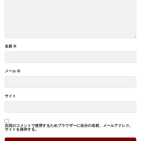
名前
※
メール
※
サイト
次回のコメントで使用するためブラウザーに自分の名前、メールアドレス、
サイトを保存する。