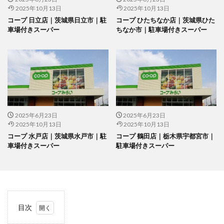
2025年10月13日
2025年10月13日
コープ 日立店｜茨城県日立市｜駐
コープ ひたちなか店｜茨城県ひた
車場付きスーパー
ちなか市｜駐車場付きスーパー
2025年6月23日
2025年6月23日
2025年10月13日
2025年10月13日
コープ 水戸店｜茨城県水戸市｜駐
コープ 鶴田店｜栃木県宇都宮市｜
車場付きスーパー
駐車場付きスーパー
目次
1