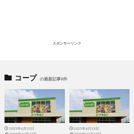
スポンサーリンク
コープ
の最新記事8件
2025年6月23日
2025年6月23日
2025年10月13日
2025年10月13日