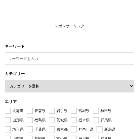
スポンサーリンク
キーワード
カテゴリー
エリア
北海道
青森県
岩手県
宮城県
秋田県
山形県
福島県
茨城県
栃木県
群馬県
埼玉県
千葉県
東京都
神奈川県
新潟県
山梨県
長野県
富山県
石川県
福井県