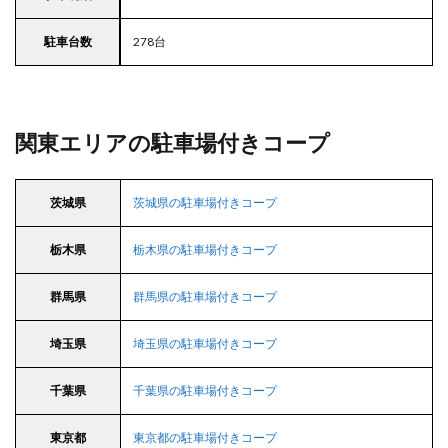
駐車台数
278台
関東エリアの駐車場付きコープ
茨城県
茨城県の駐車場付きコープ
栃木県
栃木県の駐車場付きコープ
群馬県
群馬県の駐車場付きコープ
埼玉県
埼玉県の駐車場付きコープ
千葉県
千葉県の駐車場付きコープ
東京都
東京都の駐車場付きコープ