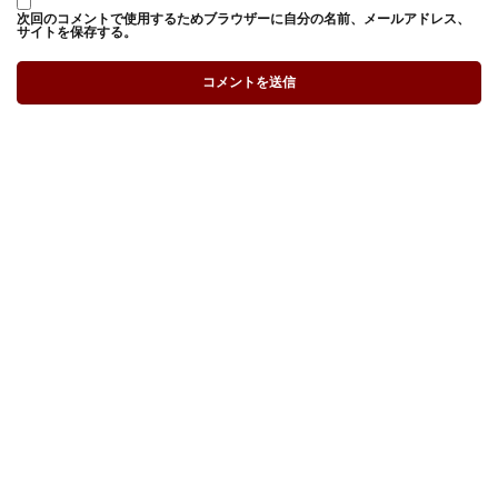
次回のコメントで使用するためブラウザーに自分の名前、メールアドレス、
サイトを保存する。