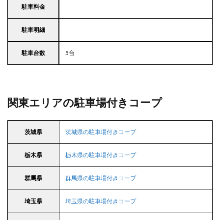
駐車料金
駐車明細
駐車台数
5台
関東エリアの駐車場付きコープ
茨城県
茨城県の駐車場付きコープ
栃木県
栃木県の駐車場付きコープ
群馬県
群馬県の駐車場付きコープ
埼玉県
埼玉県の駐車場付きコープ