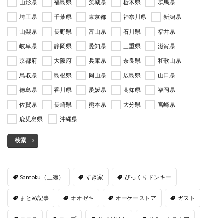
山形県
福島県
茨城県
栃木県
群馬県
埼玉県
千葉県
東京都
神奈川県
新潟県
山梨県
長野県
富山県
石川県
福井県
岐阜県
静岡県
愛知県
三重県
滋賀県
京都府
大阪府
兵庫県
奈良県
和歌山県
鳥取県
島根県
岡山県
広島県
山口県
徳島県
香川県
愛媛県
高知県
福岡県
佐賀県
長崎県
熊本県
大分県
宮崎県
鹿児島県
沖縄県
検索
Santoku（三徳）
すき家
びっくりドンキー
まとめ記事
オオゼキ
オーケーストア
ガスト