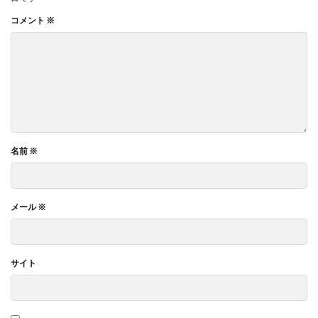
コメント
※
名前
※
メール
※
サイト