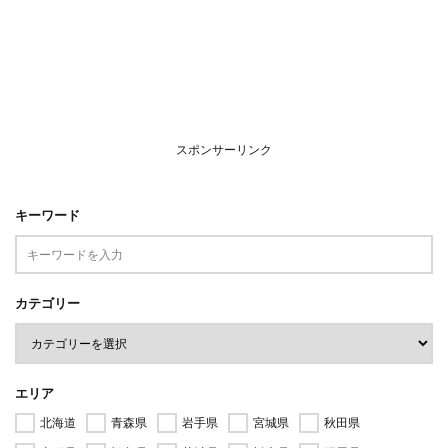
スポンサーリンク
キーワード
カテゴリー
エリア
北海道
青森県
岩手県
宮城県
秋田県