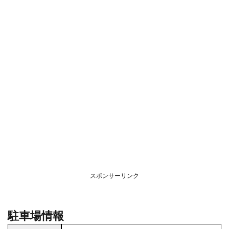
スポンサーリンク
駐車場情報