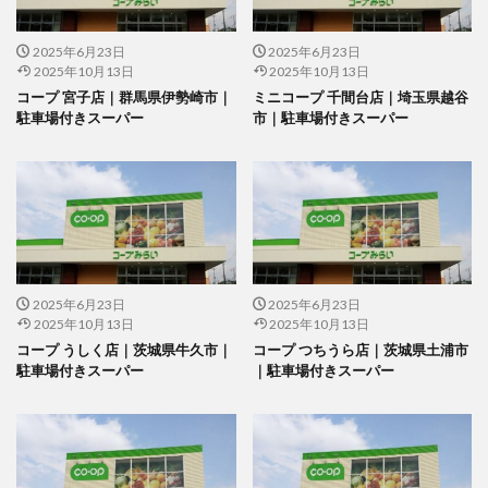
2025年6月23日
2025年6月23日
2025年10月13日
2025年10月13日
コープ 宮子店｜群馬県伊勢崎市｜
ミニコープ 千間台店｜埼玉県越谷
駐車場付きスーパー
市｜駐車場付きスーパー
2025年6月23日
2025年6月23日
2025年10月13日
2025年10月13日
コープ うしく店｜茨城県牛久市｜
コープ つちうら店｜茨城県土浦市
駐車場付きスーパー
｜駐車場付きスーパー