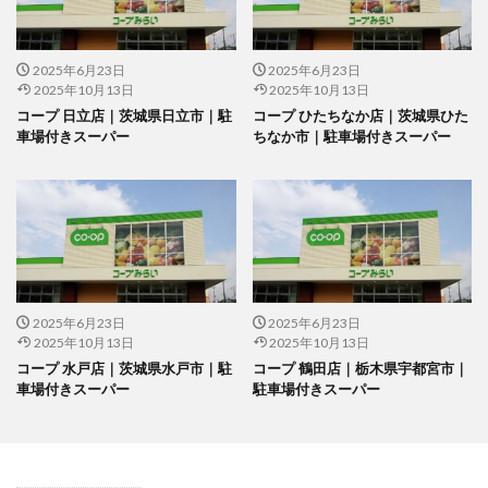
2025年6月23日
2025年6月23日
2025年10月13日
2025年10月13日
コープ 日立店｜茨城県日立市｜駐
コープ ひたちなか店｜茨城県ひた
車場付きスーパー
ちなか市｜駐車場付きスーパー
2025年6月23日
2025年6月23日
2025年10月13日
2025年10月13日
コープ 水戸店｜茨城県水戸市｜駐
コープ 鶴田店｜栃木県宇都宮市｜
車場付きスーパー
駐車場付きスーパー