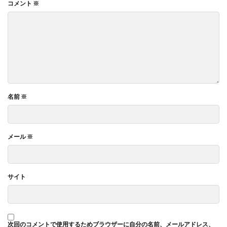
コメント
※
名前
※
メール
※
サイト
次回のコメントで使用するためブラウザーに自分の名前、メールアドレス、