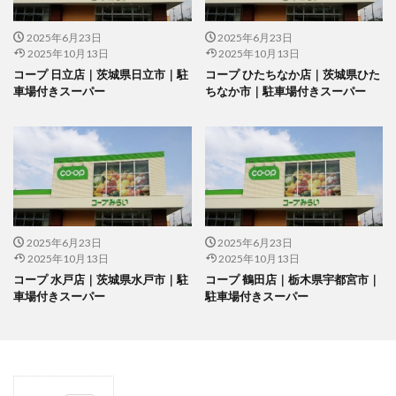
2025年6月23日
2025年6月23日
2025年10月13日
2025年10月13日
コープ 日立店｜茨城県日立市｜駐
コープ ひたちなか店｜茨城県ひた
車場付きスーパー
ちなか市｜駐車場付きスーパー
2025年6月23日
2025年6月23日
2025年10月13日
2025年10月13日
コープ 水戸店｜茨城県水戸市｜駐
コープ 鶴田店｜栃木県宇都宮市｜
車場付きスーパー
駐車場付きスーパー