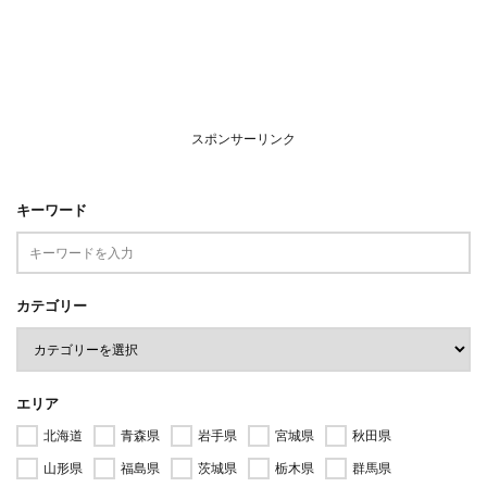
スポンサーリンク
キーワード
カテゴリー
エリア
北海道
青森県
岩手県
宮城県
秋田県
山形県
福島県
茨城県
栃木県
群馬県