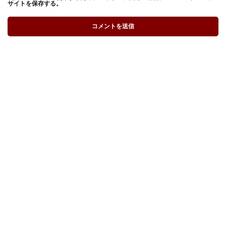
サイトを保存する。