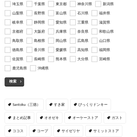
埼玉県
千葉県
東京都
神奈川県
新潟県
山梨県
長野県
富山県
石川県
福井県
岐阜県
静岡県
愛知県
三重県
滋賀県
京都府
大阪府
兵庫県
奈良県
和歌山県
鳥取県
島根県
岡山県
広島県
山口県
徳島県
香川県
愛媛県
高知県
福岡県
佐賀県
長崎県
熊本県
大分県
宮崎県
鹿児島県
沖縄県
検索
Santoku（三徳）
すき家
びっくりドンキー
まとめ記事
オオゼキ
オーケーストア
ガスト
ココス
コープ
サイゼリヤ
サミットストア