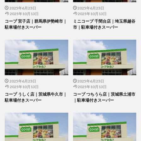
2025年6月23日
2025年6月23日
2025年10月13日
2025年10月13日
コープ 宮子店｜群馬県伊勢崎市｜
ミニコープ 千間台店｜埼玉県越谷
駐車場付きスーパー
市｜駐車場付きスーパー
2025年6月23日
2025年6月23日
2025年10月13日
2025年10月13日
コープ うしく店｜茨城県牛久市｜
コープ つちうら店｜茨城県土浦市
駐車場付きスーパー
｜駐車場付きスーパー