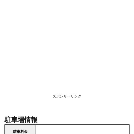
スポンサーリンク
駐車場情報
駐車料金