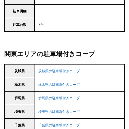
駐車明細
駐車台数
7台
関東エリアの駐車場付きコープ
茨城県
茨城県の駐車場付きコープ
栃木県
栃木県の駐車場付きコープ
群馬県
群馬県の駐車場付きコープ
埼玉県
埼玉県の駐車場付きコープ
千葉県
千葉県の駐車場付きコープ