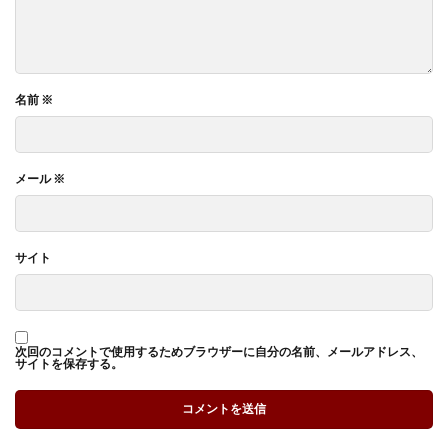
名前
※
メール
※
サイト
次回のコメントで使用するためブラウザーに自分の名前、メールアドレス、
サイトを保存する。