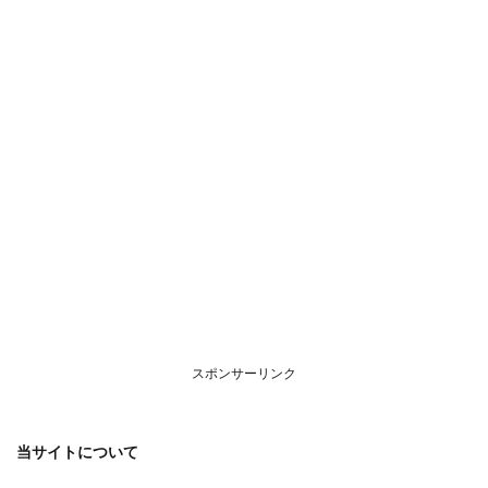
につ
いて
スポンサーリンク
当サイトについて